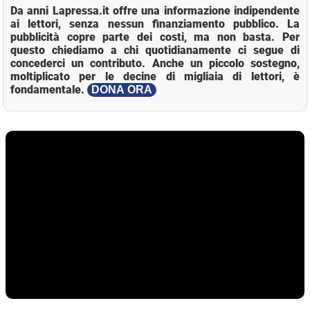
Da anni Lapressa.it offre una informazione indipendente
ai lettori, senza nessun finanziamento pubblico. La
pubblicità copre parte dei costi, ma non basta. Per
questo chiediamo a chi quotidianamente ci segue di
concederci un contributo. Anche un piccolo sostegno,
moltiplicato per le decine di migliaia di lettori, è
fondamentale.
DONA ORA