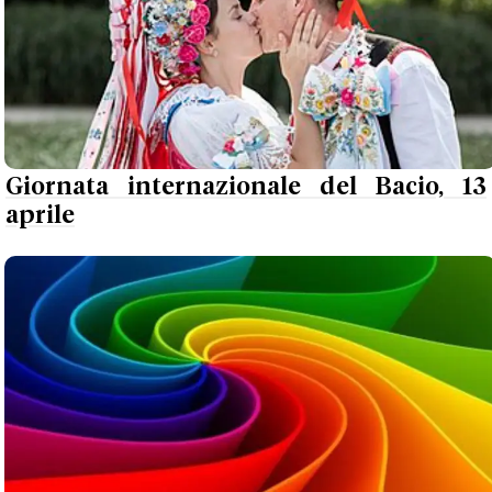
Giornata internazionale del Bacio, 13
aprile