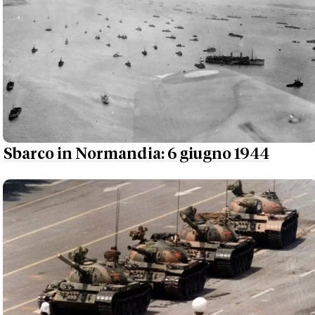
Sbarco in Normandia: 6 giugno 1944