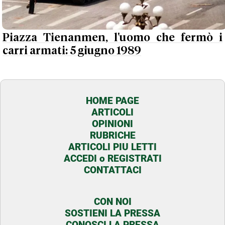
Piazza Tienanmen, l'uomo che fermò i
carri armati: 5 giugno 1989
HOME PAGE
ARTICOLI
OPINIONI
RUBRICHE
ARTICOLI PIU LETTI
ACCEDI o REGISTRATI
CONTATTACI
CON NOI
SOSTIENI LA PRESSA
CONOSCI LA PRESSA