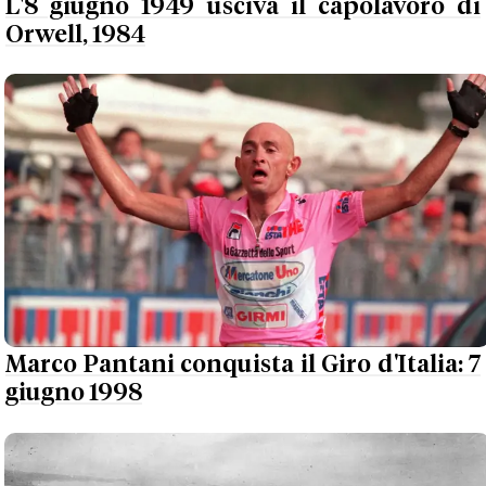
L'8 giugno 1949 usciva il capolavoro di
Orwell, 1984
Marco Pantani conquista il Giro d'Italia: 7
giugno 1998