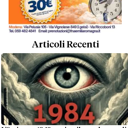
Articoli Recenti