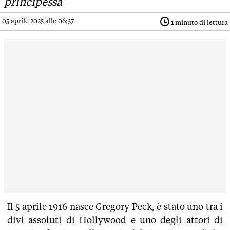
principessa
05 aprile 2025 alle 06:37
1
minuto di lettura
Il 5 aprile 1916 nasce Gregory Peck, è stato uno tra i
divi assoluti di Hollywood e uno degli attori di