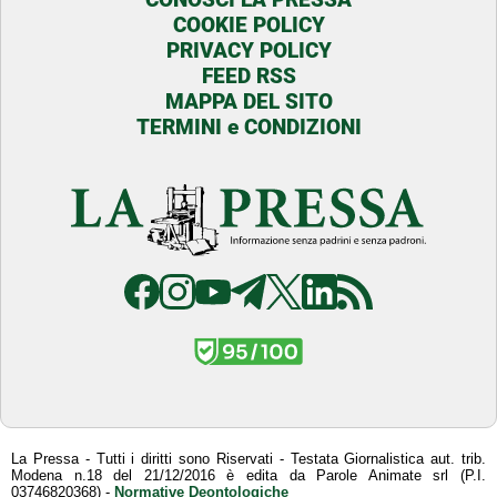
COOKIE POLICY
PRIVACY POLICY
FEED RSS
MAPPA DEL SITO
TERMINI e CONDIZIONI
La Pressa - Tutti i diritti sono Riservati - Testata Giornalistica aut. trib.
Modena n.18 del 21/12/2016 è edita da Parole Animate srl (P.I.
03746820368) -
Normative Deontologiche