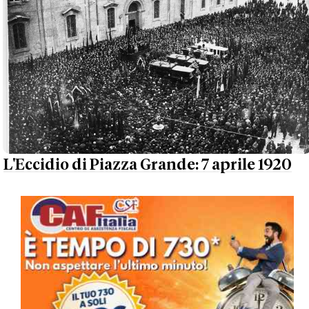
L'Eccidio di Piazza Grande: 7 aprile 1920