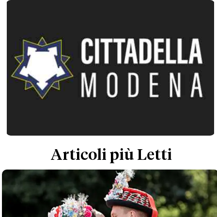
Articoli più Letti