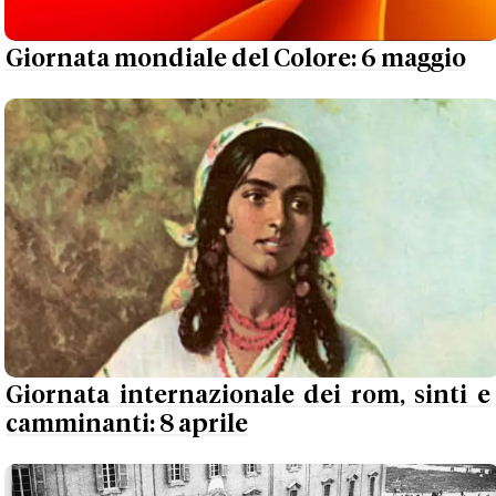
Giornata mondiale del Colore: 6 maggio
Giornata internazionale dei rom, sinti e
camminanti: 8 aprile