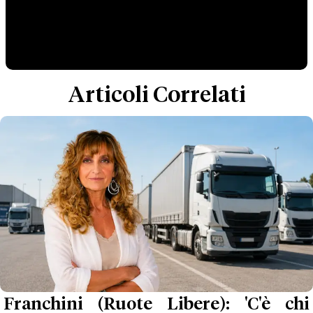
Articoli Correlati
Franchini (Ruote Libere): 'C'è chi