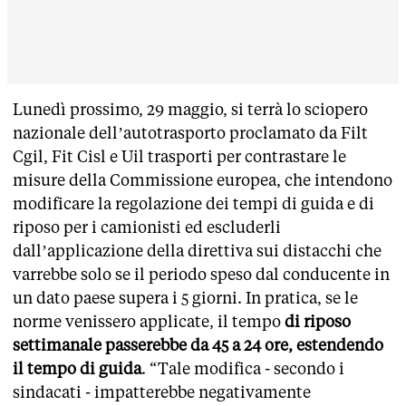
Lunedì prossimo, 29 maggio, si terrà lo sciopero
nazionale dell’autotrasporto proclamato da Filt
Cgil, Fit Cisl e Uil trasporti per contrastare le
misure della Commissione europea, che intendono
modificare la regolazione dei tempi di guida e di
riposo per i camionisti ed escluderli
dall’applicazione della direttiva sui distacchi che
varrebbe solo se il periodo speso dal conducente in
un dato paese supera i 5 giorni. In pratica, se le
norme venissero applicate, il tempo
di riposo
settimanale passerebbe da 45 a 24 ore, estendendo
il tempo di guida
. “Tale modifica - secondo i
sindacati - impatterebbe negativamente