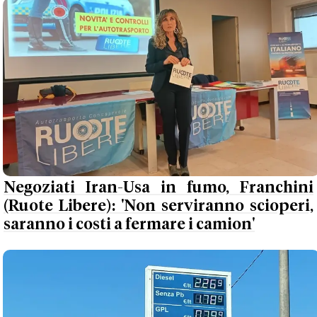
Negoziati Iran-Usa in fumo, Franchini
(Ruote Libere): 'Non serviranno scioperi,
saranno i costi a fermare i camion'