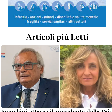
Articoli più Letti