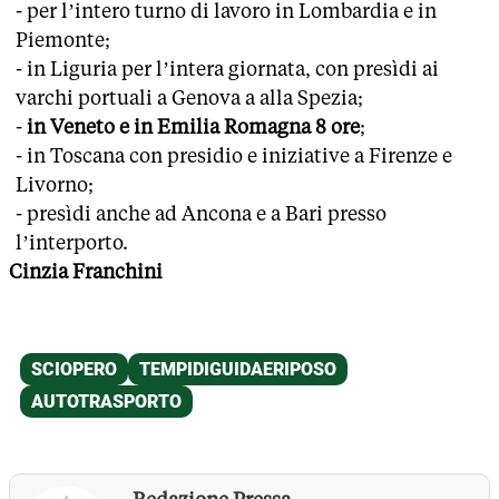
- per l’intero turno di lavoro in Lombardia e in
Piemonte;
- in Liguria per l’intera giornata, con presìdi ai
varchi portuali a Genova a alla Spezia;
-
in Veneto e in Emilia Romagna 8 ore
;
- in Toscana con presidio e iniziative a Firenze e
Livorno;
- presìdi anche ad Ancona e a Bari presso
l’interporto.
Cinzia Franchini