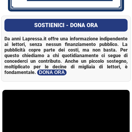
SOSTIENICI - DONA ORA
Da anni Lapressa.it offre una informazione indipendente
ai lettori, senza nessun finanziamento pubblico. La
pubblicità copre parte dei costi, ma non basta. Per
questo chiediamo a chi quotidianamente ci segue di
concederci un contributo. Anche un piccolo sostegno,
moltiplicato per le decine di migliaia di lettori, è
fondamentale.
DONA ORA