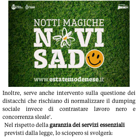
Inoltre, serve anche intervento sulla questione dei
distacchi che rischiano di normalizzare il dumping
sociale invece di contrastare lavoro nero e
concorrenza sleale'.
Nel rispetto della
garanzia dei servizi essenziali
previsti dalla legge, lo sciopero si svolgerà: