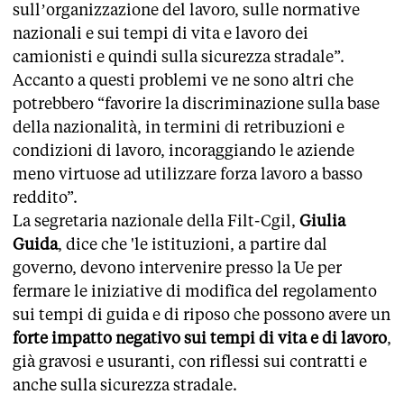
sull’organizzazione del lavoro, sulle normative
nazionali e sui tempi di vita e lavoro dei
camionisti e quindi sulla sicurezza stradale”.
Accanto a questi problemi ve ne sono altri che
potrebbero “favorire la discriminazione sulla base
della nazionalità, in termini di retribuzioni e
condizioni di lavoro, incoraggiando le aziende
meno virtuose ad utilizzare forza lavoro a basso
reddito”.
La segretaria nazionale della Filt-Cgil,
Giulia
Guida
, dice che 'le istituzioni, a partire dal
governo, devono intervenire presso la Ue per
fermare le iniziative di modifica del regolamento
sui tempi di guida e di riposo che possono avere un
forte impatto negativo sui tempi di vita e di lavoro
,
già gravosi e usuranti, con riflessi sui contratti e
anche sulla sicurezza stradale.