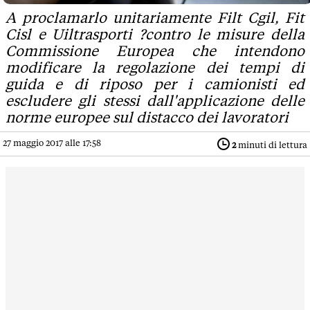
A proclamarlo unitariamente Filt Cgil, Fit
Cisl e Uiltrasporti ?contro le misure della
Commissione Europea che intendono
modificare la regolazione dei tempi di
guida e di riposo per i camionisti ed
escludere gli stessi dall'applicazione delle
norme europee sul distacco dei lavoratori
27 maggio 2017 alle 17:58
2
minuti di lettura