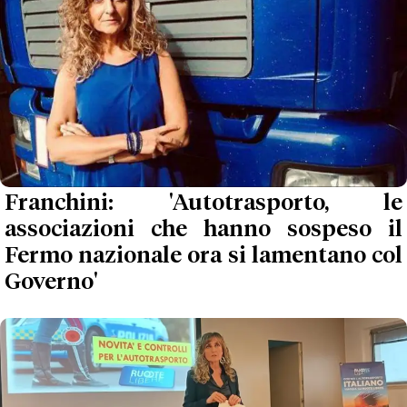
Franchini: 'Autotrasporto, le
associazioni che hanno sospeso il
Fermo nazionale ora si lamentano col
Governo'