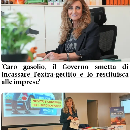
'Caro gasolio, il Governo smetta di
incassare l'extra-gettito e lo restituisca
alle imprese'