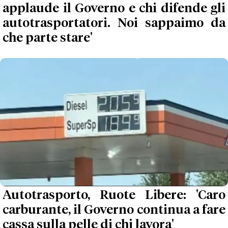
applaude il Governo e chi difende gli
autotrasportatori. Noi sappaimo da
che parte stare'
Autotrasporto, Ruote Libere: 'Caro
carburante, il Governo continua a fare
cassa sulla pelle di chi lavora'