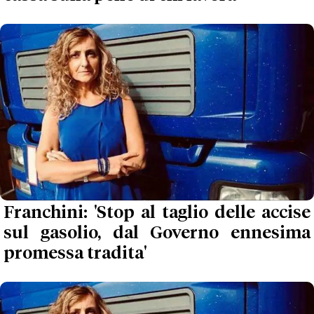
Franchini: 'Stop al taglio delle accise
sul gasolio, dal Governo ennesima
promessa tradita'