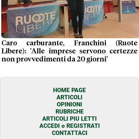
Caro carburante, Franchini (Ruote
Libere): 'Alle imprese servono certezze
non provvedimenti da 20 giorni'
HOME PAGE
ARTICOLI
OPINIONI
RUBRICHE
ARTICOLI PIU LETTI
ACCEDI o REGISTRATI
CONTATTACI