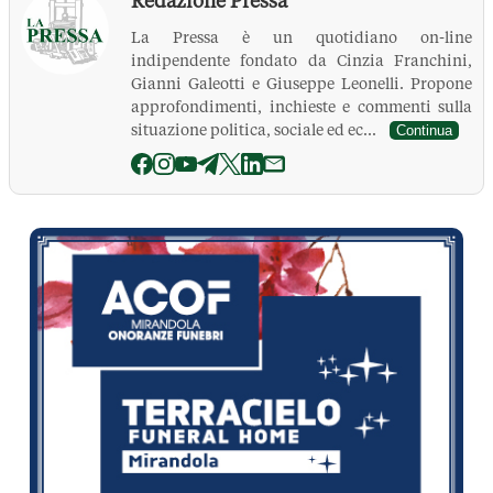
Redazione Pressa
La Pressa è un quotidiano on-line
indipendente fondato da Cinzia Franchini,
Gianni Galeotti e Giuseppe Leonelli. Propone
approfondimenti, inchieste e commenti sulla
situazione politica, sociale ed ec...
Continua
La Pressa