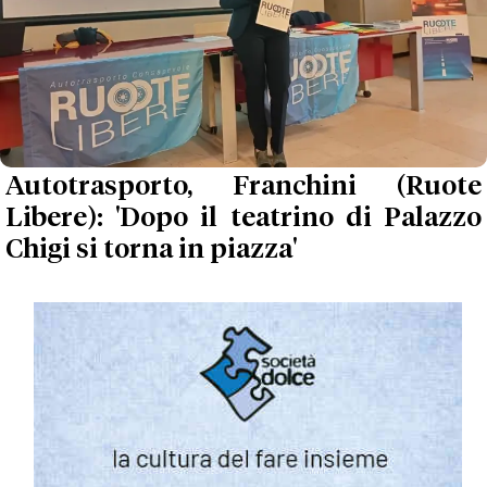
Autotrasporto, Franchini (Ruote
Libere): 'Dopo il teatrino di Palazzo
Chigi si torna in piazza'