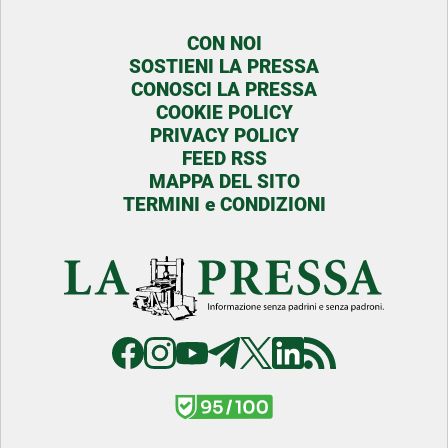
CON NOI
SOSTIENI LA PRESSA
CONOSCI LA PRESSA
COOKIE POLICY
PRIVACY POLICY
FEED RSS
MAPPA DEL SITO
TERMINI e CONDIZIONI