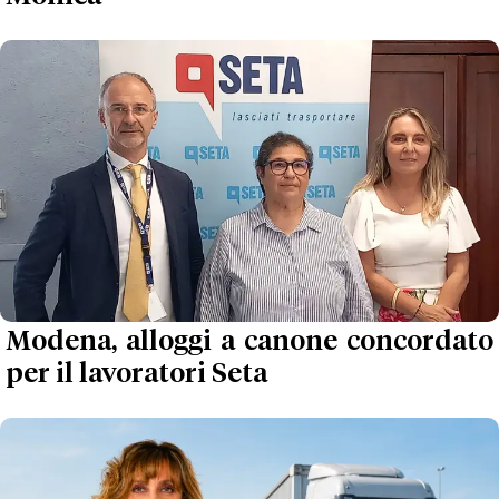
Modena, alloggi a canone concordato
per il lavoratori Seta