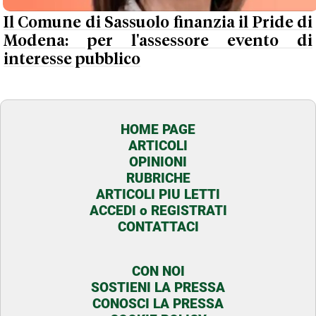
Il Comune di Sassuolo finanzia il Pride di
Modena: per l'assessore evento di
interesse pubblico
HOME PAGE
ARTICOLI
OPINIONI
RUBRICHE
ARTICOLI PIU LETTI
ACCEDI o REGISTRATI
CONTATTACI
CON NOI
SOSTIENI LA PRESSA
CONOSCI LA PRESSA