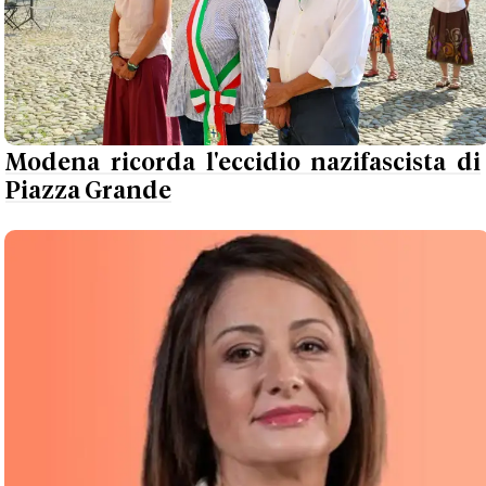
Modena ricorda l'eccidio nazifascista di
Piazza Grande