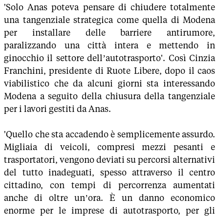
'Solo Anas poteva pensare di chiudere totalmente
una tangenziale strategica come quella di Modena
per installare delle barriere antirumore,
paralizzando una città intera e mettendo in
ginocchio il settore dell’autotrasporto'. Così Cinzia
Franchini, presidente di Ruote Libere, dopo il caos
viabilistico che da alcuni giorni sta interessando
Modena a seguito della chiusura della tangenziale
per i lavori gestiti da Anas.
'Quello che sta accadendo è semplicemente assurdo.
Migliaia di veicoli, compresi mezzi pesanti e
trasportatori, vengono deviati su percorsi alternativi
del tutto inadeguati, spesso attraverso il centro
cittadino, con tempi di percorrenza aumentati
anche di oltre un’ora. È un danno economico
enorme per le imprese di autotrasporto, per gli