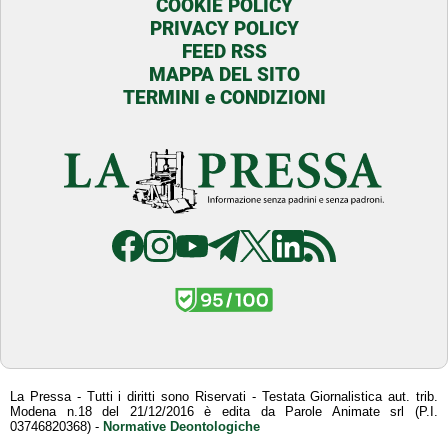
COOKIE POLICY
PRIVACY POLICY
FEED RSS
MAPPA DEL SITO
TERMINI e CONDIZIONI
La Pressa - Tutti i diritti sono Riservati - Testata Giornalistica aut. trib.
Modena n.18 del 21/12/2016 è edita da Parole Animate srl (P.I.
03746820368) -
Normative Deontologiche