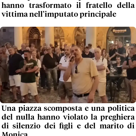
hanno trasformato il fratello della
vittima nell’imputato principale
Una piazza scomposta e una politica
del nulla hanno violato la preghiera
di silenzio dei figli e del marito di
Monica