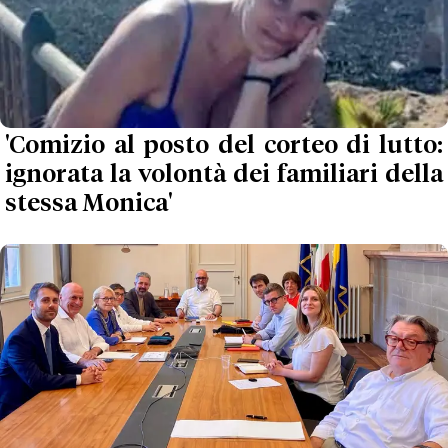
'Comizio al posto del corteo di lutto:
ignorata la volontà dei familiari della
stessa Monica'