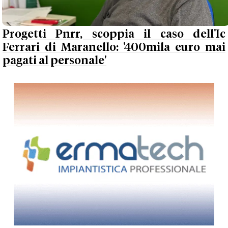
Progetti Pnrr, scoppia il caso dell'Ic
Ferrari di Maranello: '400mila euro mai
pagati al personale'