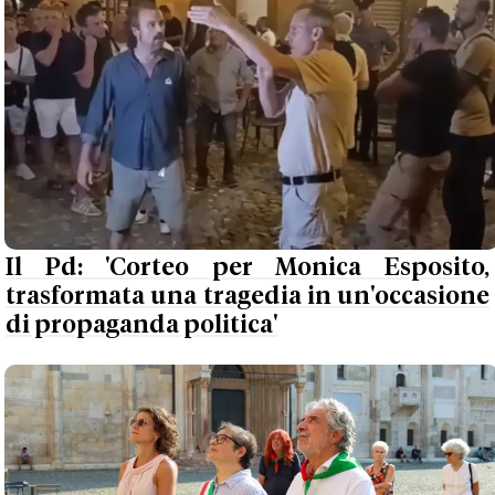
Il Pd: 'Corteo per Monica Esposito,
trasformata una tragedia in un'occasione
di propaganda politica'