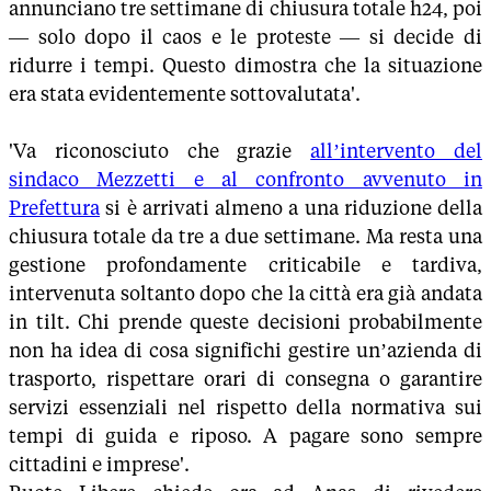
annunciano tre settimane di chiusura totale h24, poi
— solo dopo il caos e le proteste — si decide di
ridurre i tempi. Questo dimostra che la situazione
era stata evidentemente sottovalutata'.
'Va riconosciuto che grazie
all’intervento del
sindaco Mezzetti e al confronto avvenuto in
Prefettura
si è arrivati almeno a una riduzione della
chiusura totale da tre a due settimane. Ma resta una
gestione profondamente criticabile e tardiva,
intervenuta soltanto dopo che la città era già andata
in tilt. Chi prende queste decisioni probabilmente
non ha idea di cosa significhi gestire un’azienda di
trasporto, rispettare orari di consegna o garantire
servizi essenziali nel rispetto della normativa sui
tempi di guida e riposo. A pagare sono sempre
cittadini e imprese'.