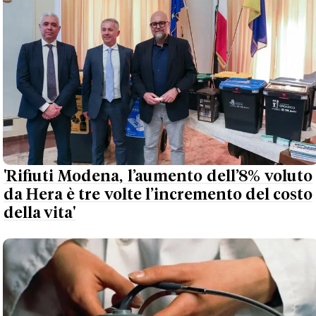
'Rifiuti Modena, l’aumento dell’8% voluto
da Hera è tre volte l’incremento del costo
della vita'