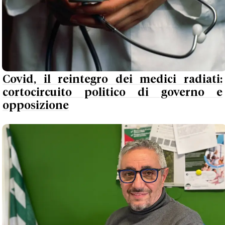
Covid, il reintegro dei medici radiati:
cortocircuito politico di governo e
opposizione