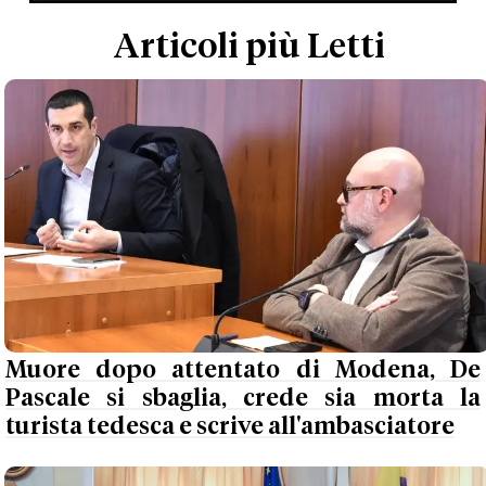
Articoli più Letti
Muore dopo attentato di Modena, De
Pascale si sbaglia, crede sia morta la
turista tedesca e scrive all'ambasciatore