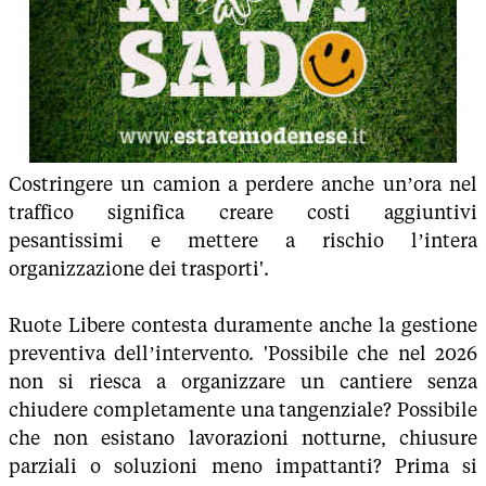
Costringere un camion a perdere anche un’ora nel
traffico significa creare costi aggiuntivi
pesantissimi e mettere a rischio l’intera
organizzazione dei trasporti'.
Ruote Libere contesta duramente anche la gestione
preventiva dell’intervento. 'Possibile che nel 2026
non si riesca a organizzare un cantiere senza
chiudere completamente una tangenziale? Possibile
che non esistano lavorazioni notturne, chiusure
parziali o soluzioni meno impattanti? Prima si