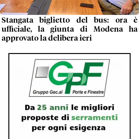
Stangata biglietto del bus: ora è
ufficiale, la giunta di Modena ha
approvato la delibera ieri