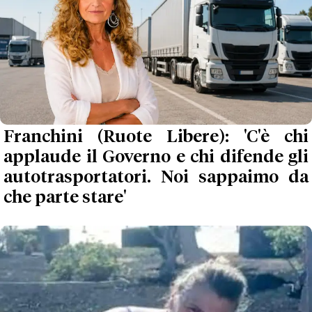
Franchini (Ruote Libere): 'C'è chi
applaude il Governo e chi difende gli
autotrasportatori. Noi sappaimo da
che parte stare'