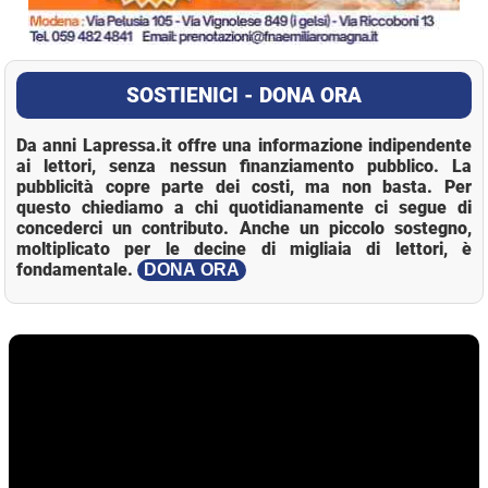
SOSTIENICI - DONA ORA
Da anni Lapressa.it offre una informazione indipendente
ai lettori, senza nessun finanziamento pubblico. La
pubblicità copre parte dei costi, ma non basta. Per
questo chiediamo a chi quotidianamente ci segue di
concederci un contributo. Anche un piccolo sostegno,
moltiplicato per le decine di migliaia di lettori, è
fondamentale.
DONA ORA