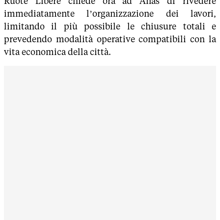
Ruote Libere chiede ora ad Anas di rivedere
immediatamente l’organizzazione dei lavori,
limitando il più possibile le chiusure totali e
prevedendo modalità operative compatibili con la
vita economica della città.