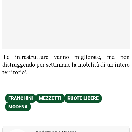
'Le infrastrutture vanno migliorate, ma non
distruggendo per settimane la mobilità di un intero
territorio'.