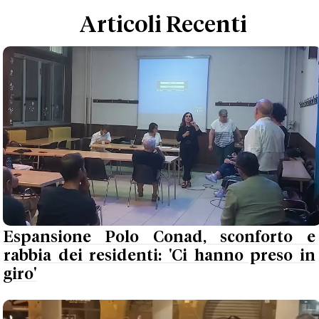
Articoli Recenti
Espansione Polo Conad, sconforto e
rabbia dei residenti: 'Ci hanno preso in
giro'