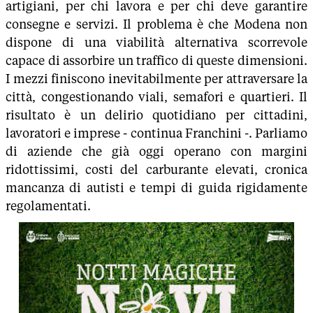
artigiani, per chi lavora e per chi deve garantire
consegne e servizi. Il problema è che Modena non
dispone di una viabilità alternativa scorrevole
capace di assorbire un traffico di queste dimensioni.
I mezzi finiscono inevitabilmente per attraversare la
città, congestionando viali, semafori e quartieri. Il
risultato è un delirio quotidiano per cittadini,
lavoratori e imprese - continua Franchini -. Parliamo
di aziende che già oggi operano con margini
ridottissimi, costi del carburante elevati, cronica
mancanza di autisti e tempi di guida rigidamente
regolamentati.