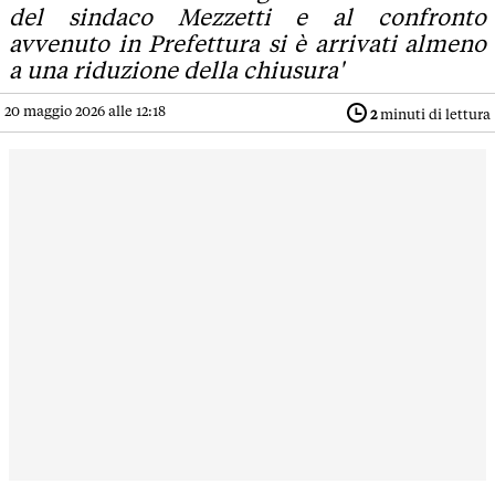
del sindaco Mezzetti e al confronto
avvenuto in Prefettura si è arrivati almeno
a una riduzione della chiusura'
20 maggio 2026 alle 12:18
2
minuti di lettura