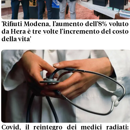
'Rifiuti Modena, l’aumento dell’8% voluto
da Hera è tre volte l’incremento del costo
della vita'
Covid, il reintegro dei medici radiati: