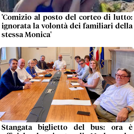
'Comizio al posto del corteo di lutto:
ignorata la volontà dei familiari della
stessa Monica'
Stangata biglietto del bus: ora è