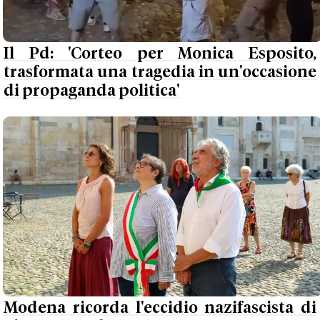
Il Pd: 'Corteo per Monica Esposito,
trasformata una tragedia in un'occasione
di propaganda politica'
Modena ricorda l'eccidio nazifascista di