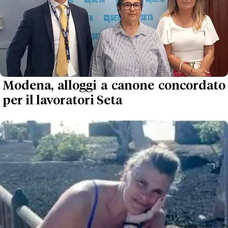
Modena, alloggi a canone concordato
per il lavoratori Seta