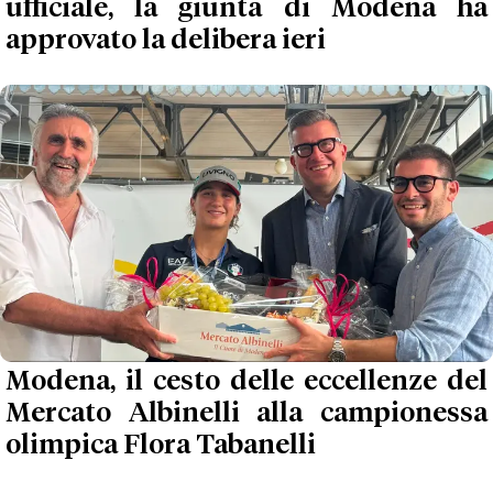
ufficiale, la giunta di Modena ha
approvato la delibera ieri
Modena, il cesto delle eccellenze del
Mercato Albinelli alla campionessa
olimpica Flora Tabanelli