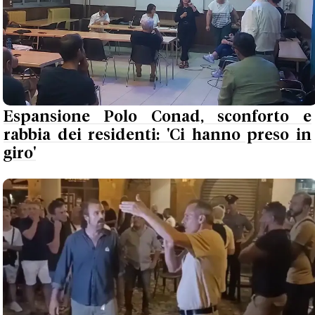
Espansione Polo Conad, sconforto e
rabbia dei residenti: 'Ci hanno preso in
giro'