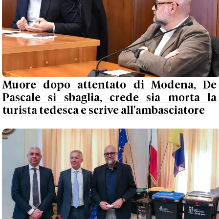
Muore dopo attentato di Modena, De
Pascale si sbaglia, crede sia morta la
turista tedesca e scrive all'ambasciatore