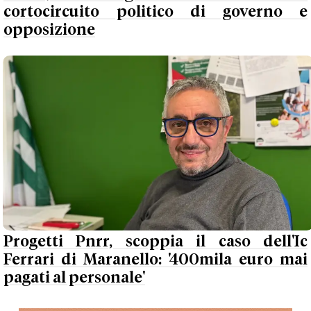
cortocircuito politico di governo e
opposizione
Progetti Pnrr, scoppia il caso dell'Ic
Ferrari di Maranello: '400mila euro mai
pagati al personale'