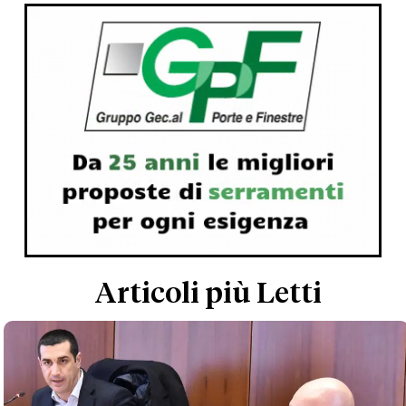
Articoli più Letti