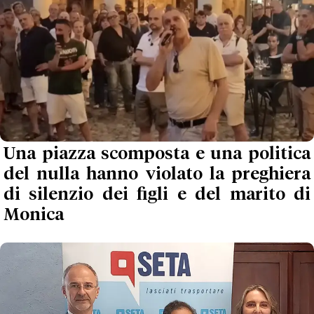
Una piazza scomposta e una politica
del nulla hanno violato la preghiera
di silenzio dei figli e del marito di
Monica