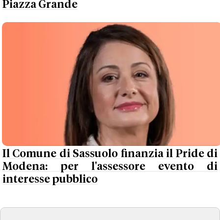
Piazza Grande
Il Comune di Sassuolo finanzia il Pride di
Modena: per l'assessore evento di
interesse pubblico