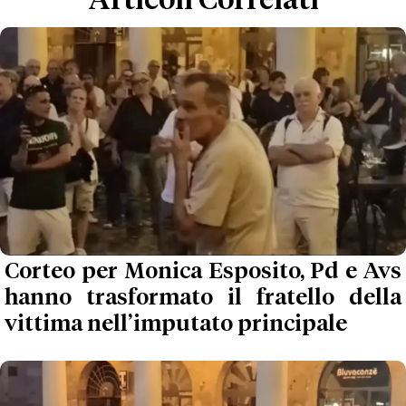
Articoli Correlati
Corteo per Monica Esposito, Pd e Avs
hanno trasformato il fratello della
vittima nell’imputato principale