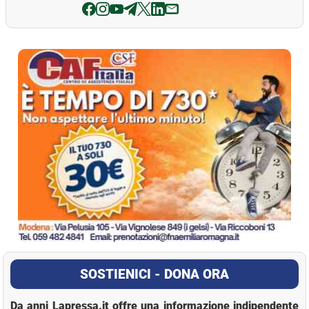
La Pressa
SOSTIENICI - DONA ORA
Da anni Lapressa.it offre una informazione indipendente