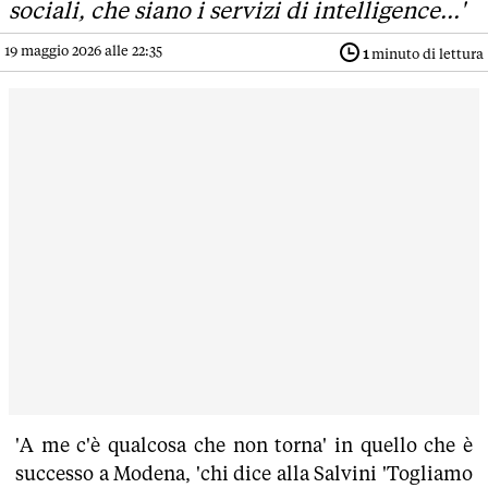
sociali, che siano i servizi di intelligence...'
19 maggio 2026 alle 22:35
1
minuto di lettura
'A me c'è qualcosa che non torna' in quello che è
successo a Modena, 'chi dice alla Salvini 'Togliamo