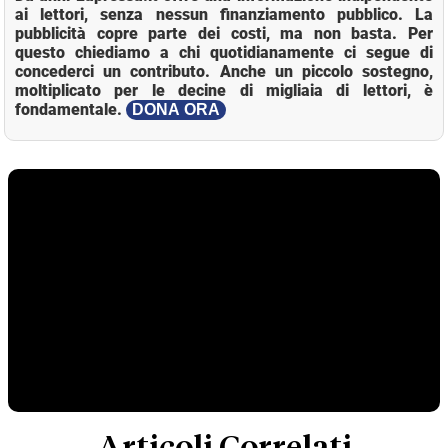
ai lettori, senza nessun finanziamento pubblico. La
pubblicità copre parte dei costi, ma non basta. Per
questo chiediamo a chi quotidianamente ci segue di
concederci un contributo. Anche un piccolo sostegno,
moltiplicato per le decine di migliaia di lettori, è
fondamentale.
DONA ORA