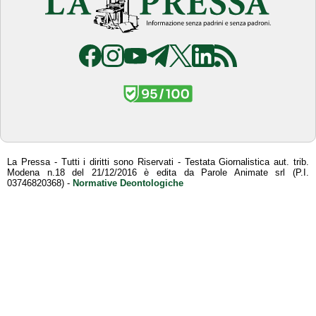
La Pressa - Tutti i diritti sono Riservati - Testata Giornalistica aut. trib.
Modena n.18 del 21/12/2016 è edita da Parole Animate srl (P.I.
03746820368) -
Normative Deontologiche