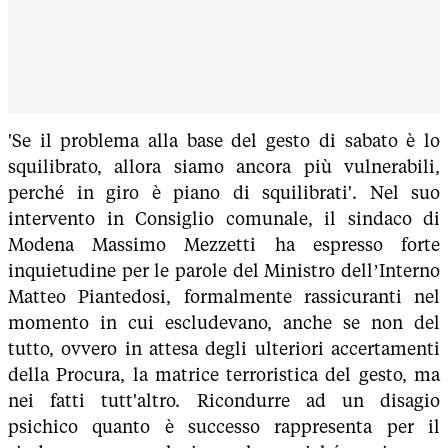
'Se il problema alla base del gesto di sabato è lo
squilibrato, allora siamo ancora più vulnerabili,
perché in giro è piano di squilibrati'. Nel suo
intervento in Consiglio comunale, il sindaco di
Modena Massimo Mezzetti ha espresso forte
inquietudine per le parole del Ministro dell’Interno
Matteo Piantedosi, formalmente rassicuranti nel
momento in cui escludevano, anche se non del
tutto, ovvero in attesa degli ulteriori accertamenti
della Procura, la matrice terroristica del gesto, ma
nei fatti tutt'altro. Ricondurre ad un disagio
psichico quanto è successo rappresenta per il