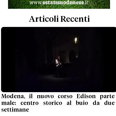
Articoli Recenti
Modena, il nuovo corso Edison parte
male: centro storico al buio da due
settimane