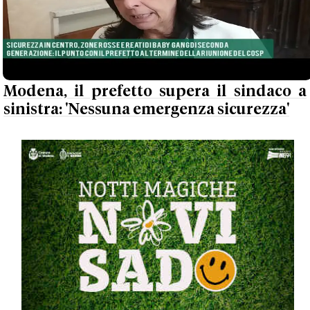
Modena, il prefetto supera il sindaco a
sinistra: 'Nessuna emergenza sicurezza'