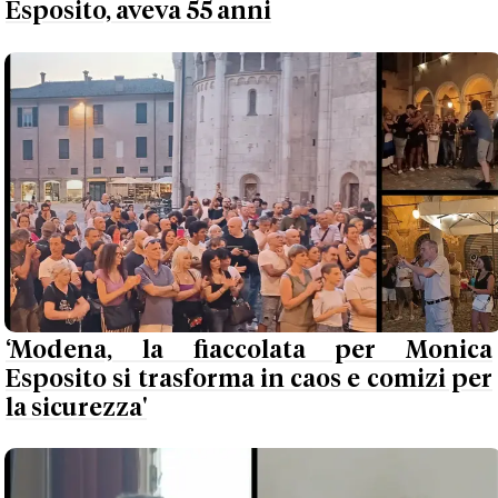
Esposito, aveva 55 anni
‘Modena, la fiaccolata per Monica
Esposito si trasforma in caos e comizi per
la sicurezza'