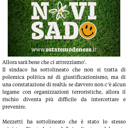
Allora sarà bene che ci attrezziamo'.
Il sindaco ha sottolineato che non si tratta di
polemica politica né di giustificazionismo, ma di
una constatazione di realtà: se davvero non c’è alcun
legame con organizzazioni terroristiche, allora il
rischio diventa più difficile da intercettare e
prevenire.
Mezzetti ha sottolineato che è stato lo stesso