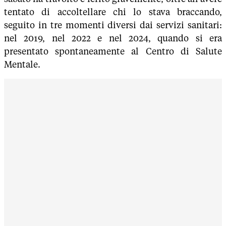
tentato di accoltellare chi lo stava braccando,
seguito in tre momenti diversi dai servizi sanitari:
nel 2019, nel 2022 e nel 2024, quando si era
presentato spontaneamente al Centro di Salute
Mentale.