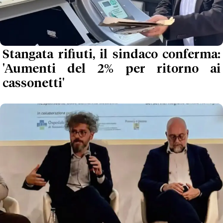
Stangata rifiuti, il sindaco conferma:
'Aumenti del 2% per ritorno ai
cassonetti'