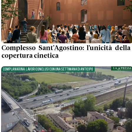
Complesso Sant'Agostino: l'unicità della
copertura cinetica