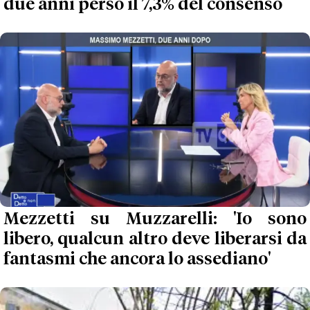
due anni perso il 7,3% del consenso
Mezzetti su Muzzarelli: 'Io sono
libero, qualcun altro deve liberarsi da
fantasmi che ancora lo assediano'