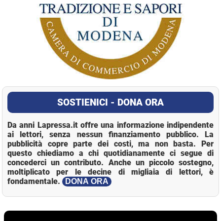
SOSTIENICI - DONA ORA
Da anni Lapressa.it offre una informazione indipendente
ai lettori, senza nessun finanziamento pubblico. La
pubblicità copre parte dei costi, ma non basta. Per
questo chiediamo a chi quotidianamente ci segue di
concederci un contributo. Anche un piccolo sostegno,
moltiplicato per le decine di migliaia di lettori, è
fondamentale.
DONA ORA