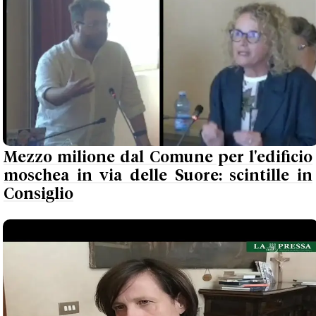
Mezzo milione dal Comune per l'edificio
moschea in via delle Suore: scintille in
Consiglio