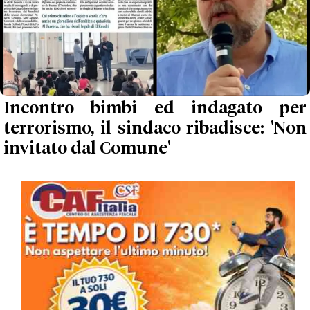
Incontro bimbi ed indagato per
terrorismo, il sindaco ribadisce: 'Non
invitato dal Comune'