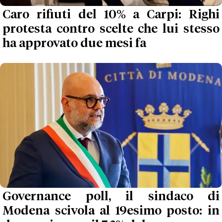
Caro rifiuti del 10% a Carpi: Righi
protesta contro scelte che lui stesso
ha approvato due mesi fa
Governance poll, il sindaco di
Modena scivola al 19esimo posto: in