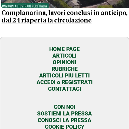
Complanarina, lavori conclusi in anticipo,
dal 24 riaperta la circolazione
HOME PAGE
ARTICOLI
OPINIONI
RUBRICHE
ARTICOLI PIU LETTI
ACCEDI o REGISTRATI
CONTATTACI
CON NOI
SOSTIENI LA PRESSA
CONOSCI LA PRESSA
COOKIE POLICY