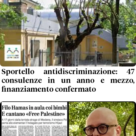
Sportello antidiscriminazione: 47
consulenze in un anno e mezzo,
finanziamento confermato