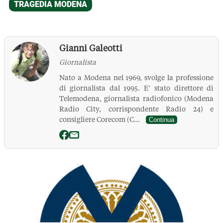
Gianni Galeotti
Giornalista
Nato a Modena nel 1969, svolge la professione
di giornalista dal 1995. E’ stato direttore di
Telemodena, giornalista radiofonico (Modena
Radio City, corrispondente Radio 24) e
consigliere Corecom (C...
Continua
La Pressa