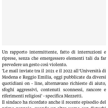
Un rapporto intermittente, fatto di interruzioni e
riprese, senza che emergessero elementi tali da far
prevedere un gesto così violento.
'Le mail inviate tra il 2021 e il 2022 all’Università di
Modena e Reggio Emilia, oggi pubblicate da diversi
quotidiani on - line, alternavano richieste di aiuto,
sfoghi aggressivi, contenuti sconnessi, rancore e
riferimenti religiosi' - specifica Mezzetti.
Il sindaco ha ricordato anche il recente episodio del