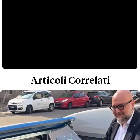
Articoli Correlati