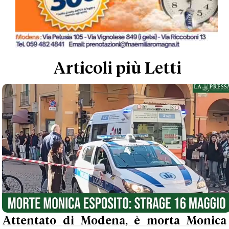
Articoli più Letti
Attentato di Modena, è morta Monica