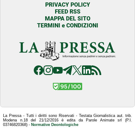
PRIVACY POLICY
FEED RSS
MAPPA DEL SITO
TERMINI e CONDIZIONI
La Pressa - Tutti i diritti sono Riservati - Testata Giornalistica aut. trib.
Modena n.18 del 21/12/2016 è edita da Parole Animate srl (P.I.
03746820368) -
Normative Deontologiche