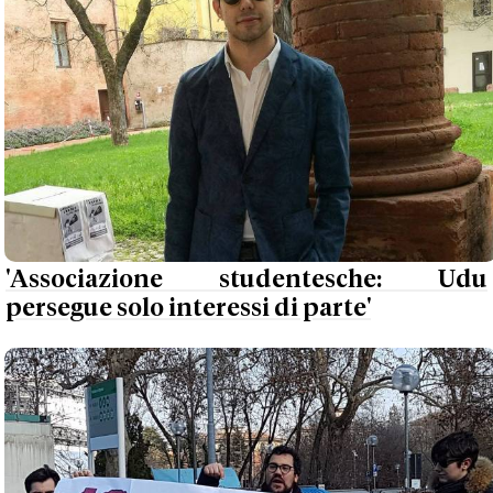
'Associazione studentesche: Udu
persegue solo interessi di parte'