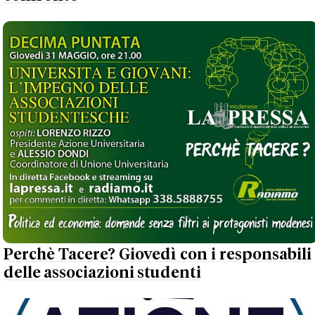
Perchè Tacere? Giovedì con i responsabili
delle associazioni studenti