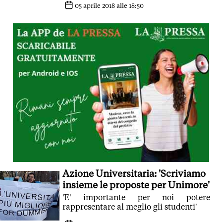
05 aprile 2018 alle 18:50
Azione Universitaria: 'Scriviamo
insieme le proposte per Unimore'
'E' importante per noi potere
rappresentare al meglio gli studenti'