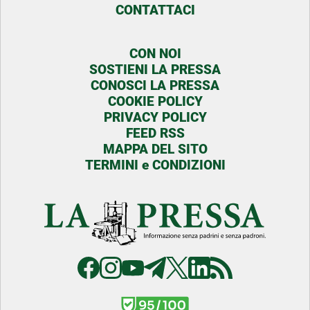
CONTATTACI
CON NOI
SOSTIENI LA PRESSA
CONOSCI LA PRESSA
COOKIE POLICY
PRIVACY POLICY
FEED RSS
MAPPA DEL SITO
TERMINI e CONDIZIONI