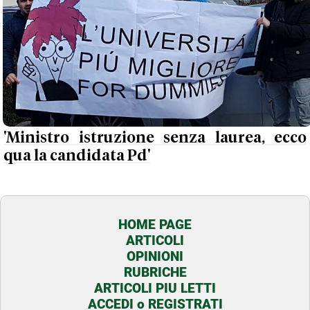
'Ministro istruzione senza laurea, ecco
qua la candidata Pd'
HOME PAGE
ARTICOLI
OPINIONI
RUBRICHE
ARTICOLI PIU LETTI
ACCEDI o REGISTRATI