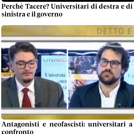
Perchè Tacere? Universitari di destra e di
sinistra e il governo
Antagonisti e neofascisti: universitari a
confronto