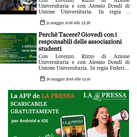
Con Lorenzo Rizzo di Azione
Universitaria e con Alessio Dondi di
Unione Universitaria. In regia a
Radiamo, Federico Orri
31 maggio 2018 alle 23:38
Perchè Tacere? Giovedì con i
responsabili delle associazioni
studenti
Con Lorenzo Rizzo di Azione
Universitaria e con Alessio Dondi di
Unione Universitaria. In regia Federico
Orri
26 maggio 2018 alle 13:16