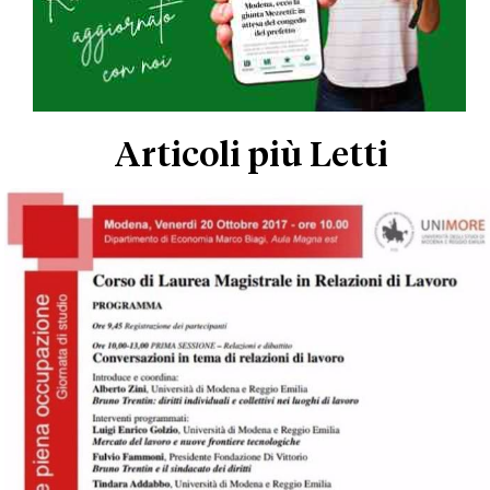
Articoli più Letti