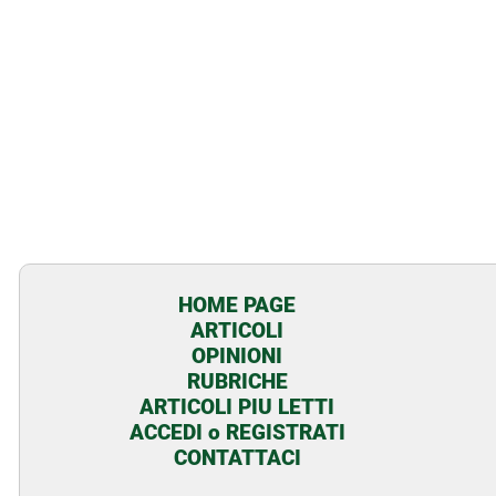
HOME PAGE
ARTICOLI
OPINIONI
RUBRICHE
ARTICOLI PIU LETTI
ACCEDI o REGISTRATI
CONTATTACI