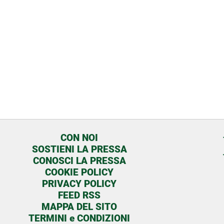
CON NOI
SOSTIENI LA PRESSA
CONOSCI LA PRESSA
COOKIE POLICY
PRIVACY POLICY
FEED RSS
MAPPA DEL SITO
TERMINI e CONDIZIONI