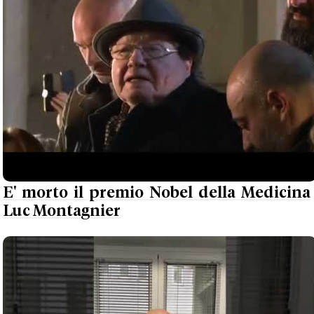
E' morto il premio Nobel della Medicina
Luc Montagnier