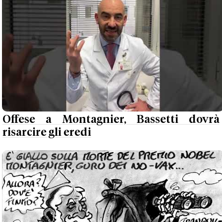
Offese a Montagnier, Bassetti dovrà
risarcire gli eredi