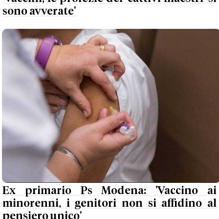
sono avverate'
Ex primario Ps Modena: 'Vaccino ai
minorenni, i genitori non si affidino al
pensiero unico'