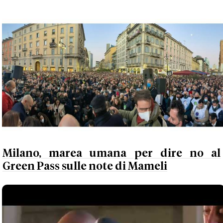
Milano, marea umana per dire no al
Green Pass sulle note di Mameli