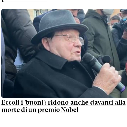
Eccoli i 'buoni': ridono anche davanti alla
morte di un premio Nobel