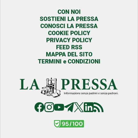
CON NOI
SOSTIENI LA PRESSA
CONOSCI LA PRESSA
COOKIE POLICY
PRIVACY POLICY
FEED RSS
MAPPA DEL SITO
TERMINI e CONDIZIONI