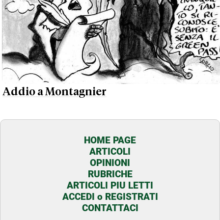
Addio a Montagnier
HOME PAGE
ARTICOLI
OPINIONI
RUBRICHE
ARTICOLI PIU LETTI
ACCEDI o REGISTRATI
CONTATTACI