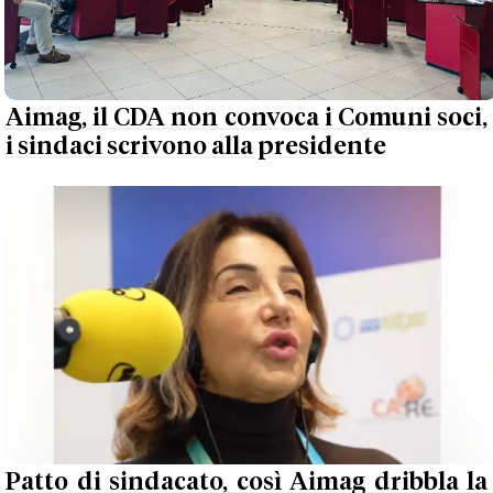
Aimag, il CDA non convoca i Comuni soci,
i sindaci scrivono alla presidente
Patto di sindacato, così Aimag dribbla la