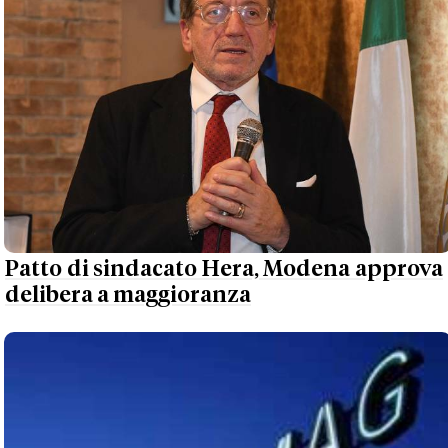
Patto di sindacato Hera, Modena approva
delibera a maggioranza