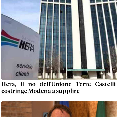
Hera, il no dell'Unione Terre Castelli
costringe Modena a supplire