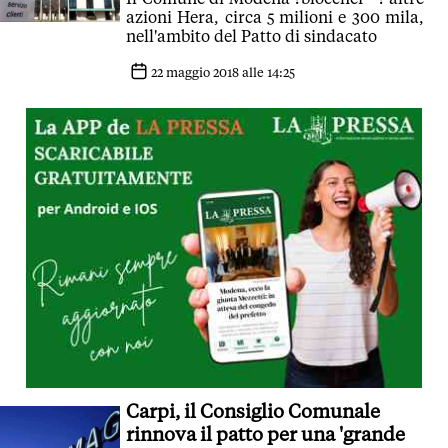
azioni Hera, circa 5 milioni e 300 mila,
nell'ambito del Patto di sindacato
22 maggio 2018 alle 14:25
Carpi, il Consiglio Comunale
rinnova il patto per una 'grande