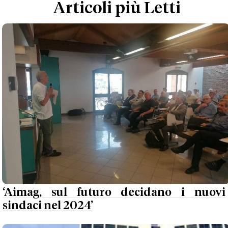
Articoli più Letti
‘Aimag, sul futuro decidano i nuovi
sindaci nel 2024’