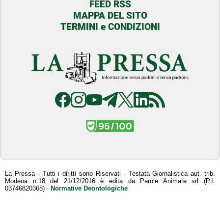
FEED RSS
MAPPA DEL SITO
TERMINI e CONDIZIONI
La Pressa - Tutti i diritti sono Riservati - Testata Giornalistica aut. trib.
Modena n.18 del 21/12/2016 è edita da Parole Animate srl (P.I.
03746820368) -
Normative Deontologiche