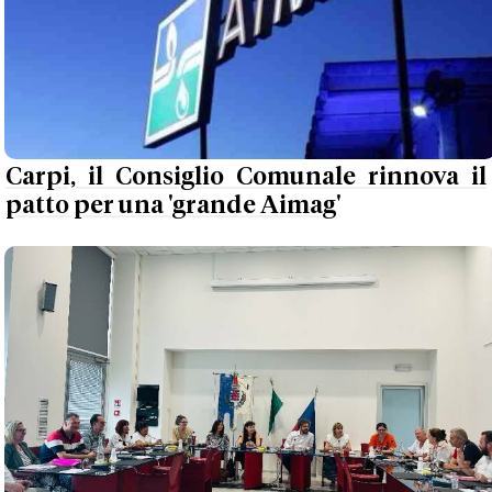
Carpi, il Consiglio Comunale rinnova il
patto per una 'grande Aimag'