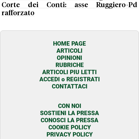
Corte dei Conti: asse Ruggiero-Pd
rafforzato
HOME PAGE
ARTICOLI
OPINIONI
RUBRICHE
ARTICOLI PIU LETTI
ACCEDI o REGISTRATI
CONTATTACI
CON NOI
SOSTIENI LA PRESSA
CONOSCI LA PRESSA
COOKIE POLICY
PRIVACY POLICY