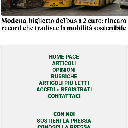
Modena, biglietto del bus a 2 euro: rincaro
record che tradisce la mobilità sostenibile
HOME PAGE
ARTICOLI
OPINIONI
RUBRICHE
ARTICOLI PIU LETTI
ACCEDI o REGISTRATI
CONTATTACI
CON NOI
SOSTIENI LA PRESSA
CONOSCI LA PRESSA