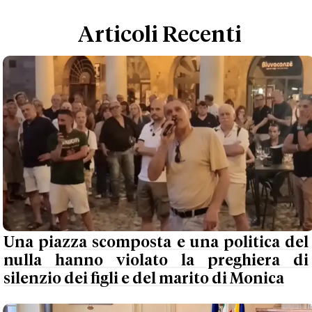
Articoli Recenti
Una piazza scomposta e una politica del
nulla hanno violato la preghiera di
silenzio dei figli e del marito di Monica