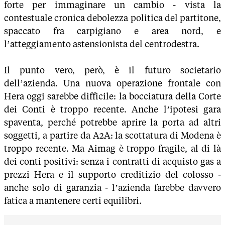
forte per immaginare un cambio - vista la
contestuale cronica debolezza politica del partitone,
spaccato fra carpigiano e area nord, e
l’atteggiamento astensionista del centrodestra.
Il punto vero, però, è il futuro societario
dell’azienda. Una nuova operazione frontale con
Hera oggi sarebbe difficile: la bocciatura della Corte
dei Conti è troppo recente. Anche l’ipotesi gara
spaventa, perché potrebbe aprire la porta ad altri
soggetti, a partire da A2A: la scottatura di Modena è
troppo recente. Ma Aimag è troppo fragile, al di là
dei conti positivi: senza i contratti di acquisto gas a
prezzi Hera e il supporto creditizio del colosso -
anche solo di garanzia - l’azienda farebbe davvero
fatica a mantenere certi equilibri.