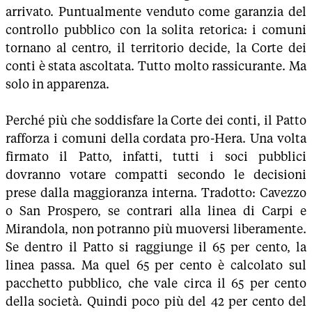
arrivato. Puntualmente venduto come garanzia del
controllo pubblico con la solita retorica: i comuni
tornano al centro, il territorio decide, la Corte dei
conti è stata ascoltata. Tutto molto rassicurante. Ma
solo in apparenza.
Perché più che soddisfare la Corte dei conti, il Patto
rafforza i comuni della cordata pro-Hera. Una volta
firmato il Patto, infatti, tutti i soci pubblici
dovranno votare compatti secondo le decisioni
prese dalla maggioranza interna. Tradotto: Cavezzo
o San Prospero, se contrari alla linea di Carpi e
Mirandola, non potranno più muoversi liberamente.
Se dentro il Patto si raggiunge il 65 per cento, la
linea passa. Ma quel 65 per cento è calcolato sul
pacchetto pubblico, che vale circa il 65 per cento
della società. Quindi poco più del 42 per cento del