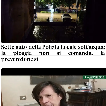
Sette auto della Polizia Locale sott'acqua:
la pioggia non si comanda, la
prevenzione sì