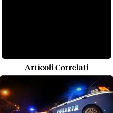
Articoli Correlati