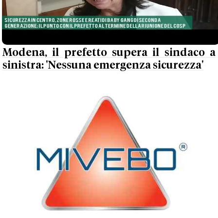
Modena, il prefetto supera il sindaco a
sinistra: 'Nessuna emergenza sicurezza'