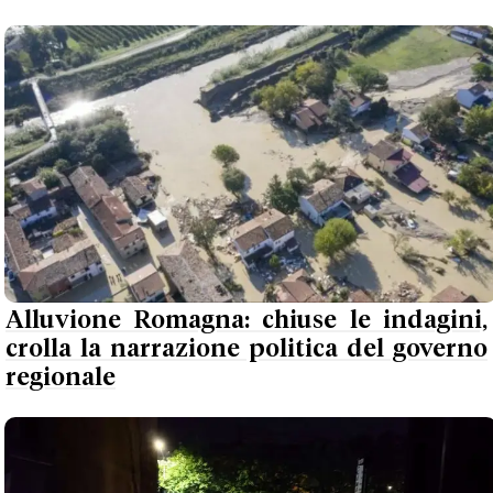
Alluvione Romagna: chiuse le indagini,
crolla la narrazione politica del governo
regionale