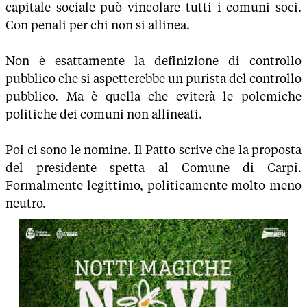
capitale sociale può vincolare tutti i comuni soci.
Con penali per chi non si allinea.
Non è esattamente la definizione di controllo
pubblico che si aspetterebbe un purista del controllo
pubblico. Ma è quella che eviterà le polemiche
politiche dei comuni non allineati.
Poi ci sono le nomine. Il Patto scrive che la proposta
del presidente spetta al Comune di Carpi.
Formalmente legittimo, politicamente molto meno
neutro.