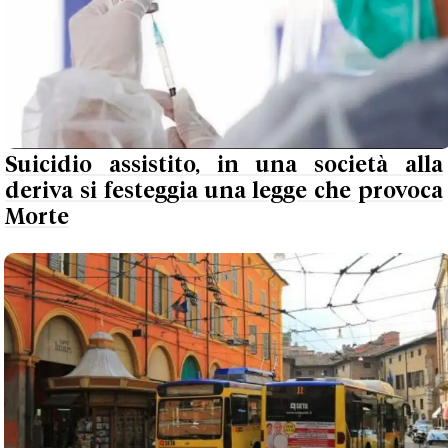
Suicidio assistito, in una società alla
deriva si festeggia una legge che provoca
Morte