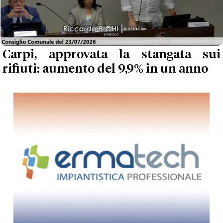
Carpi, approvata la stangata sui
rifiuti: aumento del 9,9% in un anno