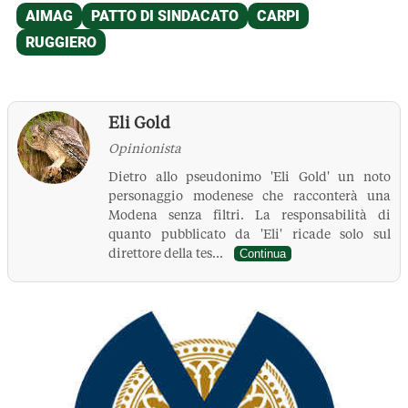
Eli Gold
Opinionista
Dietro allo pseudonimo 'Eli Gold' un noto
personaggio modenese che racconterà una
Modena senza filtri. La responsabilità di
quanto pubblicato da 'Eli' ricade solo sul
direttore della tes...
Continua
La Pressa