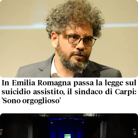
In Emilia Romagna passa la legge sul
suicidio assistito, il sindaco di Carpi:
'Sono orgoglioso'