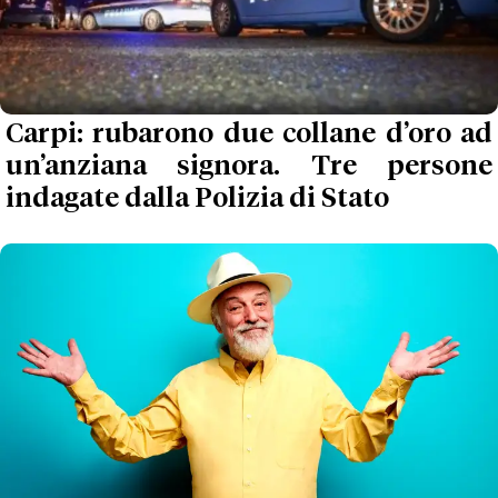
Carpi: rubarono due collane d’oro ad
un’anziana signora. Tre persone
indagate dalla Polizia di Stato