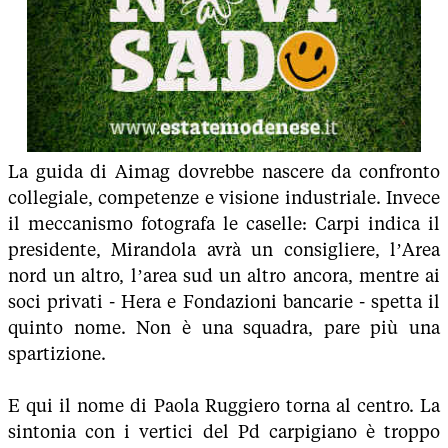
La guida di Aimag dovrebbe nascere da confronto
collegiale, competenze e visione industriale. Invece
il meccanismo fotografa le caselle: Carpi indica il
presidente, Mirandola avrà un consigliere, l’Area
nord un altro, l’area sud un altro ancora, mentre ai
soci privati - Hera e Fondazioni bancarie - spetta il
quinto nome. Non è una squadra, pare più una
spartizione.
E qui il nome di Paola Ruggiero torna al centro. La
sintonia con i vertici del Pd carpigiano è troppo