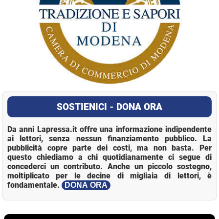
SOSTIENICI - DONA ORA
Da anni Lapressa.it offre una informazione indipendente
ai lettori, senza nessun finanziamento pubblico. La
pubblicità copre parte dei costi, ma non basta. Per
questo chiediamo a chi quotidianamente ci segue di
concederci un contributo. Anche un piccolo sostegno,
moltiplicato per le decine di migliaia di lettori, è
fondamentale.
DONA ORA