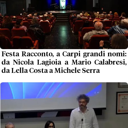
Festa Racconto, a Carpi grandi nomi:
da Nicola Lagioia a Mario Calabresi,
da Lella Costa a Michele Serra