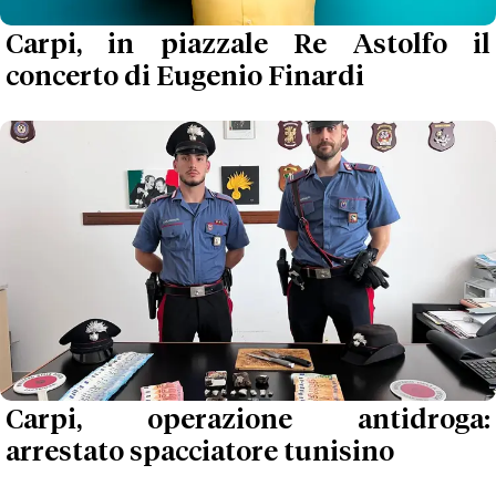
Carpi, in piazzale Re Astolfo il
concerto di Eugenio Finardi
Carpi, operazione antidroga:
arrestato spacciatore tunisino