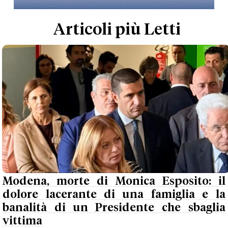
Articoli più Letti
Modena, morte di Monica Esposito: il
dolore lacerante di una famiglia e la
banalità di un Presidente che sbaglia
vittima