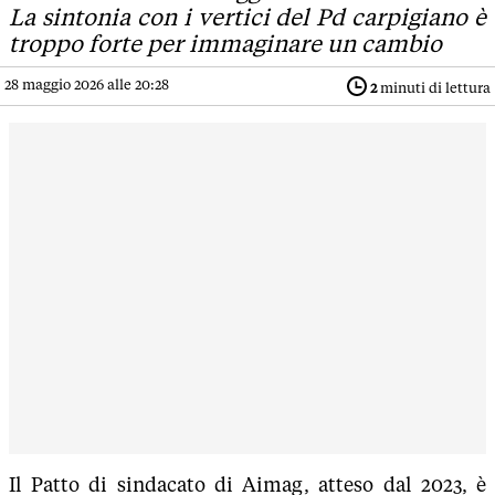
La sintonia con i vertici del Pd carpigiano è
troppo forte per immaginare un cambio
28 maggio 2026 alle 20:28
2
minuti di lettura
Il Patto di sindacato di Aimag, atteso dal 2023, è