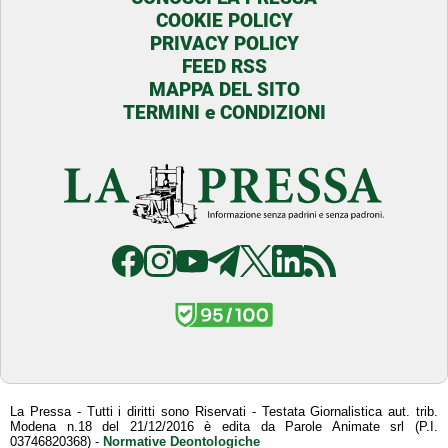
COOKIE POLICY
PRIVACY POLICY
FEED RSS
MAPPA DEL SITO
TERMINI e CONDIZIONI
La Pressa - Tutti i diritti sono Riservati - Testata Giornalistica aut. trib.
Modena n.18 del 21/12/2016 è edita da Parole Animate srl (P.I.
03746820368) -
Normative Deontologiche