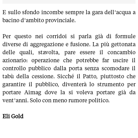
E sullo sfondo incombe sempre la gara dell’acqua a
bacino d’ambito provinciale.
Per questo nei corridoi si parla già di formule
diverse di aggregazione e fusione. La più gettonata
delle quali, stavolta, pare essere il concambio
azionario: operazione che potrebbe far uscire il
controllo pubblico dalla porta senza scomodare il
tabù della cessione. Sicché il Patto, piuttosto che
garantire il pubblico, diventerà lo strumento per
portare Aimag dove la si voleva portare già da
vent’anni. Solo con meno rumore politico.
Eli Gold