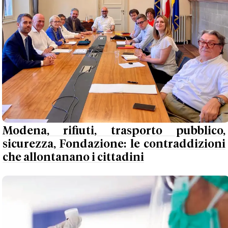
Modena, rifiuti, trasporto pubblico,
sicurezza, Fondazione: le contraddizioni
che allontanano i cittadini