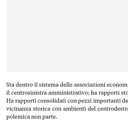
Sta dentro il sistema delle associazioni econo
il centrosinistra amministrativo; ha rapporti sto
Ha rapporti consolidati con pezzi importanti d
vicinanza storica con ambienti del centrodestr
polemica non parte.