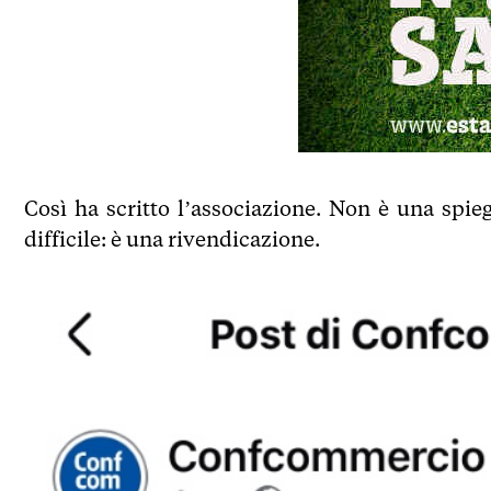
Così ha scritto l’associazione. Non è una spie
difficile: è una rivendicazione.