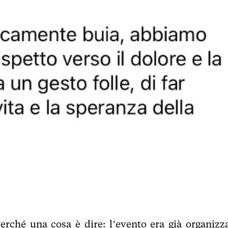
erché una cosa è dire: l’evento era già organizza