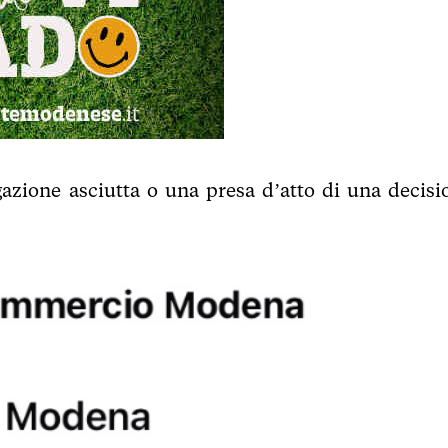
gazione asciutta o una presa d’atto di una decisi