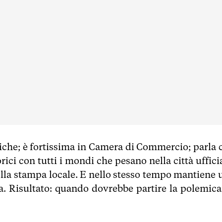
miche; è fortissima in Camera di Commercio; parla 
rici con tutti i mondi che pesano nella città uffici
ella stampa locale. E nello stesso tempo mantiene 
a. Risultato: quando dovrebbe partire la polemica,