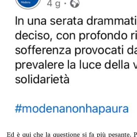
Ed è qui che la questione si fa più pesante. P