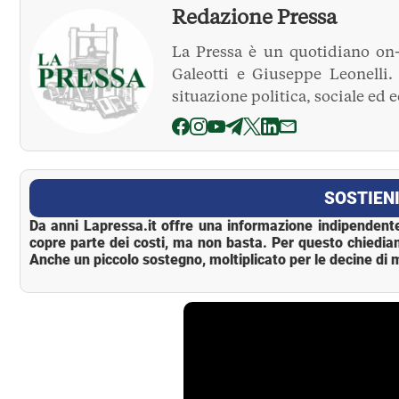
Redazione Pressa
La Pressa è un quotidiano on-
Galeotti e Giuseppe Leonelli
situazione politica, sociale ed 
La Pressa
SOSTIENI
Da anni Lapressa.it offre una informazione indipendente
copre parte dei costi, ma non basta. Per questo chiedia
Anche un piccolo sostegno, moltiplicato per le decine di m