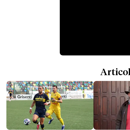
Articol