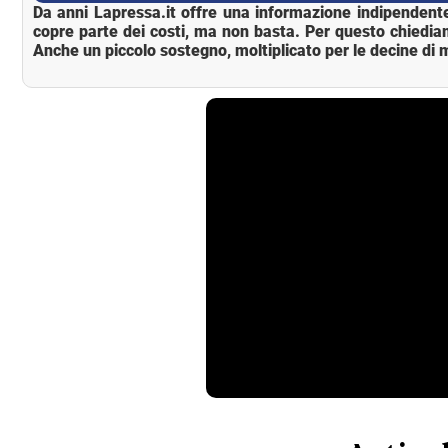
Da anni Lapressa.it offre una informazione indipendente
copre parte dei costi, ma non basta. Per questo chiedia
Anche un piccolo sostegno, moltiplicato per le decine di m