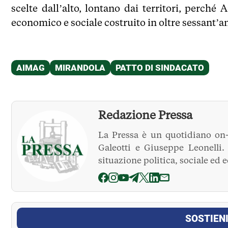
scelte dall’alto, lontano dai territori, perch
economico e sociale costruito in oltre sessant’
Redazione Pressa
La Pressa è un quotidiano on-
Galeotti e Giuseppe Leonelli
situazione politica, sociale ed 
La Pressa
SOSTIENI