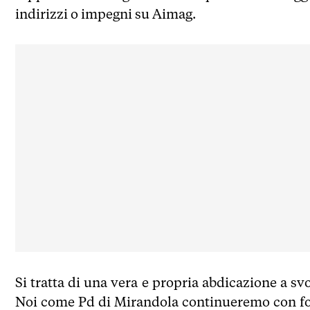
indirizzi o impegni su Aimag.
Si tratta di una vera e propria abdicazione a sv
Noi come Pd di Mirandola continueremo con for