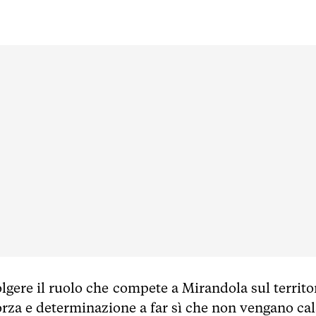
olgere il ruolo che compete a Mirandola sul territor
za e determinazione a far sì che non vengano cal