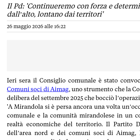
Il Pd: 'Continueremo con forza e determi
dall’alto, lontano dai territori'
26 maggio 2026 alle 16:22
Ieri sera il Consiglio comunale è stato convo
Comuni soci di Aimag
, uno strumento che la Co
delibera del settembre 2025 che bocciò l’operazi
'A Mirandola si è persa ancora una volta un’occ
comunale e la comunità mirandolese in un con
realtà economiche del territorio. Il Partito 
dell’area nord e dei comuni soci di Aimag, 