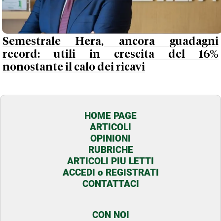
Semestrale Hera, ancora guadagni
record: utili in crescita del 16%
nonostante il calo dei ricavi
HOME PAGE
ARTICOLI
OPINIONI
RUBRICHE
ARTICOLI PIU LETTI
ACCEDI o REGISTRATI
CONTATTACI
CON NOI