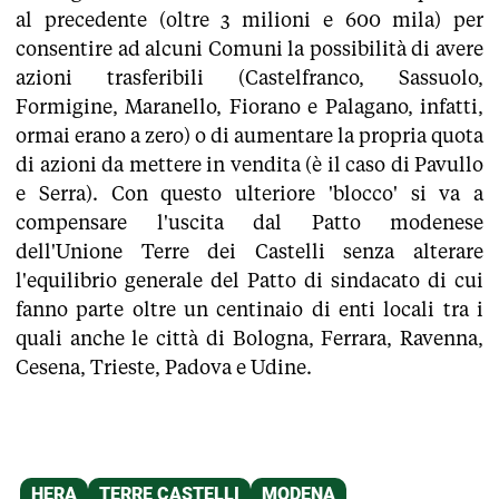
al precedente (oltre 3 milioni e 600 mila) per
consentire ad alcuni Comuni la possibilità di avere
azioni trasferibili (Castelfranco, Sassuolo,
Formigine, Maranello, Fiorano e Palagano, infatti,
ormai erano a zero) o di aumentare la propria quota
di azioni da mettere in vendita (è il caso di Pavullo
e Serra). Con questo ulteriore 'blocco' si va a
compensare l'uscita dal Patto modenese
dell'Unione Terre dei Castelli senza alterare
l'equilibrio generale del Patto di sindacato di cui
fanno parte oltre un centinaio di enti locali tra i
quali anche le città di Bologna, Ferrara, Ravenna,
Cesena, Trieste, Padova e Udine.