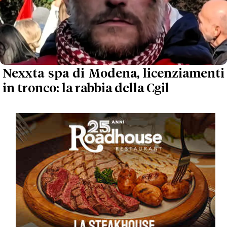
Nexxta spa di Modena, licenziamenti
in tronco: la rabbia della Cgil