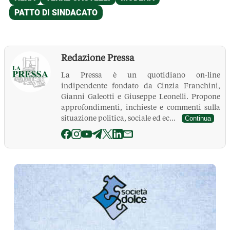
Redazione Pressa
La Pressa è un quotidiano on-line
indipendente fondato da Cinzia Franchini,
Gianni Galeotti e Giuseppe Leonelli. Propone
approfondimenti, inchieste e commenti sulla
situazione politica, sociale ed ec...
Continua
La Pressa