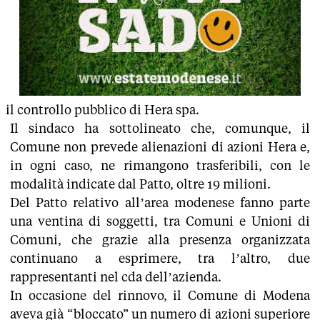
il controllo pubblico di Hera spa.
Il sindaco ha sottolineato che, comunque, il
Comune non prevede alienazioni di azioni Hera e,
in ogni caso, ne rimangono trasferibili, con le
modalità indicate dal Patto, oltre 19 milioni.
Del Patto relativo all’area modenese fanno parte
una ventina di soggetti, tra Comuni e Unioni di
Comuni, che grazie alla presenza organizzata
continuano a esprimere, tra l’altro, due
rappresentanti nel cda dell’azienda.
In occasione del rinnovo, il Comune di Modena
aveva già “bloccato” un numero di azioni superiore