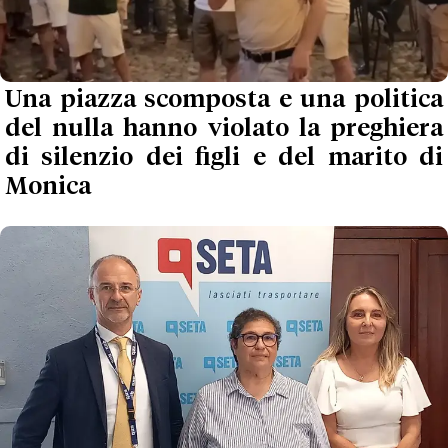
Una piazza scomposta e una politica
del nulla hanno violato la preghiera
di silenzio dei figli e del marito di
Monica