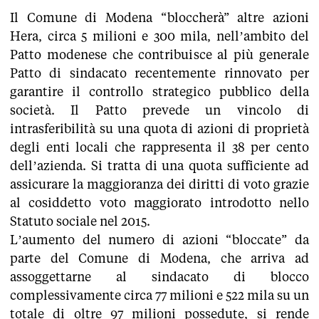
Il Comune di Modena “bloccherà” altre azioni
Hera, circa 5 milioni e 300 mila, nell’ambito del
Patto modenese che contribuisce al più generale
Patto di sindacato recentemente rinnovato per
garantire il controllo strategico pubblico della
società. Il Patto prevede un vincolo di
intrasferibilità su una quota di azioni di proprietà
degli enti locali che rappresenta il 38 per cento
dell’azienda. Si tratta di una quota sufficiente ad
assicurare la maggioranza dei diritti di voto grazie
al cosiddetto voto maggiorato introdotto nello
Statuto sociale nel 2015.
L’aumento del numero di azioni “bloccate” da
parte del Comune di Modena, che arriva ad
assoggettarne al sindacato di blocco
complessivamente circa 77 milioni e 522 mila su un
totale di oltre 97 milioni possedute, si rende