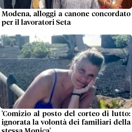
Modena, alloggi a canone concordato
per il lavoratori Seta
'Comizio al posto del corteo di lutto:
ignorata la volontà dei familiari della
stessa Monica'