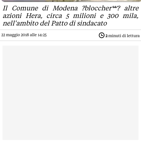
Il Comune di Modena ?bloccherࠔ? altre
azioni Hera, circa 5 milioni e 300 mila,
nell'ambito del Patto di sindacato
22 maggio 2018 alle 14:25
2
minuti di lettura