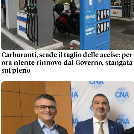
Carburanti, scade il taglio delle accise: per
ora niente rinnovo dal Governo, stangata
sul pieno