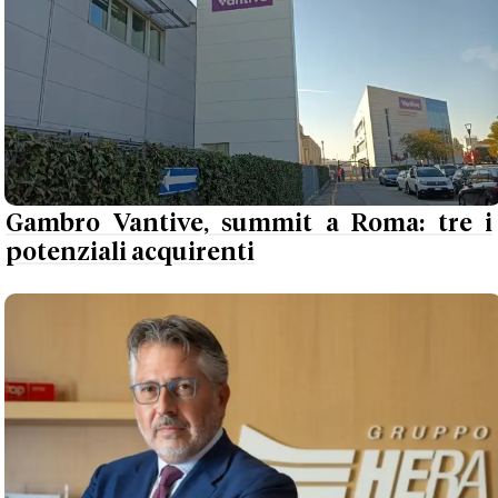
Gambro Vantive, summit a Roma: tre i
potenziali acquirenti