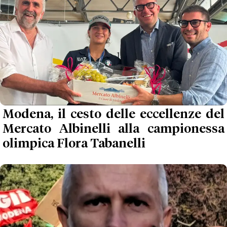
Modena, il cesto delle eccellenze del
Mercato Albinelli alla campionessa
olimpica Flora Tabanelli