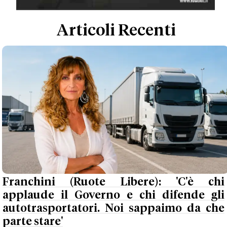
Articoli Recenti
Franchini (Ruote Libere): 'C'è chi
applaude il Governo e chi difende gli
autotrasportatori. Noi sappaimo da che
parte stare'