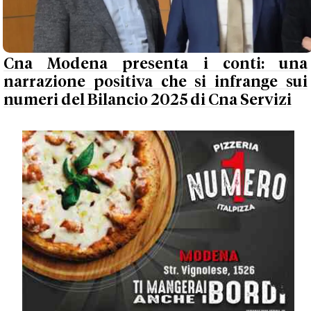
Cna Modena presenta i conti: una
narrazione positiva che si infrange sui
numeri del Bilancio 2025 di Cna Servizi