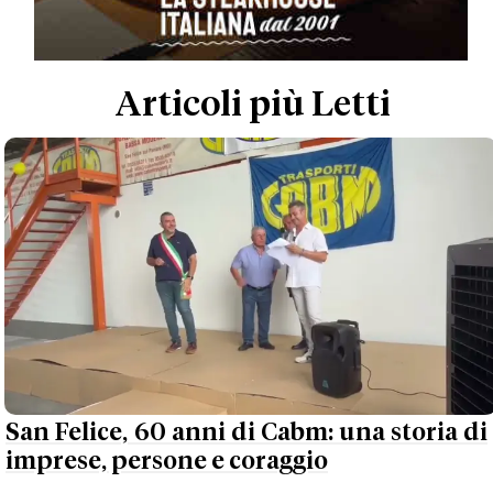
Articoli più Letti
San Felice, 60 anni di Cabm: una storia di
imprese, persone e coraggio