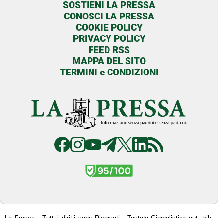
SOSTIENI LA PRESSA
CONOSCI LA PRESSA
COOKIE POLICY
PRIVACY POLICY
FEED RSS
MAPPA DEL SITO
TERMINI e CONDIZIONI
La Pressa - Tutti i diritti sono Riservati - Testata Giornalistica aut. trib.