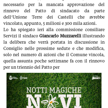
necessario per la mancata approvazione del
rinnovo del Patto di sindacato da parte
dell’Unione Terre dei Castelli che avrebbe
vincolato, appunto, 5 milioni e 300 mila azioni.
Lo ha spiegato ieri alla commissione consiliare
Servizi il sindaco
Giancarlo Muzzarelli
illustrando
la delibera che verrà portata in discussione in
Consiglio nelle prossime sedute e che modifica,
solo nel numero di azioni che il Comune vincola,
quella assunta poche settimane fa con il rinnovo
per un triennio del Patto per