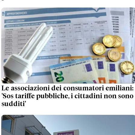
Le associazioni dei consumatori emiliani:
'Sos tariffe pubbliche, i cittadini non sono
sudditi'