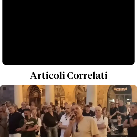
Articoli Correlati