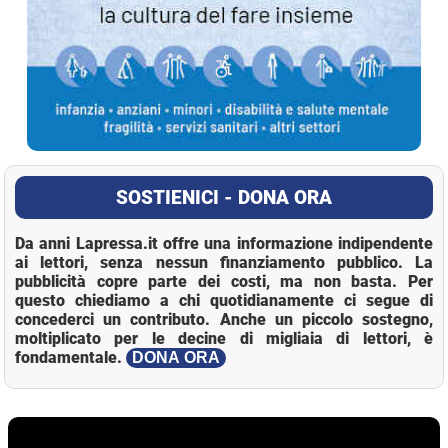
SOSTIENICI - DONA ORA
Da anni Lapressa.it offre una informazione indipendente
ai lettori, senza nessun finanziamento pubblico. La
pubblicità copre parte dei costi, ma non basta. Per
questo chiediamo a chi quotidianamente ci segue di
concederci un contributo. Anche un piccolo sostegno,
moltiplicato per le decine di migliaia di lettori, è
fondamentale.
DONA ORA