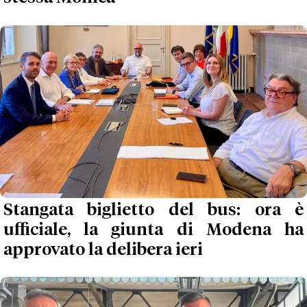
Stangata biglietto del bus: ora è
ufficiale, la giunta di Modena ha
approvato la delibera ieri