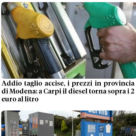
Addio taglio accise, i prezzi in provincia
di Modena: a Carpi il diesel torna sopra i 2
euro al litro