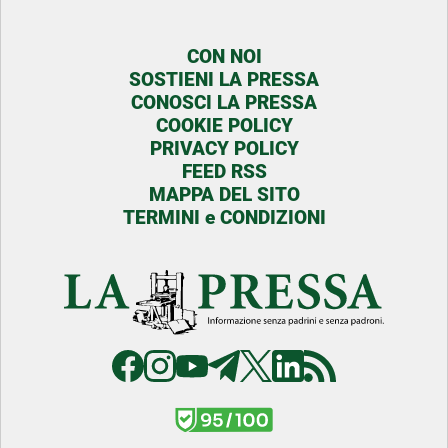
CON NOI
SOSTIENI LA PRESSA
CONOSCI LA PRESSA
COOKIE POLICY
PRIVACY POLICY
FEED RSS
MAPPA DEL SITO
TERMINI e CONDIZIONI