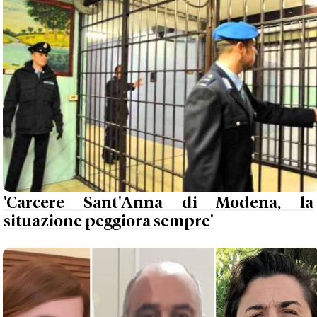
'Carcere Sant'Anna di Modena, la
situazione peggiora sempre'