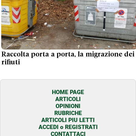
Raccolta porta a porta, la migrazione dei
rifiuti
HOME PAGE
ARTICOLI
OPINIONI
RUBRICHE
ARTICOLI PIU LETTI
ACCEDI o REGISTRATI
CONTATTACI