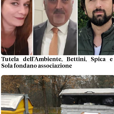
Tutela dell'Ambiente, Bettini, Spica e
Sola fondano associazione