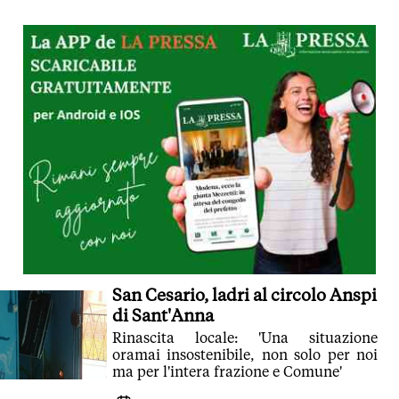
San Cesario, ladri al circolo Anspi
di Sant'Anna
Rinascita locale: 'Una situazione
oramai insostenibile, non solo per noi
ma per l'intera frazione e Comune'