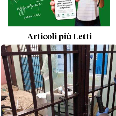
Articoli più Letti