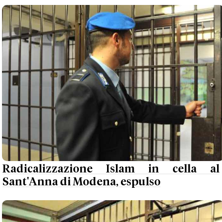
Radicalizzazione Islam in cella al
Sant'Anna di Modena, espulso