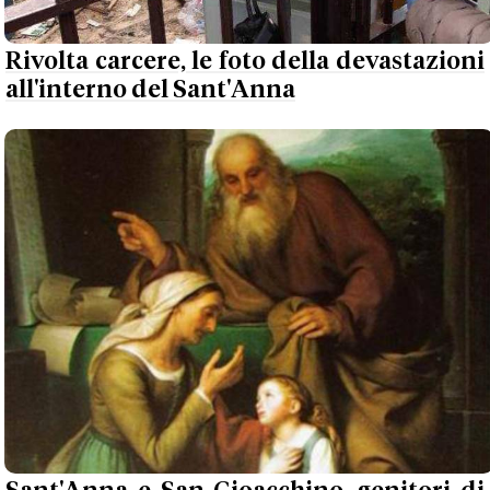
Rivolta carcere, le foto della devastazioni
all'interno del Sant'Anna