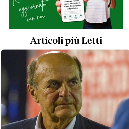
Articoli più Letti