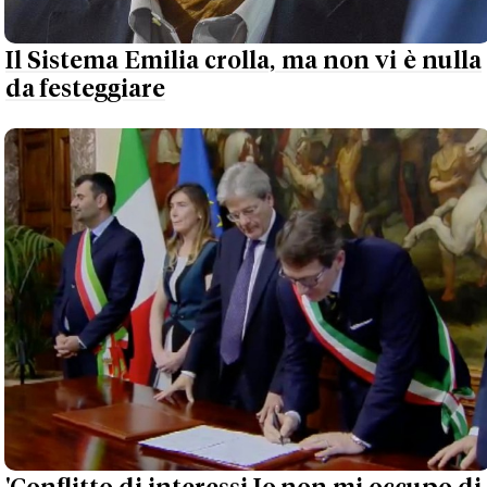
Il Sistema Emilia crolla, ma non vi è nulla
da festeggiare