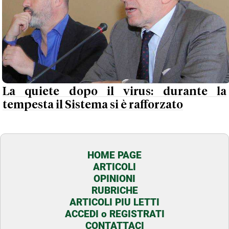
La quiete dopo il virus: durante la
tempesta il Sistema si è rafforzato
HOME PAGE
ARTICOLI
OPINIONI
RUBRICHE
ARTICOLI PIU LETTI
ACCEDI o REGISTRATI
CONTATTACI