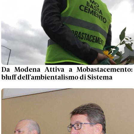
Da Modena Attiva a Mobastacemento:
bluff dell'ambientalismo di Sistema