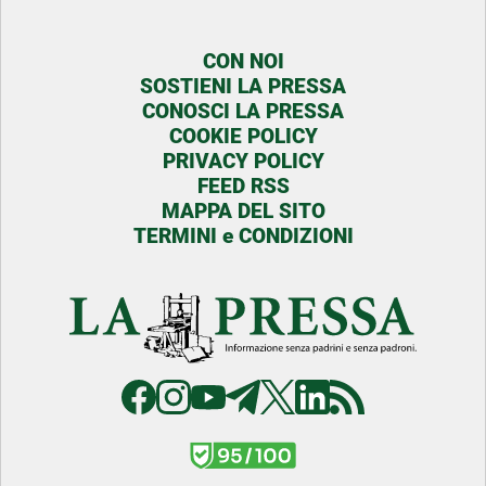
CON NOI
SOSTIENI LA PRESSA
CONOSCI LA PRESSA
COOKIE POLICY
PRIVACY POLICY
FEED RSS
MAPPA DEL SITO
TERMINI e CONDIZIONI