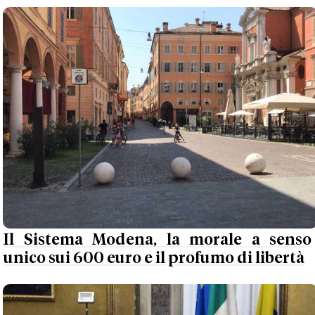
Il Sistema Modena, la morale a senso
unico sui 600 euro e il profumo di libertà