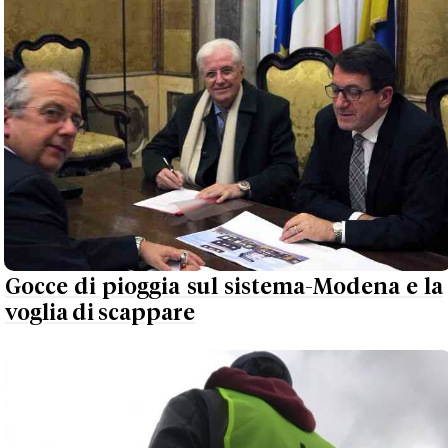
Gocce di pioggia sul sistema-Modena e la
voglia di scappare