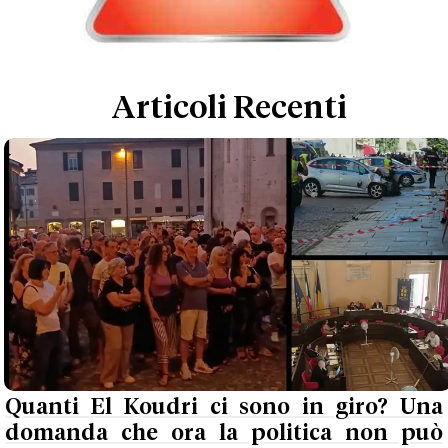
Articoli Recenti
Quanti El Koudri ci sono in giro? Una
domanda che ora la politica non può