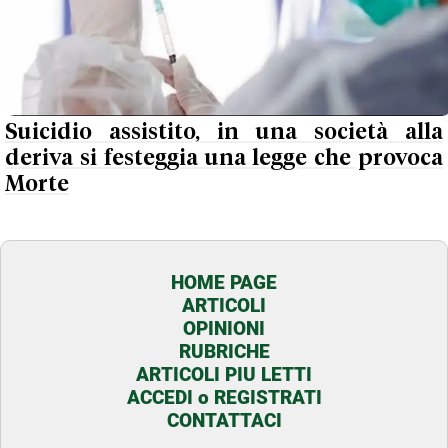
Suicidio assistito, in una società alla
deriva si festeggia una legge che provoca
Morte
HOME PAGE
ARTICOLI
OPINIONI
RUBRICHE
ARTICOLI PIU LETTI
ACCEDI o REGISTRATI
CONTATTACI