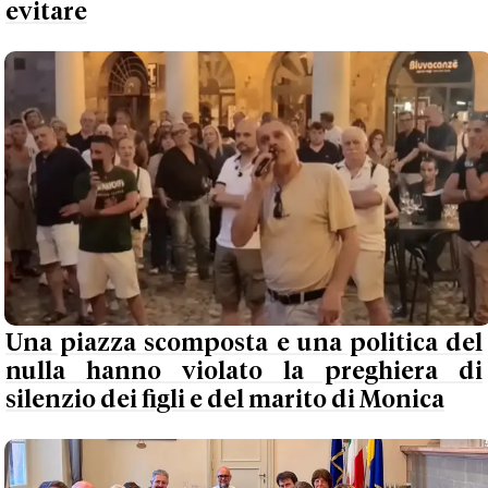
evitare
Una piazza scomposta e una politica del
nulla hanno violato la preghiera di
silenzio dei figli e del marito di Monica