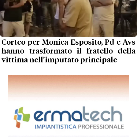
Corteo per Monica Esposito, Pd e Avs
hanno trasformato il fratello della
vittima nell’imputato principale