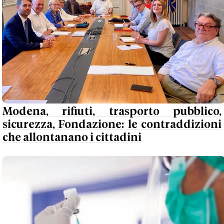
Modena, rifiuti, trasporto pubblico,
sicurezza, Fondazione: le contraddizioni
che allontanano i cittadini