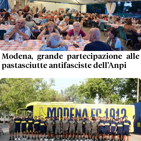
Modena, grande partecipazione alle
pastasciutte antifasciste dell’Anpi