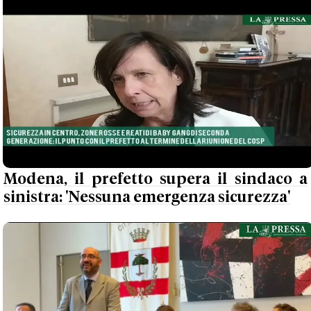
Modena, il prefetto supera il sindaco a
sinistra: 'Nessuna emergenza sicurezza'