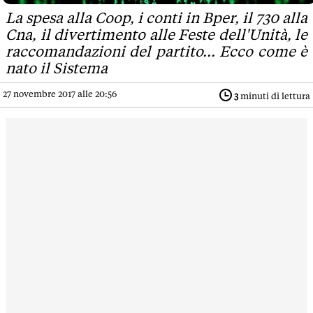
La spesa alla Coop, i conti in Bper, il 730 alla
Cna, il divertimento alle Feste dell'Unità, le
raccomandazioni del partito... Ecco come è
nato il Sistema
27 novembre 2017 alle 20:56
3
minuti di lettura