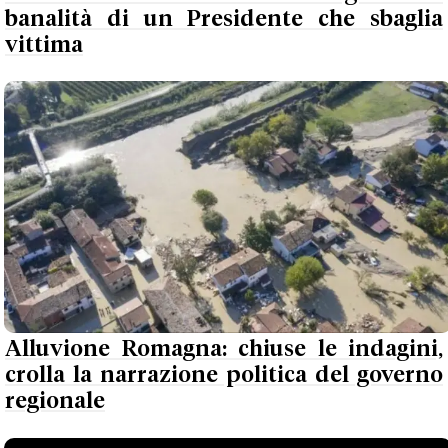
banalità di un Presidente che sbaglia
vittima
Alluvione Romagna: chiuse le indagini,
crolla la narrazione politica del governo
regionale