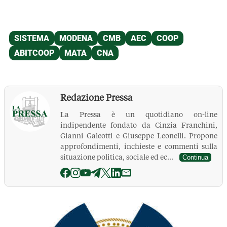
Redazione Pressa
La Pressa è un quotidiano on-line
indipendente fondato da Cinzia Franchini,
Gianni Galeotti e Giuseppe Leonelli. Propone
approfondimenti, inchieste e commenti sulla
situazione politica, sociale ed ec...
Continua
La Pressa