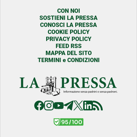
CON NOI
SOSTIENI LA PRESSA
CONOSCI LA PRESSA
COOKIE POLICY
PRIVACY POLICY
FEED RSS
MAPPA DEL SITO
TERMINI e CONDIZIONI