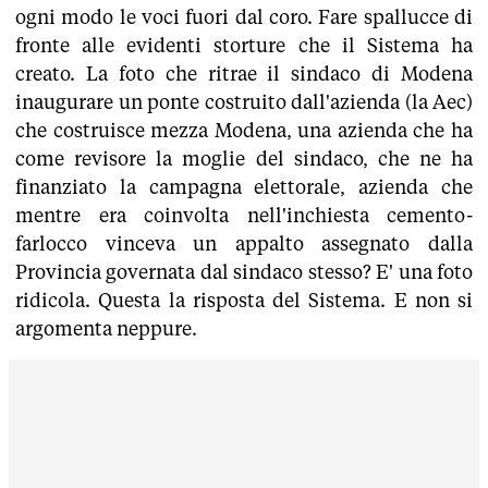
ogni modo le voci fuori dal coro. Fare spallucce di
fronte alle evidenti storture che il Sistema ha
creato. La foto che ritrae il sindaco di Modena
inaugurare un ponte costruito dall'azienda (la Aec)
che costruisce mezza Modena, una azienda che ha
come revisore la moglie del sindaco, che ne ha
finanziato la campagna elettorale, azienda che
mentre era coinvolta nell'inchiesta cemento-
farlocco vinceva un appalto assegnato dalla
Provincia governata dal sindaco stesso? E' una foto
ridicola. Questa la risposta del Sistema. E non si
argomenta neppure.