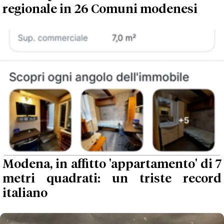
regionale in 26 Comuni modenesi
Modena, in affitto 'appartamento' di 7
metri quadrati: un triste record
italiano