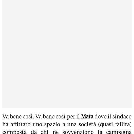
Va bene così. Va bene così per il
Mata
dove il sindaco
ha affittato uno spazio a una società (quasi fallita)
composta da chi ne sovvenzionò la campagna