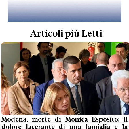
Articoli più Letti
Modena, morte di Monica Esposito: il
dolore lacerante di una famiglia e la