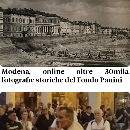
Modena, online oltre 30mila
fotografie storiche del Fondo Panini