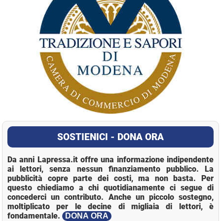
SOSTIENICI - DONA ORA
Da anni Lapressa.it offre una informazione indipendente
ai lettori, senza nessun finanziamento pubblico. La
pubblicità copre parte dei costi, ma non basta. Per
questo chiediamo a chi quotidianamente ci segue di
concederci un contributo. Anche un piccolo sostegno,
moltiplicato per le decine di migliaia di lettori, è
fondamentale.
DONA ORA