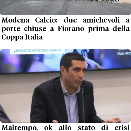
Modena Calcio: due amichevoli a
porte chiuse a Fiorano prima della
Coppa Italia
Maltempo, ok allo stato di crisi