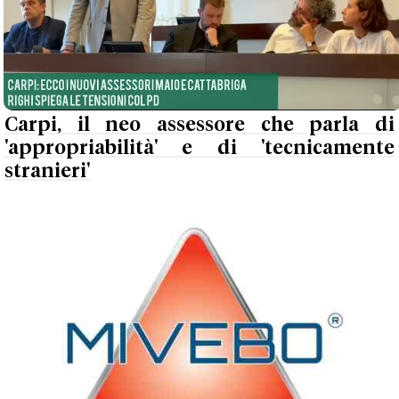
Carpi, il neo assessore che parla di
'appropriabilità' e di 'tecnicamente
stranieri'