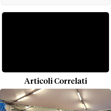
Articoli Correlati