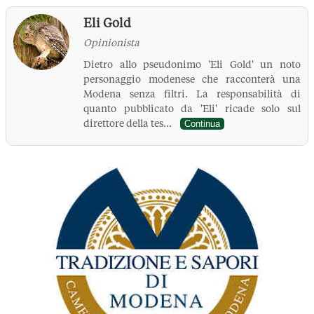
Eli Gold
Opinionista
Dietro allo pseudonimo 'Eli Gold' un noto
personaggio modenese che racconterà una
Modena senza filtri. La responsabilità di
quanto pubblicato da 'Eli' ricade solo sul
direttore della tes...
Continua
La Pressa