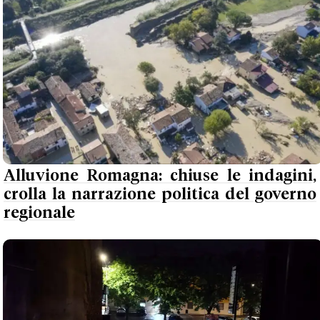
Alluvione Romagna: chiuse le indagini,
crolla la narrazione politica del governo
regionale