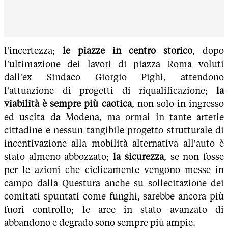
l'incertezza;
le piazze in centro storico
, dopo
l'ultimazione dei lavori di piazza Roma voluti
dall'ex Sindaco Giorgio Pighi, attendono
l'attuazione di progetti di riqualificazione;
la
viabilità è sempre più caotica
, non solo in ingresso
ed uscita da Modena, ma ormai in tante arterie
cittadine e nessun tangibile progetto strutturale di
incentivazione alla mobilità alternativa all'auto è
stato almeno abbozzato;
la sicurezza
, se non fosse
per le azioni che ciclicamente vengono messe in
campo dalla Questura anche su sollecitazione dei
comitati spuntati come funghi, sarebbe ancora più
fuori controllo; le aree in stato avanzato di
abbandono e degrado sono sempre più ampie.