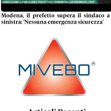
Modena, il prefetto supera il sindaco a
sinistra: 'Nessuna emergenza sicurezza'