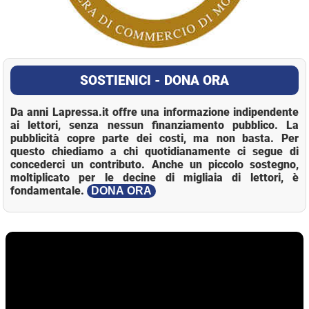
SOSTIENICI - DONA ORA
Da anni Lapressa.it offre una informazione indipendente
ai lettori, senza nessun finanziamento pubblico. La
pubblicità copre parte dei costi, ma non basta. Per
questo chiediamo a chi quotidianamente ci segue di
concederci un contributo. Anche un piccolo sostegno,
moltiplicato per le decine di migliaia di lettori, è
fondamentale.
DONA ORA