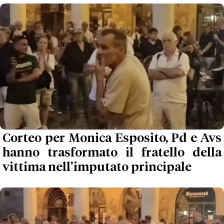
Corteo per Monica Esposito, Pd e Avs
hanno trasformato il fratello della
vittima nell’imputato principale