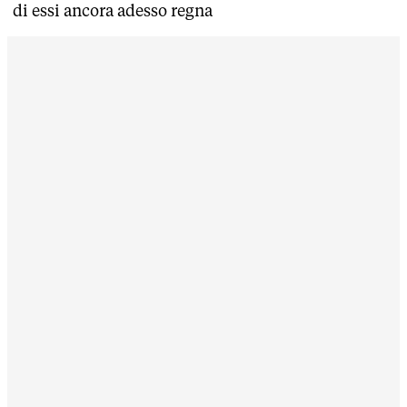
di essi ancora adesso regna