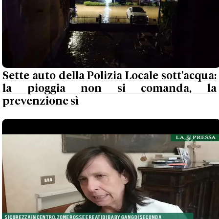
Sette auto della Polizia Locale sott'acqua:
la pioggia non si comanda, la
prevenzione sì