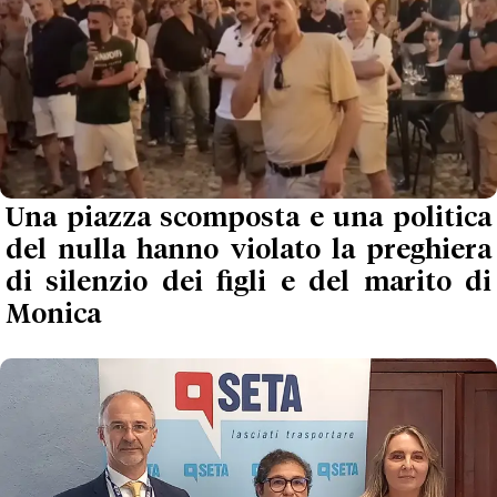
Una piazza scomposta e una politica
del nulla hanno violato la preghiera
di silenzio dei figli e del marito di
Monica