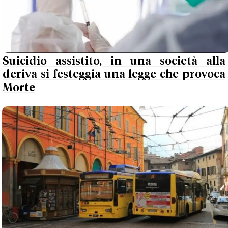
Suicidio assistito, in una società alla
deriva si festeggia una legge che provoca
Morte