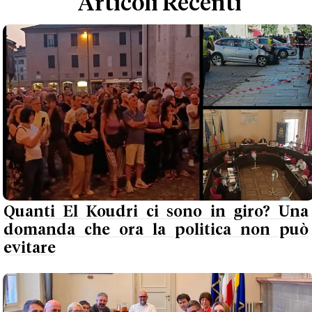
Articoli Recenti
Quanti El Koudri ci sono in giro? Una
domanda che ora la politica non può
evitare