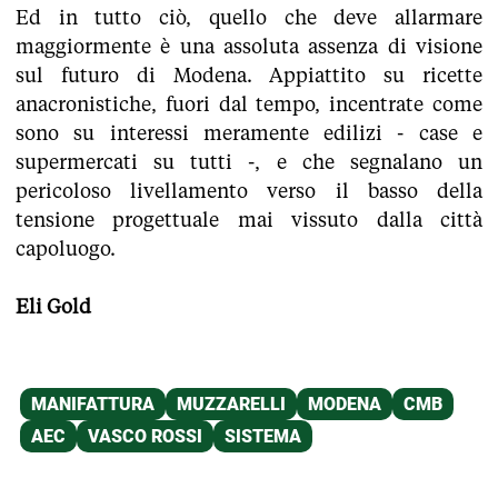
Ed in tutto ciò, quello che deve allarmare
maggiormente è una assoluta assenza di visione
sul futuro di Modena. Appiattito su ricette
anacronistiche, fuori dal tempo, incentrate come
sono su interessi meramente edilizi - case e
supermercati su tutti -, e che segnalano un
pericoloso livellamento verso il basso della
tensione progettuale mai vissuto dalla città
capoluogo.
Eli Gold