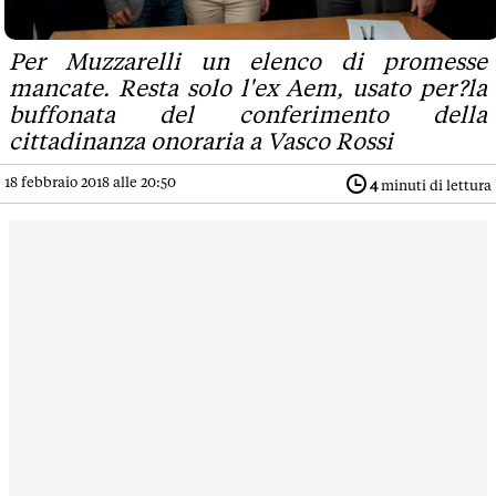
Per Muzzarelli un elenco di promesse
mancate. Resta solo l'ex Aem, usato per?la
buffonata del conferimento della
cittadinanza onoraria a Vasco Rossi
18 febbraio 2018 alle 20:50
4
minuti di lettura