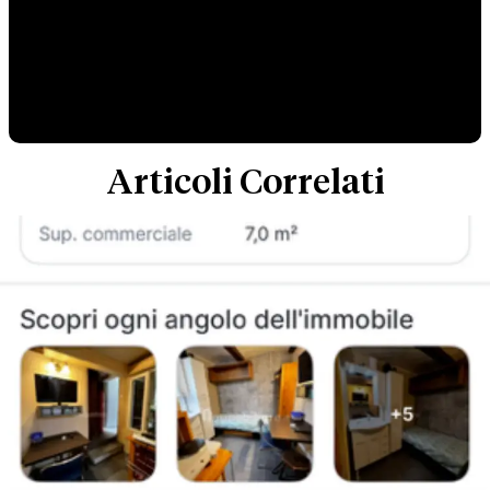
Articoli Correlati