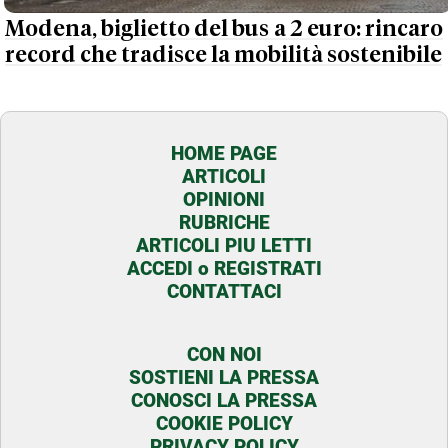
Modena, biglietto del bus a 2 euro: rincaro
record che tradisce la mobilità sostenibile
HOME PAGE
ARTICOLI
OPINIONI
RUBRICHE
ARTICOLI PIU LETTI
ACCEDI o REGISTRATI
CONTATTACI
CON NOI
SOSTIENI LA PRESSA
CONOSCI LA PRESSA
COOKIE POLICY
PRIVACY POLICY