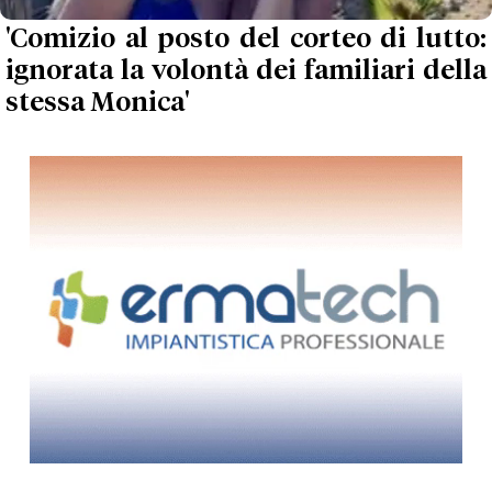
'Comizio al posto del corteo di lutto:
ignorata la volontà dei familiari della
stessa Monica'