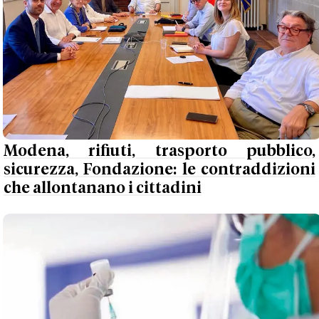
Modena, rifiuti, trasporto pubblico,
sicurezza, Fondazione: le contraddizioni
che allontanano i cittadini