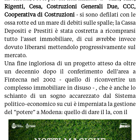
Rigenti, Cesa, Costruzioni Generali Due, CCC,
Cooperativa di Costruzioni
- si sono defilati con le
ossa rotte ed un mare di debiti sulle spalle; la Cassa
Depositi e Prestiti è stata costretta a ricomprarsi
tutto l'asset immobiliare, di cui avrebbe invece
dovuto liberarsi mettendolo progressivamente sul
mercato.
Una fine ingloriosa di un progetto atteso da oltre
un decennio dopo il conferimento dell'area a
Fintecna nel 2002 - quello di riconvertire un
complesso immobiliare in disuso - , che è anche lo
schianto di un sogno accarezzato dal Sistema
politico-economico su cui è imperniata la gestione
del “potere” a Modena: quello di dare il la, con il