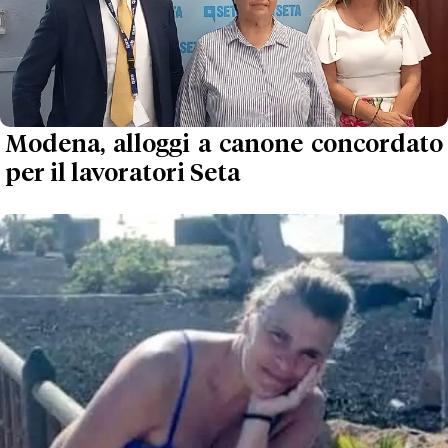
Modena, alloggi a canone concordato
per il lavoratori Seta