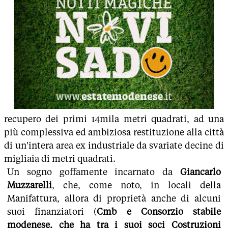
recupero dei primi 14mila metri quadrati, ad una
più complessiva ed ambiziosa restituzione alla città
di un'intera area ex industriale da svariate decine di
migliaia di metri quadrati.
Un sogno goffamente incarnato da
Giancarlo
Muzzarelli
, che, come noto, in locali della
Manifattura, allora di proprietà anche di alcuni
suoi finanziatori (
Cmb e Consorzio stabile
modenese, che ha tra i suoi soci Costruzioni