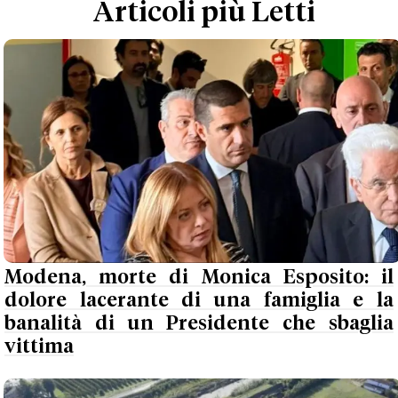
Articoli più Letti
Modena, morte di Monica Esposito: il
dolore lacerante di una famiglia e la
banalità di un Presidente che sbaglia
vittima