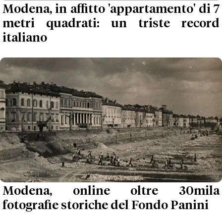
Modena, in affitto 'appartamento' di 7
metri quadrati: un triste record
italiano
Modena, online oltre 30mila
fotografie storiche del Fondo Panini