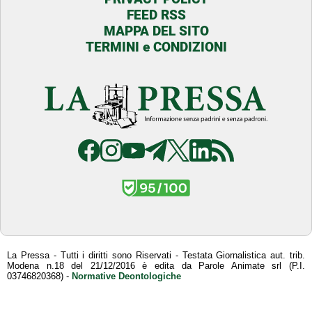
FEED RSS
MAPPA DEL SITO
TERMINI e CONDIZIONI
La Pressa - Tutti i diritti sono Riservati - Testata Giornalistica aut. trib.
Modena n.18 del 21/12/2016 è edita da Parole Animate srl (P.I.
03746820368) -
Normative Deontologiche