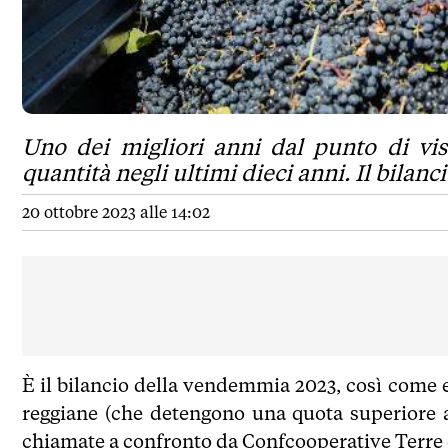
Uno dei migliori anni dal punto di vist
quantità negli ultimi dieci anni. Il bilan
20 ottobre 2023 alle 14:02
È il bilancio della vendemmia 2023, così come 
reggiane (che detengono una quota superiore a
chiamate a confronto da Confcooperative Terre 