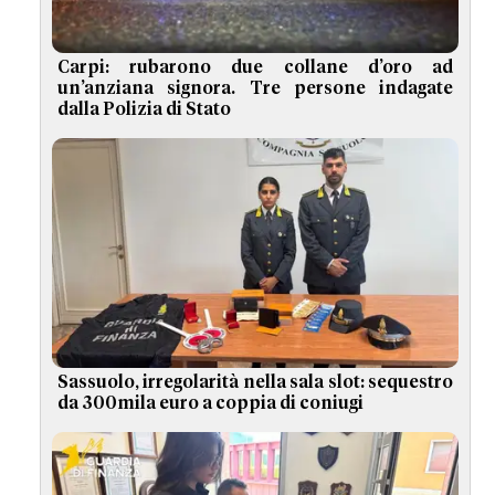
Carpi: rubarono due collane d’oro ad
un’anziana signora. Tre persone indagate
dalla Polizia di Stato
Sassuolo, irregolarità nella sala slot: sequestro
da 300mila euro a coppia di coniugi