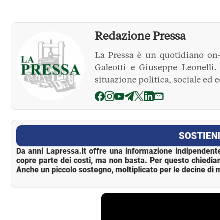
Redazione Pressa
La Pressa è un quotidiano on-
Galeotti e Giuseppe Leonelli
situazione politica, sociale ed 
La Pressa
SOSTIENI
Da anni Lapressa.it offre una informazione indipendente
copre parte dei costi, ma non basta. Per questo chiedia
Anche un piccolo sostegno, moltiplicato per le decine di m