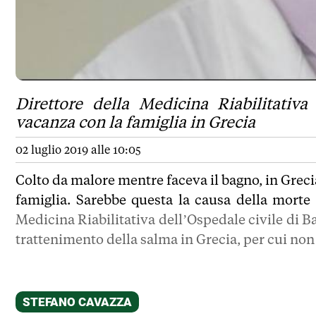
Direttore della Medicina Riabilitativa
vacanza con la famiglia in Grecia
02 luglio 2019 alle 10:05
Colto da malore mentre faceva il bagno, in Grec
famiglia. Sarebbe questa la causa della morte
Medicina Riabilitativa dell’Ospedale civile di Ba
trattenimento della salma in Grecia, per cui non 