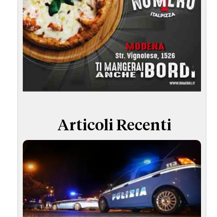
Articoli Recenti