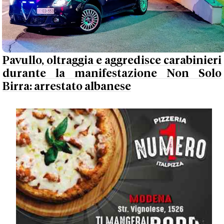
Pavullo, oltraggia e aggredisce carabinieri
durante la manifestazione Non Solo
Birra: arrestato albanese