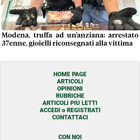
Modena, truffa ad un’anziana: arrestato
37enne, gioielli riconsegnati alla vittima
HOME PAGE
ARTICOLI
OPINIONI
RUBRICHE
ARTICOLI PIU LETTI
ACCEDI o REGISTRATI
CONTATTACI
CON NOI