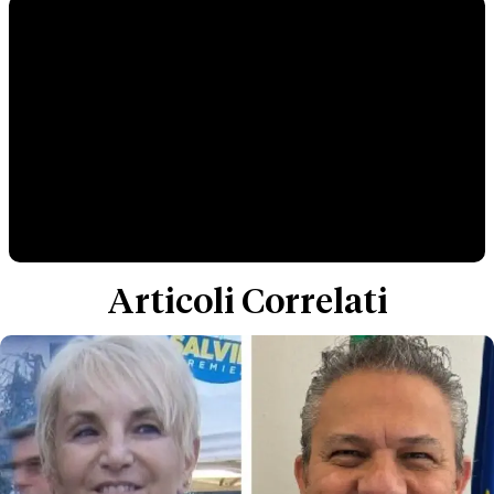
Articoli Correlati