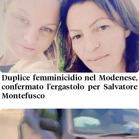
Duplice femminicidio nel Modenese,
confermato l'ergastolo per Salvatore
Montefusco