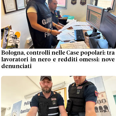
Bologna, controlli nelle Case popolari: tra
lavoratori in nero e redditi omessi: nove
denunciati