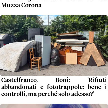
Muzza Corona
Castelfranco, Boni: 'Rifiuti
abbandonati e fototrappole: bene i
controlli, ma perché solo adesso?'