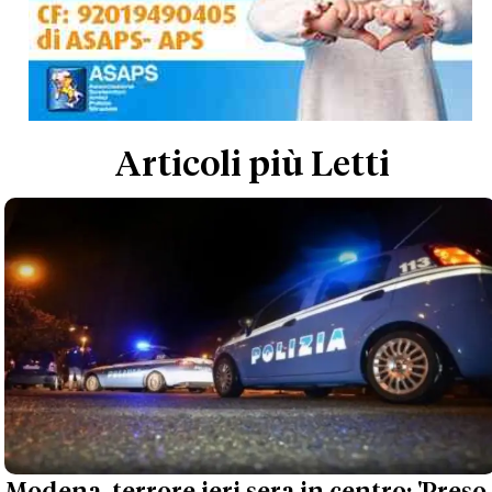
Articoli più Letti