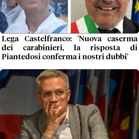
Lega Castelfranco: 'Nuova caserma
dei carabinieri, la risposta di
Piantedosi conferma i nostri dubbi'