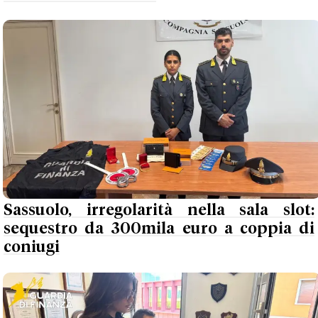
Sassuolo, irregolarità nella sala slot:
sequestro da 300mila euro a coppia di
coniugi