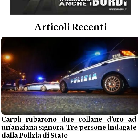
Articoli Recenti
Carpi: rubarono due collane d’oro ad
un’anziana signora. Tre persone indagate
dalla Polizia di Stato