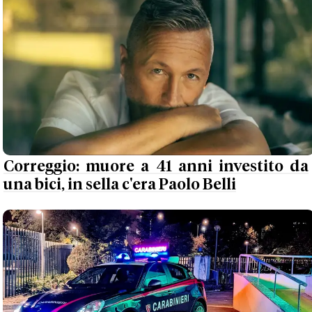
Correggio: muore a 41 anni investito da
una bici, in sella c'era Paolo Belli