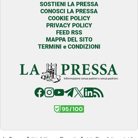
SOSTIENI LA PRESSA
CONOSCI LA PRESSA
COOKIE POLICY
PRIVACY POLICY
FEED RSS
MAPPA DEL SITO
TERMINI e CONDIZIONI