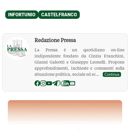
Redazione Pressa
La Pressa è un quotidiano on-line
indipendente fondato da Cinzia Franchini,
Gianni Galeotti e Giuseppe Leonelli. Propone
approfondimenti, inchieste e commenti sulla
situazione politica, sociale ed ec...
Continua
La Pressa