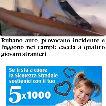
Rubano auto, provocano incidente e
fuggono nei campi: caccia a quattro
giovani stranieri