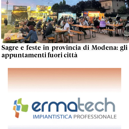
Sagre e feste in provincia di Modena: gli
appuntamenti fuori città