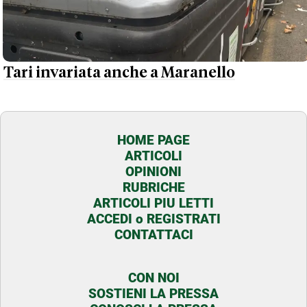
Tari invariata anche a Maranello
HOME PAGE
ARTICOLI
OPINIONI
RUBRICHE
ARTICOLI PIU LETTI
ACCEDI o REGISTRATI
CONTATTACI
CON NOI
SOSTIENI LA PRESSA