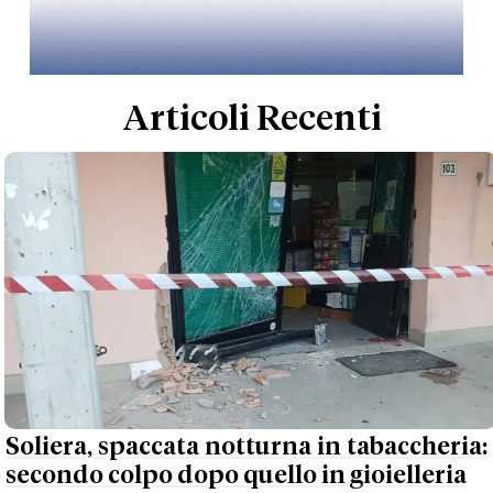
Articoli Recenti
Soliera, spaccata notturna in tabaccheria:
secondo colpo dopo quello in gioielleria