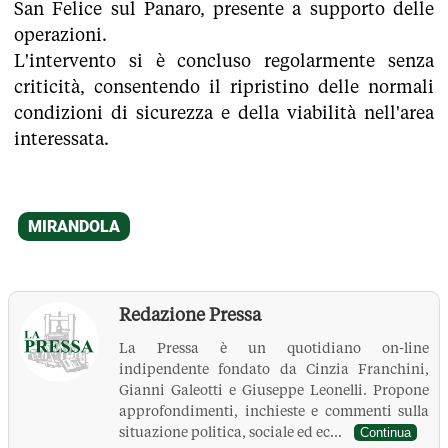
San Felice sul Panaro, presente a supporto delle
operazioni.
L'intervento si è concluso regolarmente senza
criticità, consentendo il ripristino delle normali
condizioni di sicurezza e della viabilità nell'area
interessata.
Redazione Pressa
La Pressa è un quotidiano on-line
indipendente fondato da Cinzia Franchini,
Gianni Galeotti e Giuseppe Leonelli. Propone
approfondimenti, inchieste e commenti sulla
situazione politica, sociale ed ec...
Continua