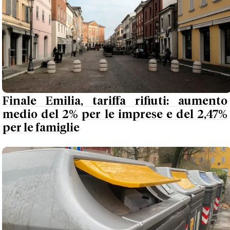
Finale Emilia, tariffa rifiuti: aumento
medio del 2% per le imprese e del 2,47%
per le famiglie