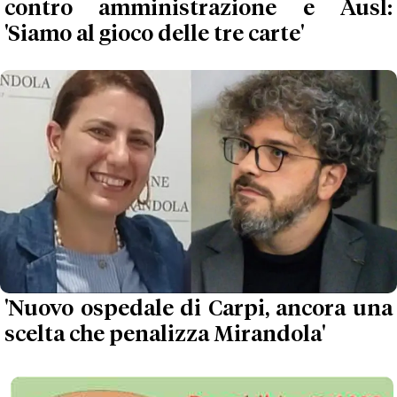
contro amministrazione e Ausl:
'Siamo al gioco delle tre carte'
'Nuovo ospedale di Carpi, ancora una
scelta che penalizza Mirandola'