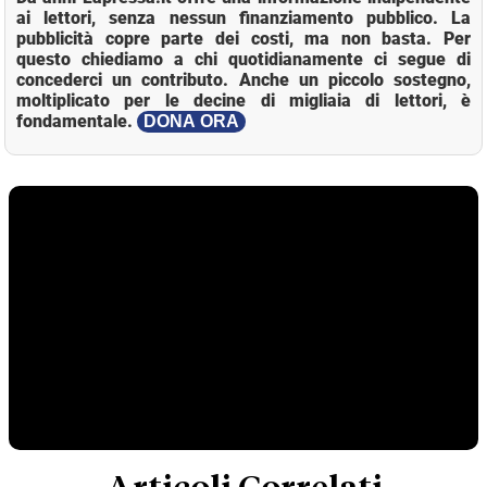
ai lettori, senza nessun finanziamento pubblico. La
pubblicità copre parte dei costi, ma non basta. Per
questo chiediamo a chi quotidianamente ci segue di
concederci un contributo. Anche un piccolo sostegno,
moltiplicato per le decine di migliaia di lettori, è
fondamentale.
DONA ORA