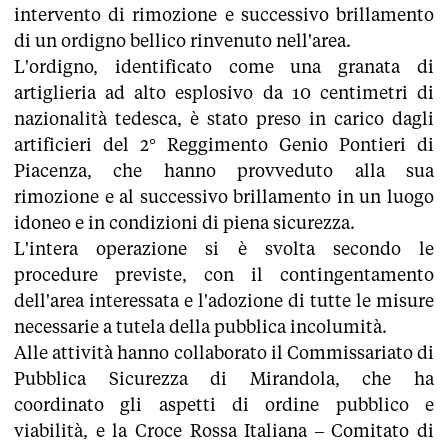
intervento di rimozione e successivo brillamento
di un ordigno bellico rinvenuto nell'area.
L'ordigno, identificato come una granata di
artiglieria ad alto esplosivo da 10 centimetri di
nazionalità tedesca, è stato preso in carico dagli
artificieri del 2° Reggimento Genio Pontieri di
Piacenza, che hanno provveduto alla sua
rimozione e al successivo brillamento in un luogo
idoneo e in condizioni di piena sicurezza.
L'intera operazione si è svolta secondo le
procedure previste, con il contingentamento
dell'area interessata e l'adozione di tutte le misure
necessarie a tutela della pubblica incolumità.
Alle attività hanno collaborato il Commissariato di
Pubblica Sicurezza di Mirandola, che ha
coordinato gli aspetti di ordine pubblico e
viabilità, e la Croce Rossa Italiana – Comitato di