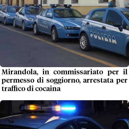
Mirandola, in commissariato per il
permesso di soggiorno, arrestata per
traffico di cocaina