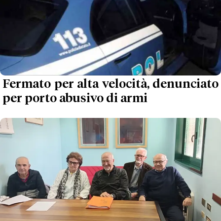
Fermato per alta velocità, denunciato
per porto abusivo di armi