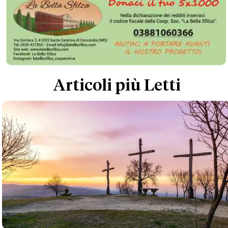
Articoli più Letti