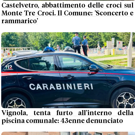
Castelvetro, abbattimento delle croci sul
Monte Tre Croci. Il Comune: 'Sconcerto e
rammarico'
Vignola, tenta furto all’interno della
piscina comunale: 43enne denunciato