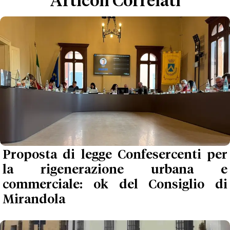
Articoli Correlati
Proposta di legge Confesercenti per
la rigenerazione urbana e
commerciale: ok del Consiglio di
Mirandola