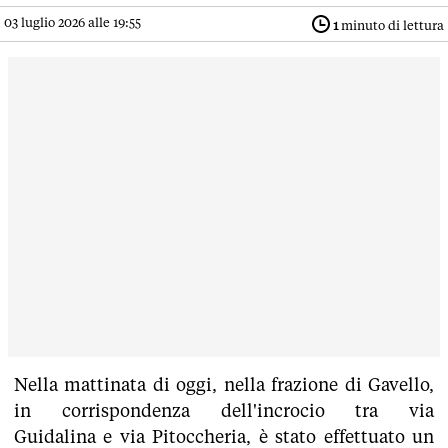
03 luglio 2026 alle 19:55
1
minuto di lettura
Nella mattinata di oggi, nella frazione di Gavello,
in corrispondenza dell'incrocio tra via
Guidalina e via Pitoccheria, è stato effettuato un