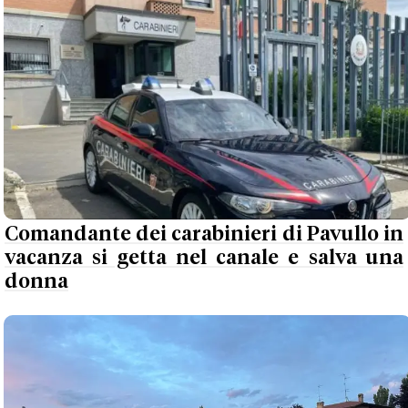
Comandante dei carabinieri di Pavullo in
vacanza si getta nel canale e salva una
donna