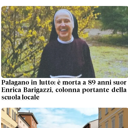
Palagano in lutto: è morta a 89 anni suor
Enrica Barigazzi, colonna portante della
scuola locale