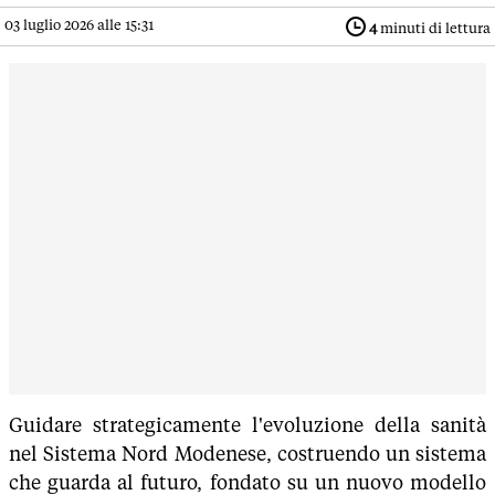
03 luglio 2026 alle 15:31
4
minuti di lettura
Guidare strategicamente l'evoluzione della sanità
nel Sistema Nord Modenese, costruendo un sistema
che guarda al futuro, fondato su un nuovo modello