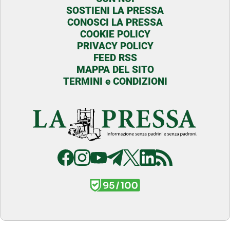
SOSTIENI LA PRESSA
CONOSCI LA PRESSA
COOKIE POLICY
PRIVACY POLICY
FEED RSS
MAPPA DEL SITO
TERMINI e CONDIZIONI