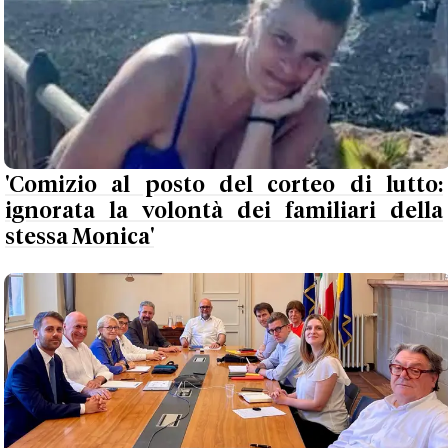
'Comizio al posto del corteo di lutto:
ignorata la volontà dei familiari della
stessa Monica'