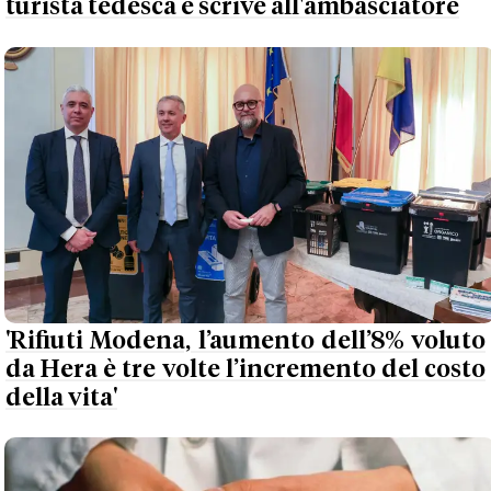
turista tedesca e scrive all'ambasciatore
'Rifiuti Modena, l’aumento dell’8% voluto
da Hera è tre volte l’incremento del costo
della vita'