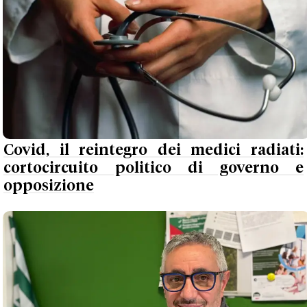
Covid, il reintegro dei medici radiati:
cortocircuito politico di governo e
opposizione