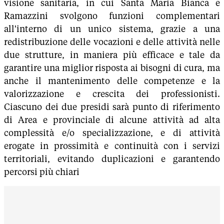
visione sanitaria, in cui Santa Maria Bianca e
Ramazzini svolgono funzioni complementari
all'interno di un unico sistema, grazie a una
redistribuzione delle vocazioni e delle attività nelle
due strutture, in maniera più efficace e tale da
garantire una miglior risposta ai bisogni di cura, ma
anche il mantenimento delle competenze e la
valorizzazione e crescita dei professionisti.
Ciascuno dei due presidi sarà punto di riferimento
di Area e provinciale di alcune attività ad alta
complessità e/o specializzazione, e di attività
erogate in prossimità e continuità con i servizi
territoriali, evitando duplicazioni e garantendo
percorsi più chiari