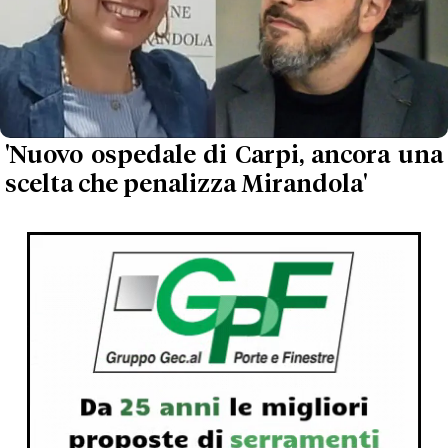
'Nuovo ospedale di Carpi, ancora una
scelta che penalizza Mirandola'