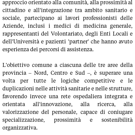
approccio orientato alla comunità, alla prossimità al
cittadino e all'integrazione tra ambito sanitario e
sociale, partecipano ai lavori professionisti delle
Aziende, inclusi i medici di medicina generale,
rappresentanti del Volontariato, degli Enti Locali e
dell'Università e pazienti 'partner' che hanno avuto
esperienza dei percorsi di assistenza.
L'obiettivo comune a ciascuna delle tre aree della
provincia – Nord, Centro e Sud –, è superare una
volta per tutte le logiche competitive e le
duplicazioni nelle attività sanitarie e nelle strutture,
favorendo invece una rete ospedaliera integrata e
orientata all'innovazione, alla ricerca, alla
valorizzazione del personale, capace di coniugare
specializzazione, prossimità e sostenibilità
organizzativa.