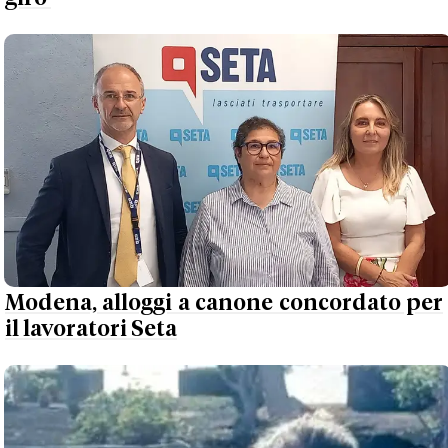
Modena, alloggi a canone concordato per
il lavoratori Seta