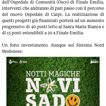
dell'Ospedale di Comunità (Osco) di Finale Emilia,
interventi che andranno di pari passo con il percorso
del nuovo Ospedale di Carpi. La realizzazione di
questi progetti già finanziati porterà ad un aumento
progressivo di 40 posti letto al Santa Maria Bianca e
di 15 posti estendibili a 20 a Finale Emilia.
Un forte investimento, dunque sul Sistema Nord
Modenese: