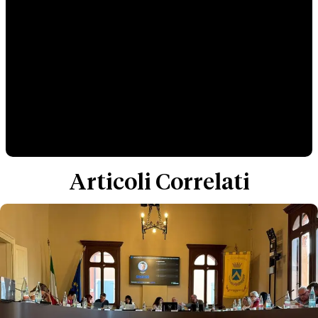
Articoli Correlati