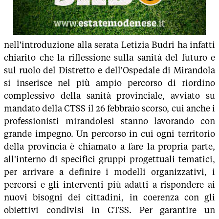
nell'introduzione alla serata Letizia Budri ha infatti
chiarito che la riflessione sulla sanità del futuro e
sul ruolo del Distretto e dell'Ospedale di Mirandola
si inserisce nel più ampio percorso di riordino
complessivo della sanità provinciale, avviato su
mandato della CTSS il 26 febbraio scorso, cui anche i
professionisti mirandolesi stanno lavorando con
grande impegno. Un percorso in cui ogni territorio
della provincia è chiamato a fare la propria parte,
all'interno di specifici gruppi progettuali tematici,
per arrivare a definire i modelli organizzativi, i
percorsi e gli interventi più adatti a rispondere ai
nuovi bisogni dei cittadini, in coerenza con gli
obiettivi condivisi in CTSS. Per garantire un