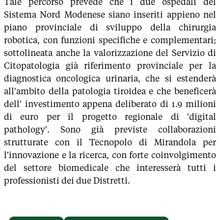
Tale percorso prevede che i due ospedali del
Sistema Nord Modenese siano inseriti appieno nel
piano provinciale di sviluppo della chirurgia
robotica, con funzioni specifiche e complementari;
sottolineata anche la valorizzazione del Servizio di
Citopatologia già riferimento provinciale per la
diagnostica oncologica urinaria, che si estenderà
all'ambito della patologia tiroidea e che beneficerà
dell' investimento appena deliberato di 1.9 milioni
di euro per il progetto regionale di 'digital
pathology'. Sono già previste collaborazioni
strutturate con il Tecnopolo di Mirandola per
l'innovazione e la ricerca, con forte coinvolgimento
del settore biomedicale che interesserà tutti i
professionisti dei due Distretti.