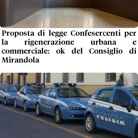
Proposta di legge Confesercenti per
la rigenerazione urbana e
commerciale: ok del Consiglio di
Mirandola