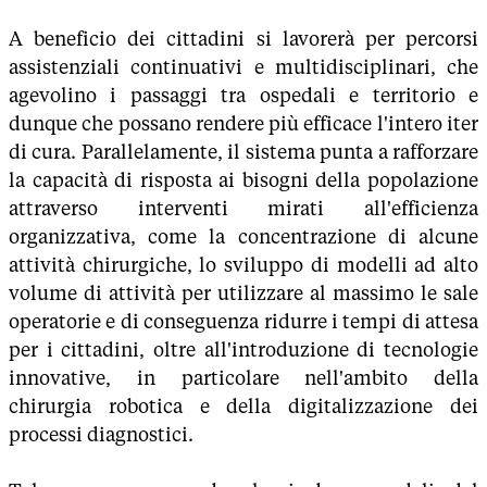
A beneficio dei cittadini si lavorerà per percorsi
assistenziali continuativi e multidisciplinari, che
agevolino i passaggi tra ospedali e territorio e
dunque che possano rendere più efficace l'intero iter
di cura. Parallelamente, il sistema punta a rafforzare
la capacità di risposta ai bisogni della popolazione
attraverso interventi mirati all'efficienza
organizzativa, come la concentrazione di alcune
attività chirurgiche, lo sviluppo di modelli ad alto
volume di attività per utilizzare al massimo le sale
operatorie e di conseguenza ridurre i tempi di attesa
per i cittadini, oltre all'introduzione di tecnologie
innovative, in particolare nell'ambito della
chirurgia robotica e della digitalizzazione dei
processi diagnostici.