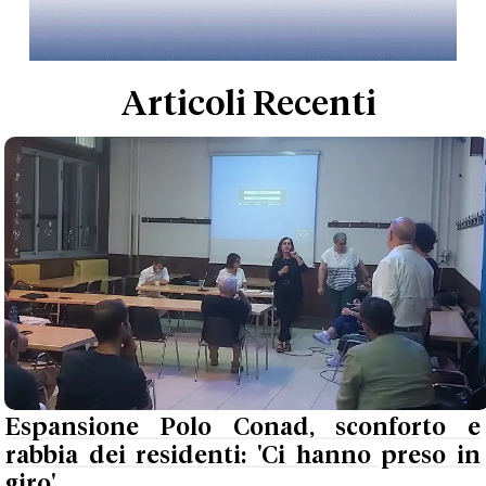
Articoli Recenti
Espansione Polo Conad, sconforto e
rabbia dei residenti: 'Ci hanno preso in
giro'