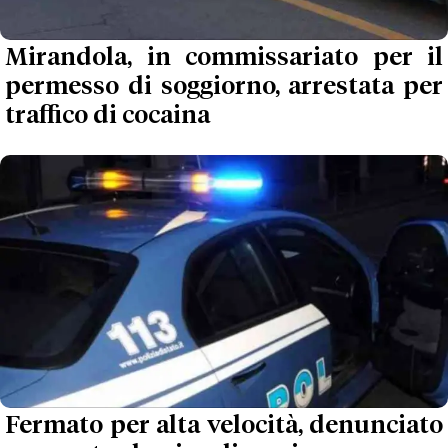
Mirandola, in commissariato per il
permesso di soggiorno, arrestata per
traffico di cocaina
Fermato per alta velocità, denunciato