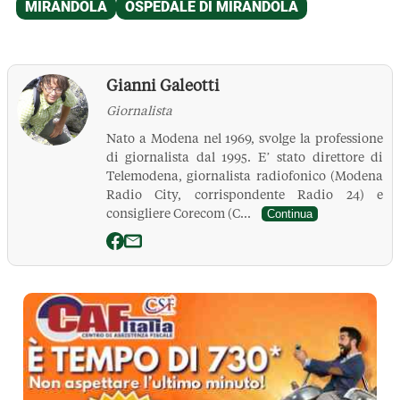
Gianni Galeotti
Giornalista
Nato a Modena nel 1969, svolge la professione
di giornalista dal 1995. E’ stato direttore di
Telemodena, giornalista radiofonico (Modena
Radio City, corrispondente Radio 24) e
consigliere Corecom (C...
Continua
La Pressa