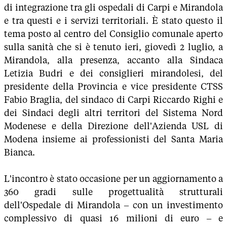
di integrazione tra gli ospedali di Carpi e Mirandola
e tra questi e i servizi territoriali. È stato questo il
tema posto al centro del Consiglio comunale aperto
sulla sanità che si è tenuto ieri, giovedì 2 luglio, a
Mirandola, alla presenza, accanto alla Sindaca
Letizia Budri e dei consiglieri mirandolesi, del
presidente della Provincia e vice presidente CTSS
Fabio Braglia, del sindaco di Carpi Riccardo Righi e
dei Sindaci degli altri territori del Sistema Nord
Modenese e della Direzione dell'Azienda USL di
Modena insieme ai professionisti del Santa Maria
Bianca.
L'incontro è stato occasione per un aggiornamento a
360 gradi sulle progettualità strutturali
dell'Ospedale di Mirandola – con un investimento
complessivo di quasi 16 milioni di euro – e