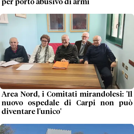
per porto abusivo di armi
Area Nord, i Comitati mirandolesi: 'Il
nuovo ospedale di Carpi non può
diventare l'unico'