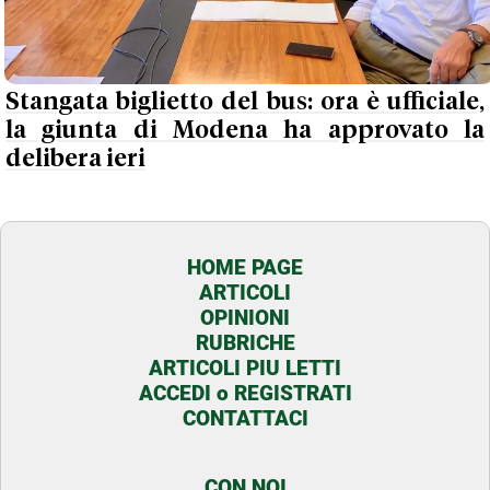
Stangata biglietto del bus: ora è ufficiale,
la giunta di Modena ha approvato la
delibera ieri
HOME PAGE
ARTICOLI
OPINIONI
RUBRICHE
ARTICOLI PIU LETTI
ACCEDI o REGISTRATI
CONTATTACI
CON NOI