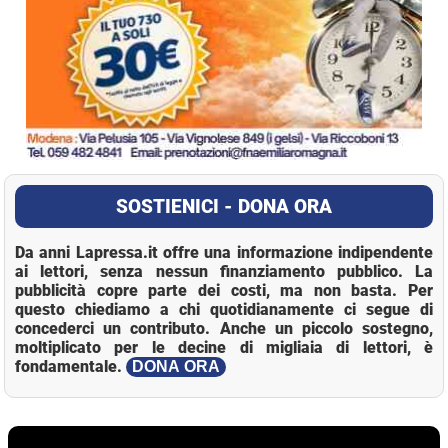
SOSTIENICI - DONA ORA
Da anni Lapressa.it offre una informazione indipendente
ai lettori, senza nessun finanziamento pubblico. La
pubblicità copre parte dei costi, ma non basta. Per
questo chiediamo a chi quotidianamente ci segue di
concederci un contributo. Anche un piccolo sostegno,
moltiplicato per le decine di migliaia di lettori, è
fondamentale.
DONA ORA