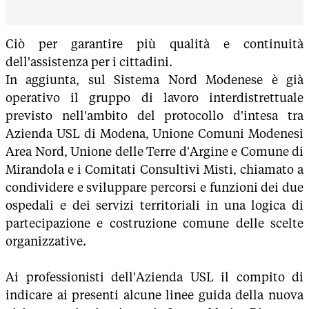
Ciò per garantire più qualità e continuità
dell'assistenza per i cittadini.
In aggiunta, sul Sistema Nord Modenese è già
operativo il gruppo di lavoro interdistrettuale
previsto nell'ambito del protocollo d'intesa tra
Azienda USL di Modena, Unione Comuni Modenesi
Area Nord, Unione delle Terre d'Argine e Comune di
Mirandola e i Comitati Consultivi Misti, chiamato a
condividere e sviluppare percorsi e funzioni dei due
ospedali e dei servizi territoriali in una logica di
partecipazione e costruzione comune delle scelte
organizzative.
Ai professionisti dell'Azienda USL il compito di
indicare ai presenti alcune linee guida della nuova