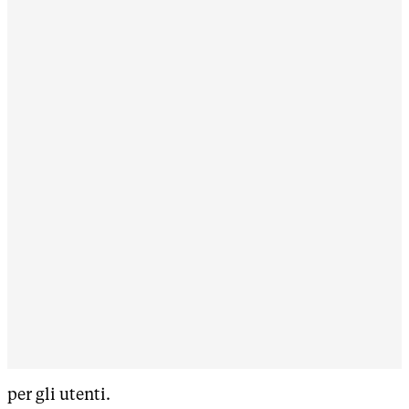
per gli utenti.