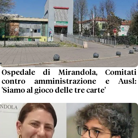
Ospedale di Mirandola, Comitati
contro amministrazione e Ausl:
'Siamo al gioco delle tre carte'