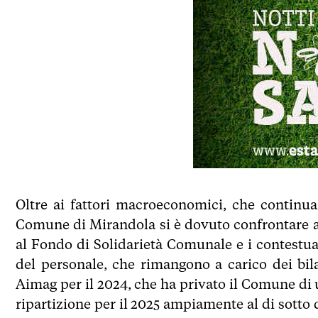
Oltre ai fattori macroeconomici, che continua
Comune di Mirandola si è dovuto confrontare anc
al Fondo di Solidarietà Comunale e i contestual
del personale, che rimangono a carico dei bi
Aimag per il 2024, che ha privato il Comune di 
ripartizione per il 2025 ampiamente al di sotto 