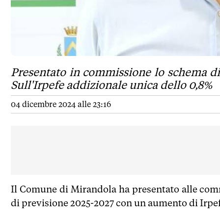
Presentato in commissione lo schema di 
Sull'Irpefe addizionale unica dello 0,8%
04 dicembre 2024 alle 23:16
Il Comune di Mirandola ha presentato alle comm
di previsione 2025-2027 con un aumento di Irpe