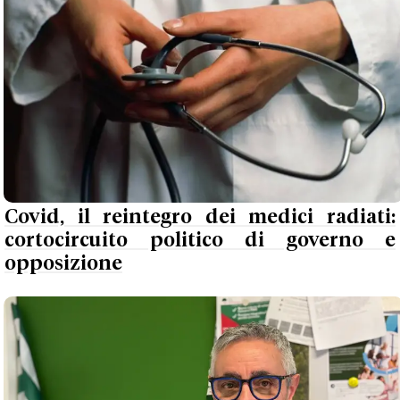
Covid, il reintegro dei medici radiati:
cortocircuito politico di governo e
opposizione