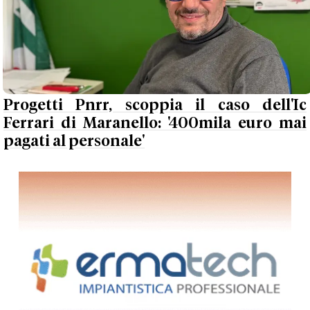
Progetti Pnrr, scoppia il caso dell'Ic
Ferrari di Maranello: '400mila euro mai
pagati al personale'