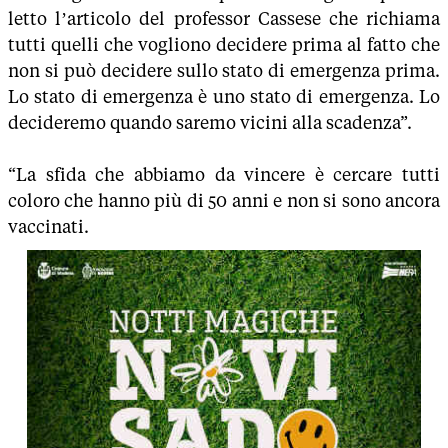
letto l’articolo del professor Cassese che richiama
tutti quelli che vogliono decidere prima al fatto che
non si può decidere sullo stato di emergenza prima.
Lo stato di emergenza è uno stato di emergenza. Lo
decideremo quando saremo vicini alla scadenza”.
“La sfida che abbiamo da vincere è cercare tutti
coloro che hanno più di 50 anni e non si sono ancora
vaccinati.