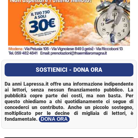
SOSTIENICI - DONA ORA
Da anni Lapressa.it offre una informazione indipendente
ai lettori, senza nessun finanziamento pubblico. La
pubblicità copre parte dei costi, ma non basta. Per
questo chiediamo a chi quotidianamente ci segue di
concederci un contributo. Anche un piccolo sostegno,
moltiplicato per le decine di migliaia di lettori, è
fondamentale.
DONA ORA