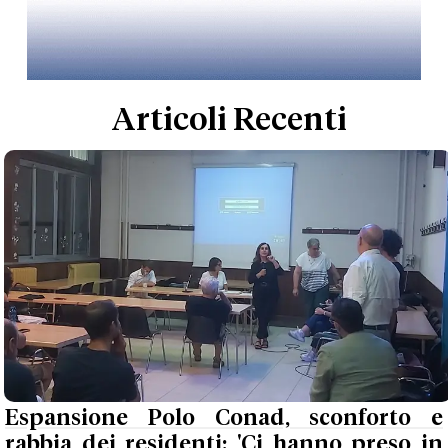
Articoli Recenti
Espansione Polo Conad, sconforto e
rabbia dei residenti: 'Ci hanno preso in