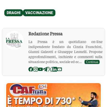
Redazione Pressa
La Pressa è un quotidiano on-line
indipendente fondato da Cinzia Franchini,
Gianni Galeotti e Giuseppe Leonelli. Propone
approfondimenti, inchieste e commenti sulla
situazione politica, sociale ed ec...
Continua
La Pressa