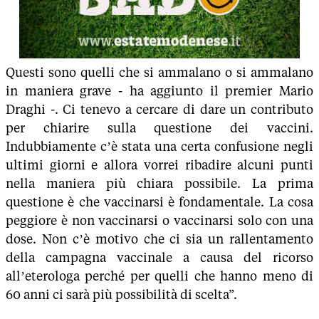
Questi sono quelli che si ammalano o si ammalano
in maniera grave - ha aggiunto il premier Mario
Draghi -. Ci tenevo a cercare di dare un contributo
per chiarire sulla questione dei vaccini.
Indubbiamente c’è stata una certa confusione negli
ultimi giorni e allora vorrei ribadire alcuni punti
nella maniera più chiara possibile. La prima
questione è che vaccinarsi è fondamentale. La cosa
peggiore è non vaccinarsi o vaccinarsi solo con una
dose. Non c’è motivo che ci sia un rallentamento
della campagna vaccinale a causa del ricorso
all’eterologa perché per quelli che hanno meno di
60 anni ci sarà più possibilità di scelta”.