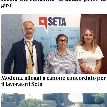
giro'
Modena, alloggi a canone concordato per
il lavoratori Seta