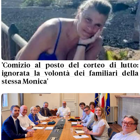
'Comizio al posto del corteo di lutto:
ignorata la volontà dei familiari della
stessa Monica'