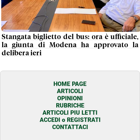
Stangata biglietto del bus: ora è ufficiale,
la giunta di Modena ha approvato la
delibera ieri
HOME PAGE
ARTICOLI
OPINIONI
RUBRICHE
ARTICOLI PIU LETTI
ACCEDI o REGISTRATI
CONTATTACI