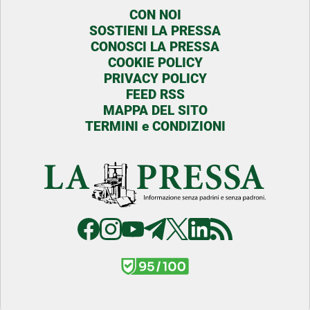
CON NOI
SOSTIENI LA PRESSA
CONOSCI LA PRESSA
COOKIE POLICY
PRIVACY POLICY
FEED RSS
MAPPA DEL SITO
TERMINI e CONDIZIONI