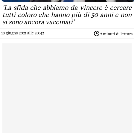
'La sfida che abbiamo da vincere è cercare
tutti coloro che hanno più di 50 anni e non
si sono ancora vaccinati'
18 giugno 2021 alle 20:42
2
minuti di lettura