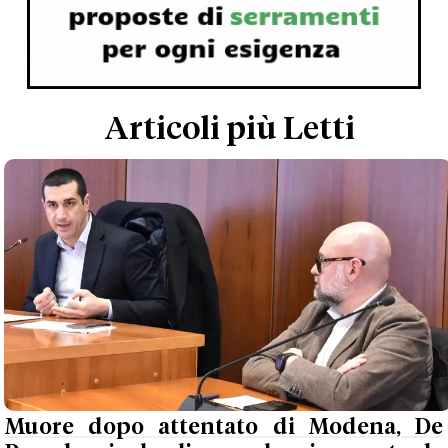
Articoli più Letti
Muore dopo attentato di Modena, De