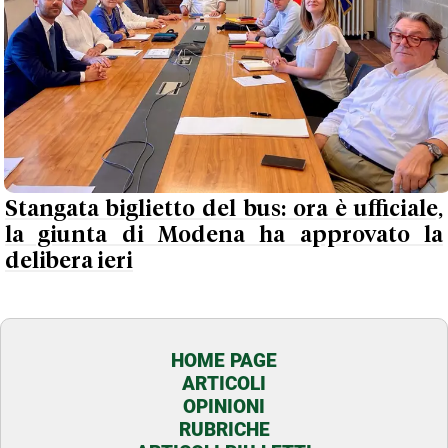
Stangata biglietto del bus: ora è ufficiale,
la giunta di Modena ha approvato la
delibera ieri
HOME PAGE
ARTICOLI
OPINIONI
RUBRICHE