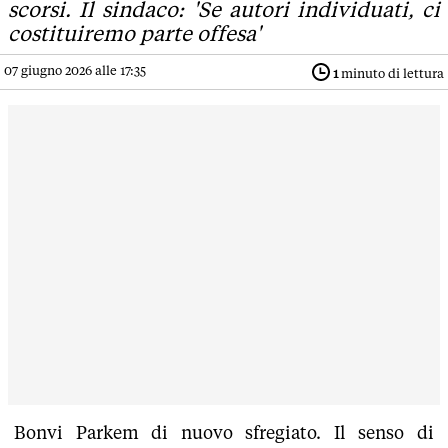
scorsi. Il sindaco: 'Se autori individuati, ci
costituiremo parte offesa'
07 giugno 2026 alle 17:35
1
minuto di lettura
Bonvi Parkem di nuovo sfregiato. Il senso di