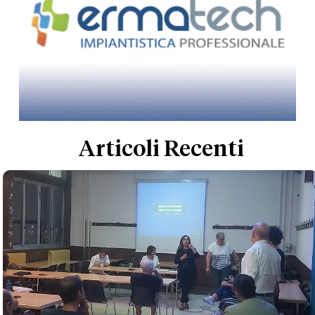
Articoli Recenti