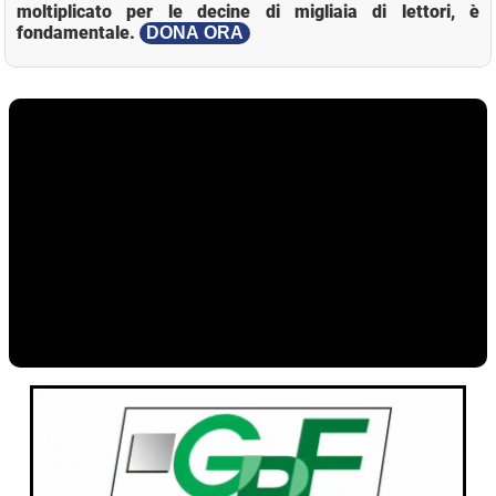
moltiplicato per le decine di migliaia di lettori, è
fondamentale.
DONA ORA