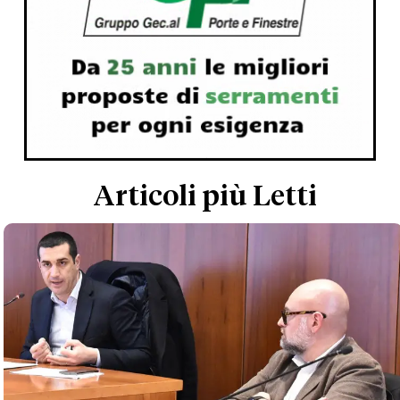
Articoli più Letti