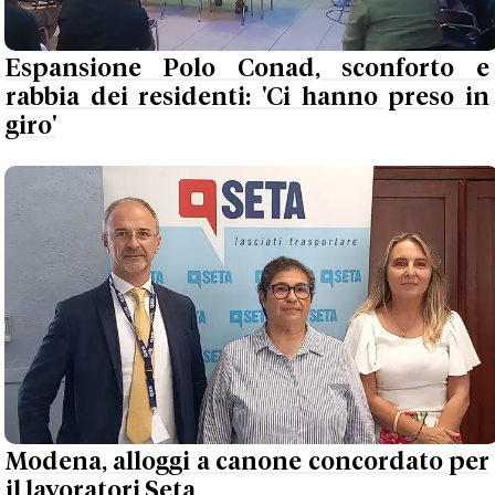
Espansione Polo Conad, sconforto e
rabbia dei residenti: 'Ci hanno preso in
giro'
Modena, alloggi a canone concordato per
il lavoratori Seta