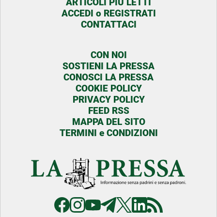
ARTICOLI PIU LETTI
ACCEDI o REGISTRATI
CONTATTACI
CON NOI
SOSTIENI LA PRESSA
CONOSCI LA PRESSA
COOKIE POLICY
PRIVACY POLICY
FEED RSS
MAPPA DEL SITO
TERMINI e CONDIZIONI