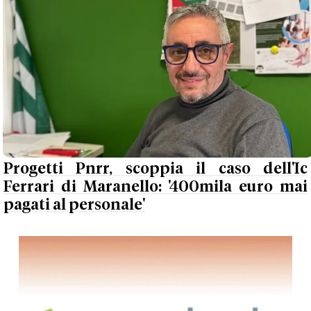
Progetti Pnrr, scoppia il caso dell'Ic
Ferrari di Maranello: '400mila euro mai
pagati al personale'