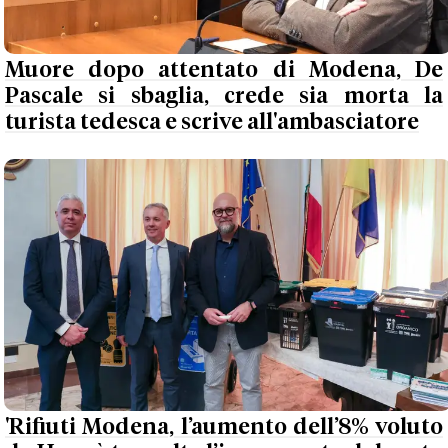
Muore dopo attentato di Modena, De
Pascale si sbaglia, crede sia morta la
turista tedesca e scrive all'ambasciatore
'Rifiuti Modena, l’aumento dell’8% voluto