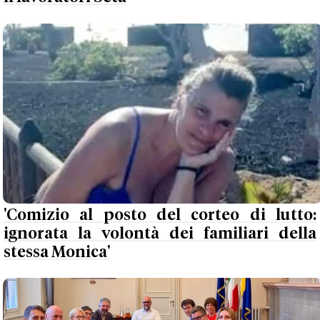
'Comizio al posto del corteo di lutto:
ignorata la volontà dei familiari della
stessa Monica'