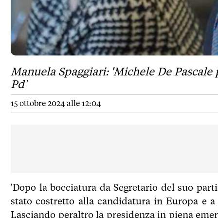
Manuela Spaggiari: 'Michele De Pascale p
Pd'
15 ottobre 2024 alle 12:04
'Dopo la bocciatura da Segretario del suo part
stato costretto alla candidatura in Europa e a
Lasciando peraltro la presidenza in piena emer