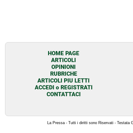
HOME PAGE
ARTICOLI
OPINIONI
RUBRICHE
ARTICOLI PIU LETTI
ACCEDI o REGISTRATI
CONTATTACI
La Pressa - Tutti i diritti sono Riservati - Testat