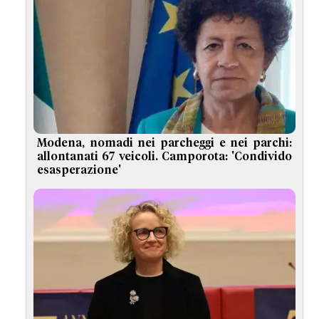
Modena, nomadi nei parcheggi e nei parchi:
allontanati 67 veicoli. Camporota: 'Condivido
esasperazione'