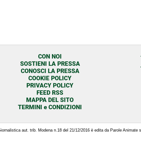
CON NOI
SOSTIENI LA PRESSA
CONOSCI LA PRESSA
COOKIE POLICY
PRIVACY POLICY
FEED RSS
MAPPA DEL SITO
TERMINI e CONDIZIONI
a Giornalistica aut. trib. Modena n.18 del 21/12/2016 è edita da Parole Animate 