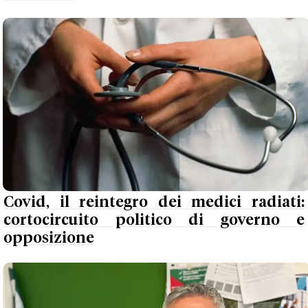
Covid, il reintegro dei medici radiati:
cortocircuito politico di governo e
opposizione