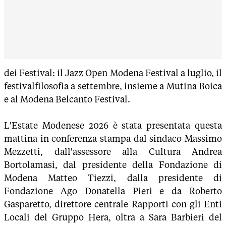
dei Festival: il Jazz Open Modena Festival a luglio, il
festivalfilosofia a settembre, insieme a Mutina Boica
e al Modena Belcanto Festival.
L'Estate Modenese 2026 è stata presentata questa
mattina in conferenza stampa dal sindaco Massimo
Mezzetti, dall'assessore alla Cultura Andrea
Bortolamasi, dal presidente della Fondazione di
Modena Matteo Tiezzi, dalla presidente di
Fondazione Ago Donatella Pieri e da Roberto
Gasparetto, direttore centrale Rapporti con gli Enti
Locali del Gruppo Hera, oltra a Sara Barbieri del