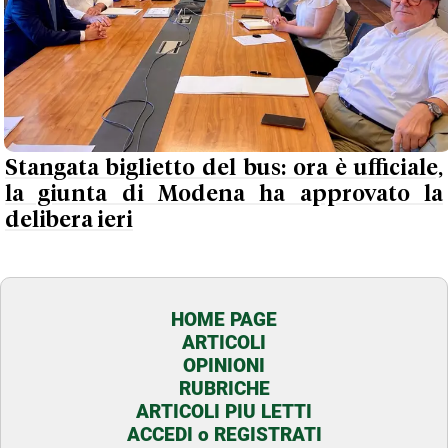
Stangata biglietto del bus: ora è ufficiale,
la giunta di Modena ha approvato la
delibera ieri
HOME PAGE
ARTICOLI
OPINIONI
RUBRICHE
ARTICOLI PIU LETTI
ACCEDI o REGISTRATI