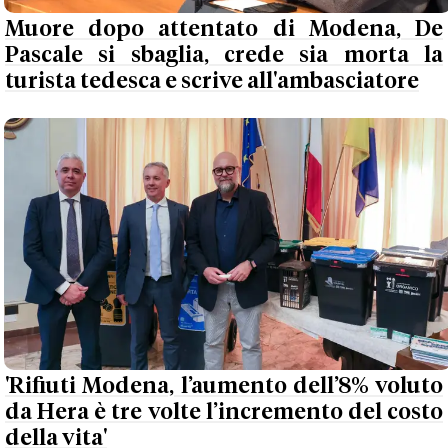
Muore dopo attentato di Modena, De
Pascale si sbaglia, crede sia morta la
turista tedesca e scrive all'ambasciatore
'Rifiuti Modena, l’aumento dell’8% voluto
da Hera è tre volte l’incremento del costo
della vita'