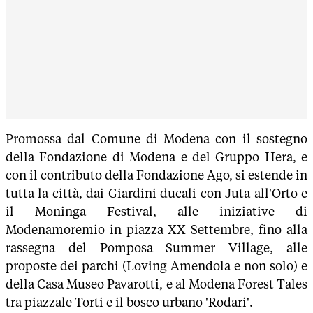
Promossa dal Comune di Modena con il sostegno
della Fondazione di Modena e del Gruppo Hera, e
con il contributo della Fondazione Ago, si estende in
tutta la città, dai Giardini ducali con Juta all'Orto e
il Moninga Festival, alle iniziative di
Modenamoremio in piazza XX Settembre, fino alla
rassegna del Pomposa Summer Village, alle
proposte dei parchi (Loving Amendola e non solo) e
della Casa Museo Pavarotti, e al Modena Forest Tales
tra piazzale Torti e il bosco urbano 'Rodari'.