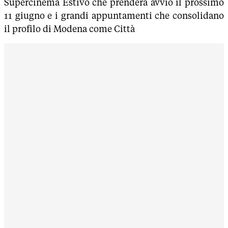
Supercinema Estivo che prenderà avvio il prossimo
11 giugno e i grandi appuntamenti che consolidano
il profilo di Modena come Città