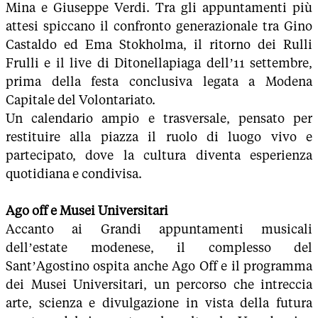
Mina e Giuseppe Verdi. Tra gli appuntamenti più
attesi spiccano il confronto generazionale tra Gino
Castaldo ed Ema Stokholma, il ritorno dei Rulli
Frulli e il live di Ditonellapiaga dell’11 settembre,
prima della festa conclusiva legata a Modena
Capitale del Volontariato.
Un calendario ampio e trasversale, pensato per
restituire alla piazza il ruolo di luogo vivo e
partecipato, dove la cultura diventa esperienza
quotidiana e condivisa.
Ago off e Musei Universitari
Accanto ai Grandi appuntamenti musicali
dell’estate modenese, il complesso del
Sant’Agostino ospita anche Ago Off e il programma
dei Musei Universitari, un percorso che intreccia
arte, scienza e divulgazione in vista della futura