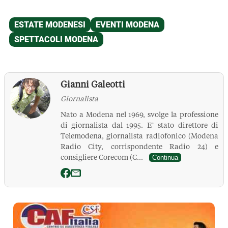
Gianni Galeotti
Giornalista
Nato a Modena nel 1969, svolge la professione
di giornalista dal 1995. E’ stato direttore di
Telemodena, giornalista radiofonico (Modena
Radio City, corrispondente Radio 24) e
consigliere Corecom (C...
Continua
La Pressa