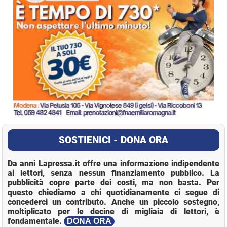
SOSTIENICI - DONA ORA
Da anni Lapressa.it offre una informazione indipendente
ai lettori, senza nessun finanziamento pubblico. La
pubblicità copre parte dei costi, ma non basta. Per
questo chiediamo a chi quotidianamente ci segue di
concederci un contributo. Anche un piccolo sostegno,
moltiplicato per le decine di migliaia di lettori, è
fondamentale.
DONA ORA