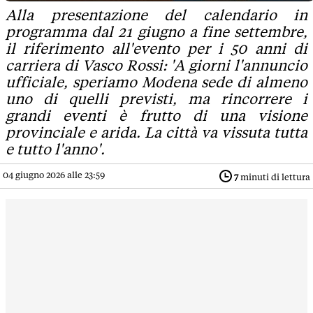
Alla presentazione del calendario in
programma dal 21 giugno a fine settembre,
il riferimento all'evento per i 50 anni di
carriera di Vasco Rossi: 'A giorni l'annuncio
ufficiale, speriamo Modena sede di almeno
uno di quelli previsti, ma rincorrere i
grandi eventi è frutto di una visione
provinciale e arida. La città va vissuta tutta
e tutto l'anno'.
04 giugno 2026 alle 23:59
7
minuti di lettura