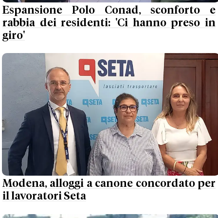
Espansione Polo Conad, sconforto e
rabbia dei residenti: 'Ci hanno preso in
giro'
Modena, alloggi a canone concordato per
il lavoratori Seta