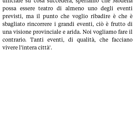
ufficiale su cosa succederà, speriamo che Modena
possa essere teatro di almeno uno degli eventi
previsti, ma il punto che voglio ribadire è che è
sbagliato rincorrere i grandi eventi, ciò è frutto di
una visione provinciale e arida. Noi vogliamo fare il
contrario. Tanti eventi, di qualità, che facciano
vivere l'intera città'.