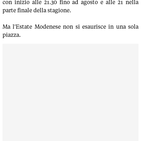
con inizio alle 21.30 fino ad agosto e alle 21 nella
parte finale della stagione.
Ma l'Estate Modenese non si esaurisce in una sola
piazza.