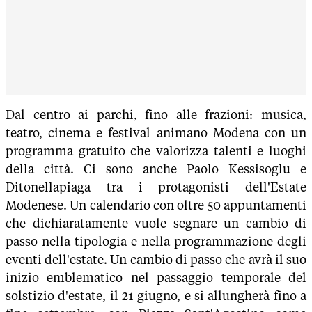
Dal centro ai parchi, fino alle frazioni: musica,
teatro, cinema e festival animano Modena con un
programma gratuito che valorizza talenti e luoghi
della città. Ci sono anche Paolo Kessisoglu e
Ditonellapiaga tra i protagonisti dell'Estate
Modenese. Un calendario con oltre 50 appuntamenti
che dichiaratamente vuole segnare un cambio di
passo nella tipologia e nella programmazione degli
eventi dell'estate. Un cambio di passo che avrà il suo
inizio emblematico nel passaggio temporale del
solstizio d'estate, il 21 giugno, e si allungherà fino a