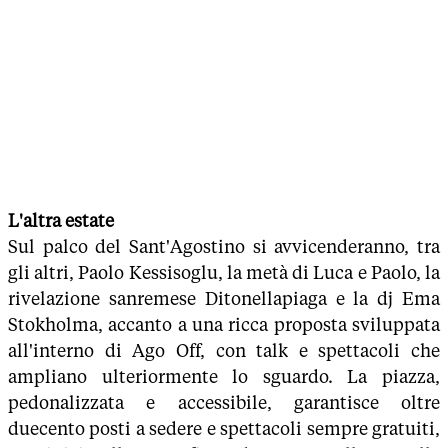
L'altra estate
Sul palco del Sant'Agostino si avvicenderanno, tra
gli altri, Paolo Kessisoglu, la metà di Luca e Paolo, la
rivelazione sanremese Ditonellapiaga e la dj Ema
Stokholma, accanto a una ricca proposta sviluppata
all'interno di Ago Off, con talk e spettacoli che
ampliano ulteriormente lo sguardo. La piazza,
pedonalizzata e accessibile, garantisce oltre
duecento posti a sedere e spettacoli sempre gratuiti,