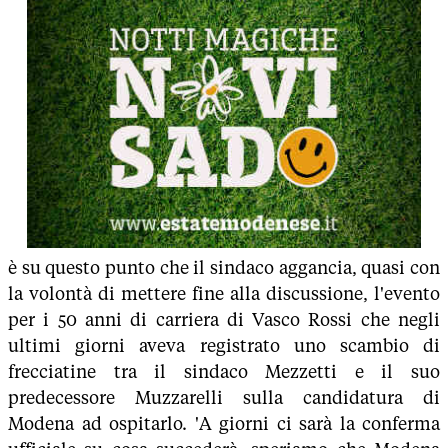
è su questo punto che il sindaco aggancia, quasi con
la volontà di mettere fine alla discussione, l'evento
per i 50 anni di carriera di Vasco Rossi che negli
ultimi giorni aveva registrato uno scambio di
frecciatine tra il sindaco Mezzetti e il suo
predecessore Muzzarelli sulla candidatura di
Modena ad ospitarlo. 'A giorni ci sarà la conferma