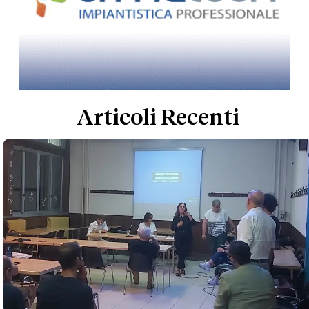
Articoli Recenti