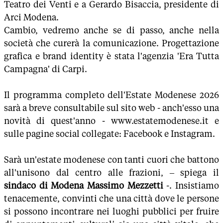
Teatro dei Venti e a Gerardo Bisaccia, presidente di
Arci Modena.
Cambio, vedremo anche se di passo, anche nella
società che curerà la comunicazione. Progettazione
grafica e brand identity è stata l'agenzia 'Era Tutta
Campagna' di Carpi.
Il programma completo dell'Estate Modenese 2026
sarà a breve consultabile sul sito web - anch'esso una
novità di quest'anno - www.estatemodenese.it e
sulle pagine social collegate: Facebook e Instagram.
Sarà un'estate modenese con tanti cuori che battono
all'unisono dal centro alle frazioni, – spiega il
sindaco di Modena Massimo Mezzetti
-. Insistiamo
tenacemente, convinti che una città dove le persone
si possono incontrare nei luoghi pubblici per fruire