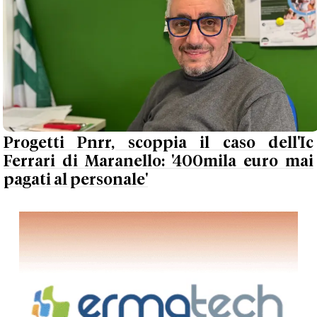
Progetti Pnrr, scoppia il caso dell'Ic
Ferrari di Maranello: '400mila euro mai
pagati al personale'