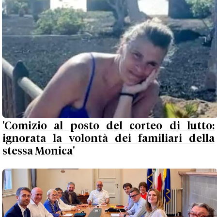
'Comizio al posto del corteo di lutto:
ignorata la volontà dei familiari della
stessa Monica'