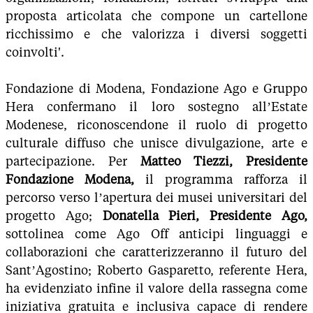
proposta articolata che compone un cartellone
ricchissimo e che valorizza i diversi soggetti
coinvolti'.
Fondazione di Modena, Fondazione Ago e Gruppo
Hera confermano il loro sostegno all’Estate
Modenese, riconoscendone il ruolo di progetto
culturale diffuso che unisce divulgazione, arte e
partecipazione. Per
Matteo Tiezzi, Presidente
Fondazione Modena,
il programma rafforza il
percorso verso l’apertura dei musei universitari del
progetto Ago;
Donatella Pieri, Presidente Ago,
sottolinea come Ago Off anticipi linguaggi e
collaborazioni che caratterizzeranno il futuro del
Sant’Agostino; Roberto Gasparetto, referente Hera,
ha evidenziato infine il valore della rassegna come
iniziativa gratuita e inclusiva capace di rendere