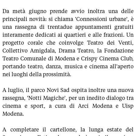
Da metà giugno prende avvio inoltra una delle
principali novità: si chiama 'Connessioni urbane', è
una rassegna di trentadue appuntamenti gratuiti
interamente dedicati ai quartieri e alle frazioni. Un
progetto corale che coinvolge Teatro dei Venti,
Collettivo Amigdala, Drama Teatro, la Fondazione
Teatro Comunale di Modena e Crispy Cinema Club,
portando teatro, danza, musica e cinema all'aperto
nei luoghi della prossimità.
A luglio, il parco Novi Sad ospita inoltre una nuova
rassegna, 'Notti Magiche', per un inedito dialogo tra
cinema e sport, a cura di Arci Modena e Uisp
Modena.
A completare il cartellone, la lunga estate del