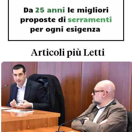
Articoli più Letti