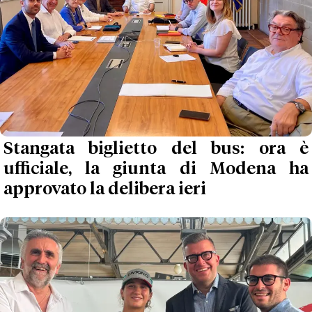
Stangata biglietto del bus: ora è
ufficiale, la giunta di Modena ha
approvato la delibera ieri