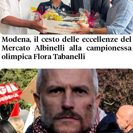
Modena, il cesto delle eccellenze del
Mercato Albinelli alla campionessa
olimpica Flora Tabanelli