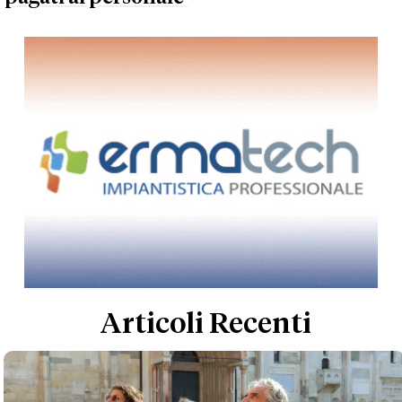
Articoli Recenti