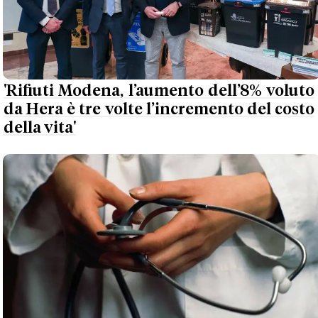
'Rifiuti Modena, l’aumento dell’8% voluto
da Hera è tre volte l’incremento del costo
della vita'