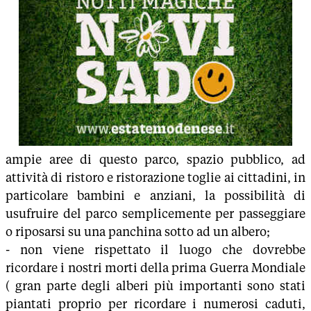
ampie aree di questo parco, spazio pubblico, ad
attività di ristoro e ristorazione toglie ai cittadini, in
particolare bambini e anziani, la possibilità di
usufruire del parco semplicemente per passeggiare
o riposarsi su una panchina sotto ad un albero;
- non viene rispettato il luogo che dovrebbe
ricordare i nostri morti della prima Guerra Mondiale
( gran parte degli alberi più importanti sono stati
piantati proprio per ricordare i numerosi caduti,