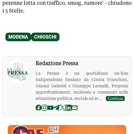
perenne lotta con traffico, smog, rumore' - chiudono
i 5 Stelle.
Redazione Pressa
La Pressa è un quotidiano on-line
indipendente fondato da Cinzia Franchini,
Gianni Galeotti e Giuseppe Leonelli. Propone
approfondimenti, inchieste e commenti sulla
situazione politica, sociale ed ec...
Continua
La Pressa