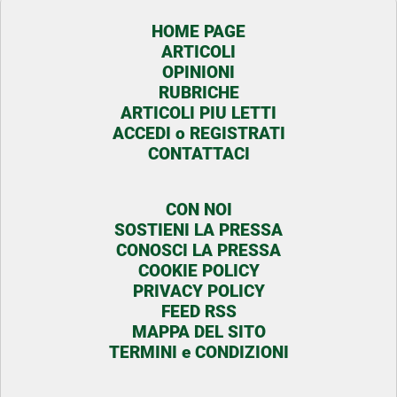
HOME PAGE
ARTICOLI
OPINIONI
RUBRICHE
ARTICOLI PIU LETTI
ACCEDI o REGISTRATI
CONTATTACI
CON NOI
SOSTIENI LA PRESSA
CONOSCI LA PRESSA
COOKIE POLICY
PRIVACY POLICY
FEED RSS
MAPPA DEL SITO
TERMINI e CONDIZIONI