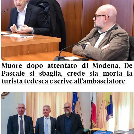
Muore dopo attentato di Modena, De
Pascale si sbaglia, crede sia morta la
turista tedesca e scrive all'ambasciatore