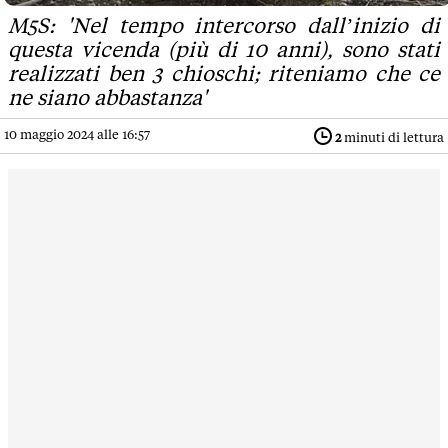
M5S: 'Nel tempo intercorso dall’inizio di
questa vicenda (più di 10 anni), sono stati
realizzati ben 3 chioschi; riteniamo che ce
ne siano abbastanza'
10 maggio 2024 alle 16:57
2
minuti di lettura