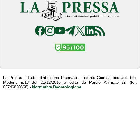
La Pressa - Tutti i diritti sono Riservati - Testata Giornalistica aut. trib.
Modena n.18 del 21/12/2016 è edita da Parole Animate srl (P.I.
03746820368) -
Normative Deontologiche