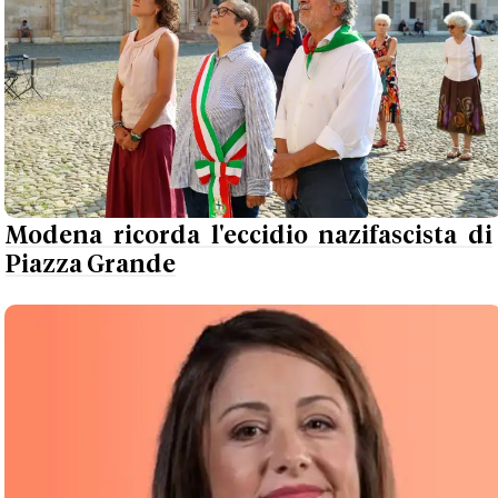
Modena ricorda l'eccidio nazifascista di
Piazza Grande