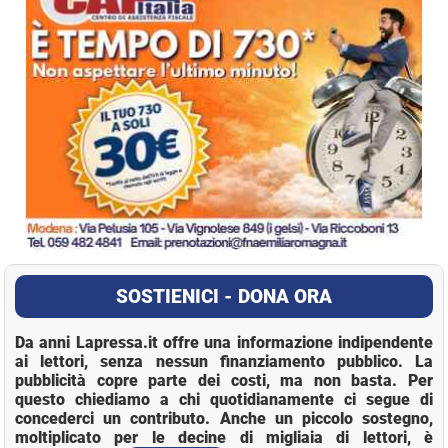
SOSTIENICI - DONA ORA
Da anni Lapressa.it offre una informazione indipendente
ai lettori, senza nessun finanziamento pubblico. La
pubblicità copre parte dei costi, ma non basta. Per
questo chiediamo a chi quotidianamente ci segue di
concederci un contributo. Anche un piccolo sostegno,
moltiplicato per le decine di migliaia di lettori, è