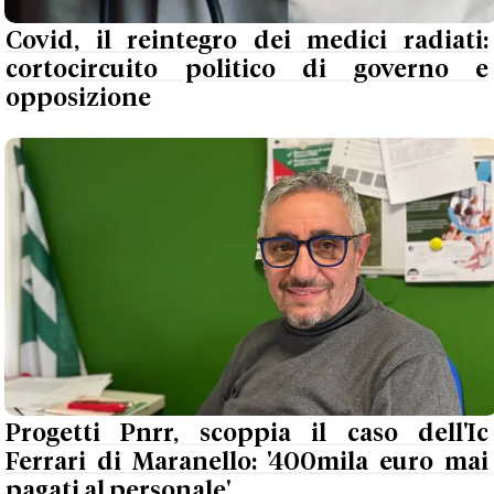
Covid, il reintegro dei medici radiati:
cortocircuito politico di governo e
opposizione
Progetti Pnrr, scoppia il caso dell'Ic
Ferrari di Maranello: '400mila euro mai
pagati al personale'