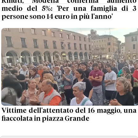
Rifiuti, Modena conferma aumento
medio del 5%: 'Per una famiglia di 3
persone sono 14 euro in più l'anno'
Vittime dell'attentato del 16 maggio, una
fiaccolata in piazza Grande