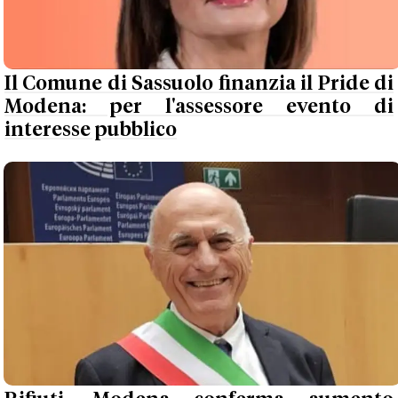
Il Comune di Sassuolo finanzia il Pride di
Modena: per l'assessore evento di
interesse pubblico