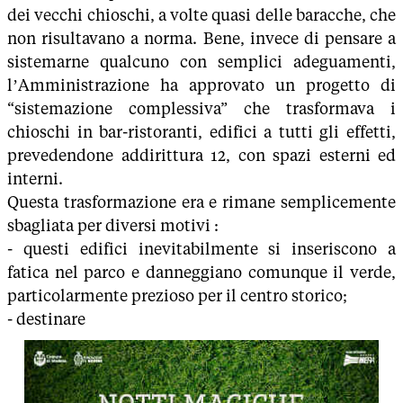
dei vecchi chioschi, a volte quasi delle baracche, che
non risultavano a norma. Bene, invece di pensare a
sistemarne qualcuno con semplici adeguamenti,
l’Amministrazione ha approvato un progetto di
“sistemazione complessiva” che trasformava i
chioschi in bar-ristoranti, edifici a tutti gli effetti,
prevedendone addirittura 12, con spazi esterni ed
interni.
Questa trasformazione era e rimane semplicemente
sbagliata per diversi motivi :
- questi edifici inevitabilmente si inseriscono a
fatica nel parco e danneggiano comunque il verde,
particolarmente prezioso per il centro storico;
- destinare