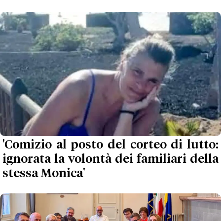
'Comizio al posto del corteo di lutto:
ignorata la volontà dei familiari della
stessa Monica'