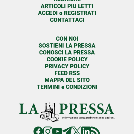
ARTICOLI PIU LETTI
ACCEDI o REGISTRATI
CONTATTACI
CON NOI
SOSTIENI LA PRESSA
CONOSCI LA PRESSA
COOKIE POLICY
PRIVACY POLICY
FEED RSS
MAPPA DEL SITO
TERMINI e CONDIZIONI