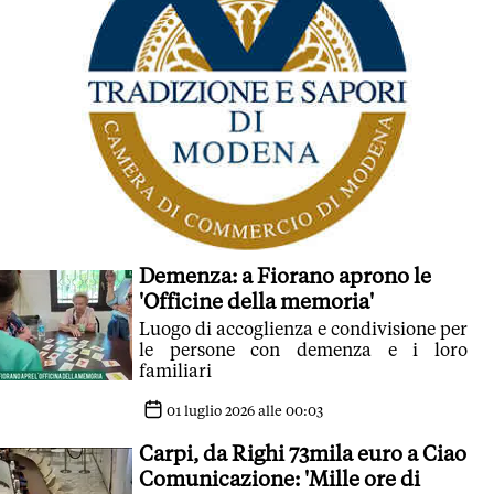
Demenza: a Fiorano aprono le
'Officine della memoria'
Luogo di accoglienza e condivisione per
le persone con demenza e i loro
familiari
01 luglio 2026 alle 00:03
Carpi, da Righi 73mila euro a Ciao
Comunicazione: 'Mille ore di