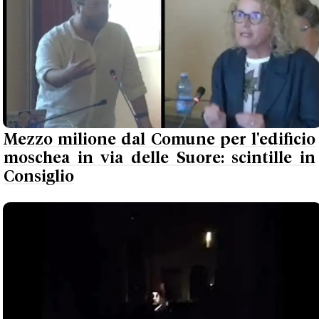
Mezzo milione dal Comune per l'edificio
moschea in via delle Suore: scintille in
Consiglio