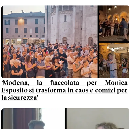
‘Modena, la fiaccolata per Monica
Esposito si trasforma in caos e comizi per
la sicurezza'