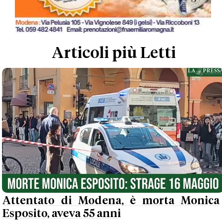
Articoli più Letti
Attentato di Modena, è morta Monica
Esposito, aveva 55 anni