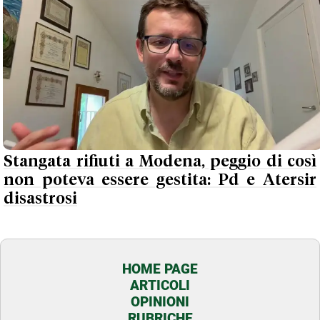
Stangata rifiuti a Modena, peggio di così
non poteva essere gestita: Pd e Atersir
disastrosi
HOME PAGE
ARTICOLI
OPINIONI
RUBRICHE