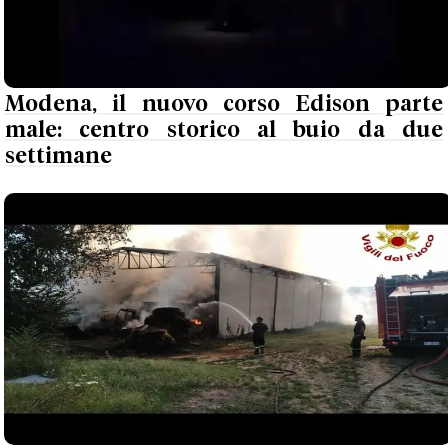
Modena, il nuovo corso Edison parte
male: centro storico al buio da due
settimane