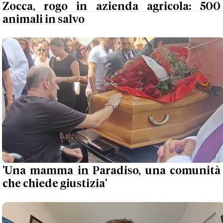
Zocca, rogo in azienda agricola: 500
animali in salvo
'Una mamma in Paradiso, una comunità
che chiede giustizia'