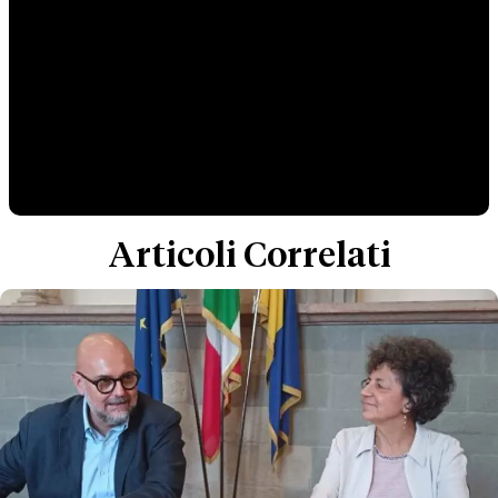
Articoli Correlati