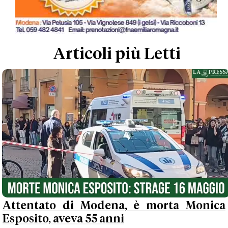
Articoli più Letti
Attentato di Modena, è morta Monica
Esposito, aveva 55 anni