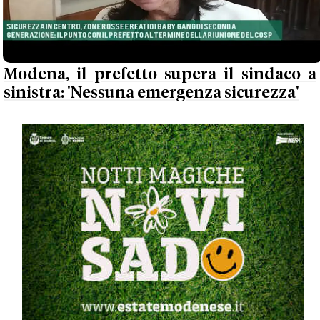
Modena, il prefetto supera il sindaco a
sinistra: 'Nessuna emergenza sicurezza'