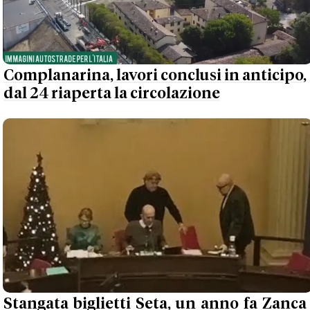
Complanarina, lavori conclusi in anticipo,
dal 24 riaperta la circolazione
Stangata biglietti Seta, un anno fa Zanca