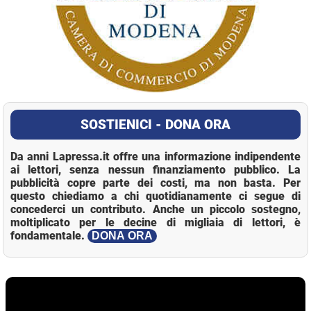
SOSTIENICI - DONA ORA
Da anni Lapressa.it offre una informazione indipendente
ai lettori, senza nessun finanziamento pubblico. La
pubblicità copre parte dei costi, ma non basta. Per
questo chiediamo a chi quotidianamente ci segue di
concederci un contributo. Anche un piccolo sostegno,
moltiplicato per le decine di migliaia di lettori, è
fondamentale.
DONA ORA