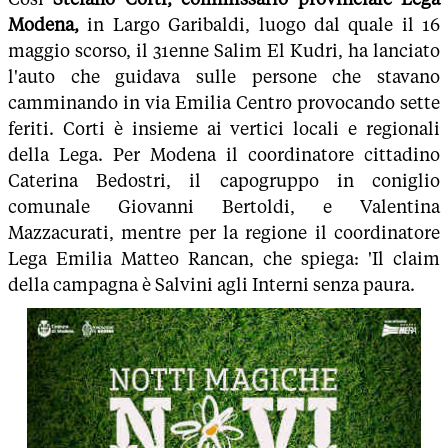
Modena,
in Largo Garibaldi, luogo dal quale il 16
maggio scorso, il 31enne Salim El Kudri, ha lanciato
l'auto che guidava sulle persone che stavano
camminando in via Emilia Centro provocando sette
feriti. Corti è insieme ai vertici locali e regionali
della Lega. Per Modena il coordinatore cittadino
Caterina Bedostri, il capogruppo in coniglio
comunale Giovanni Bertoldi, e Valentina
Mazzacurati, mentre per la regione il coordinatore
Lega Emilia Matteo Rancan, che spiega: 'Il claim
della campagna è Salvini agli Interni senza paura.