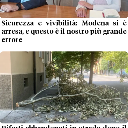
Sicurezza e vivibilità: Modena si è
arresa, e questo è il nostro più grande
errore