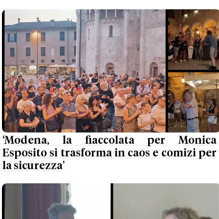
‘Modena, la fiaccolata per Monica
Esposito si trasforma in caos e comizi per
la sicurezza'