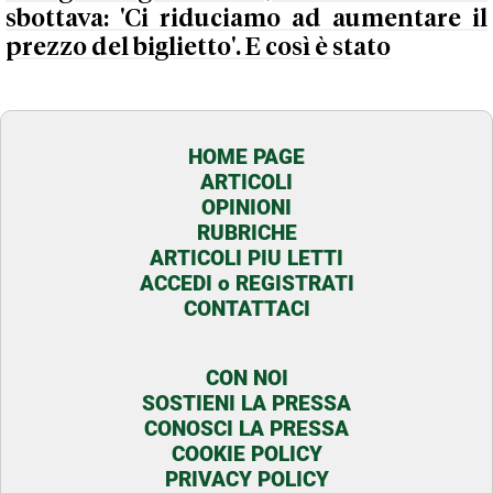
sbottava: 'Ci riduciamo ad aumentare il
prezzo del biglietto'. E così è stato
HOME PAGE
ARTICOLI
OPINIONI
RUBRICHE
ARTICOLI PIU LETTI
ACCEDI o REGISTRATI
CONTATTACI
CON NOI
SOSTIENI LA PRESSA
CONOSCI LA PRESSA
COOKIE POLICY
PRIVACY POLICY