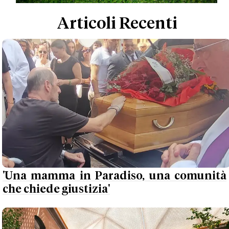
Articoli Recenti
'Una mamma in Paradiso, una comunità
che chiede giustizia'