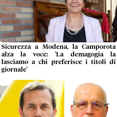
Sicurezza a Modena, la Camporota
alza la voce: 'La demagogia la
lasciamo a chi preferisce i titoli di
giornale'