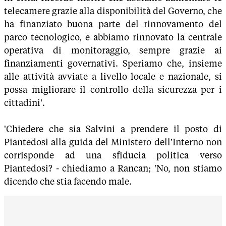
telecamere grazie alla disponibilità del Governo, che
ha finanziato buona parte del rinnovamento del
parco tecnologico, e abbiamo rinnovato la centrale
operativa di monitoraggio, sempre grazie ai
finanziamenti governativi. Speriamo che, insieme
alle attività avviate a livello locale e nazionale, si
possa migliorare il controllo della sicurezza per i
cittadini'.
'Chiedere che sia Salvini a prendere il posto di
Piantedosi alla guida del Ministero dell'Interno non
corrisponde ad una sfiducia politica verso
Piantedosi? - chiediamo a Rancan; 'No, non stiamo
dicendo che stia facendo male.