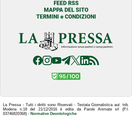
FEED RSS
MAPPA DEL SITO
TERMINI e CONDIZIONI
La Pressa - Tutti i diritti sono Riservati - Testata Giornalistica aut. trib.
Modena n.18 del 21/12/2016 è edita da Parole Animate srl (P.I.
03746820368) -
Normative Deontologiche