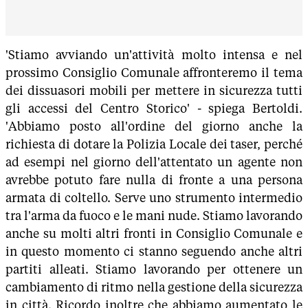
'Stiamo avviando un'attività molto intensa e nel
prossimo Consiglio Comunale affronteremo il tema
dei dissuasori mobili per mettere in sicurezza tutti
gli accessi del Centro Storico' - spiega Bertoldi.
'Abbiamo posto all'ordine del giorno anche la
richiesta di dotare la Polizia Locale dei taser, perché
ad esempi nel giorno dell'attentato un agente non
avrebbe potuto fare nulla di fronte a una persona
armata di coltello. Serve uno strumento intermedio
tra l'arma da fuoco e le mani nude. Stiamo lavorando
anche su molti altri fronti in Consiglio Comunale e
in questo momento ci stanno seguendo anche altri
partiti alleati. Stiamo lavorando per ottenere un
cambiamento di ritmo nella gestione della sicurezza
in città. Ricordo inoltre che abbiamo aumentato le