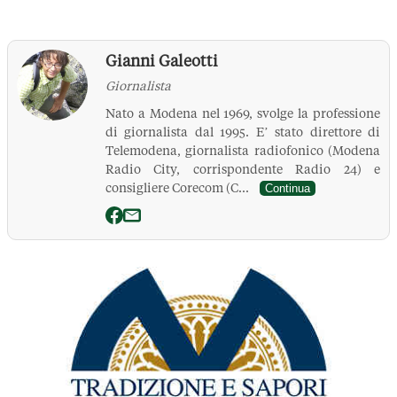
Gianni Galeotti
Giornalista
Nato a Modena nel 1969, svolge la professione
di giornalista dal 1995. E’ stato direttore di
Telemodena, giornalista radiofonico (Modena
Radio City, corrispondente Radio 24) e
consigliere Corecom (C...
Continua
La Pressa