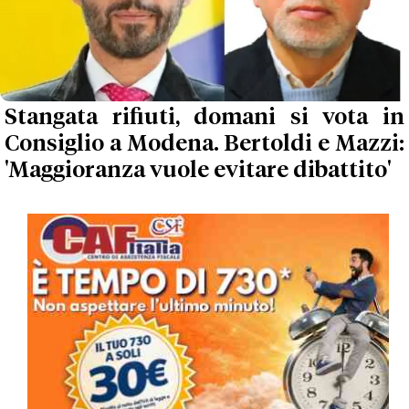
Stangata rifiuti, domani si vota in
Consiglio a Modena. Bertoldi e Mazzi:
'Maggioranza vuole evitare dibattito'