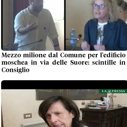
Mezzo milione dal Comune per l'edificio
moschea in via delle Suore: scintille in
Consiglio