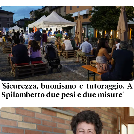
'Sicurezza, buonismo e tutoraggio. A
Spilamberto due pesi e due misure'