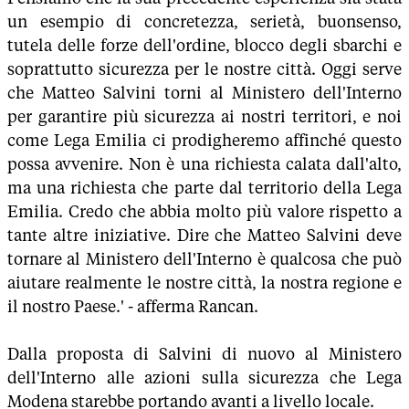
un esempio di concretezza, serietà, buonsenso,
tutela delle forze dell'ordine, blocco degli sbarchi e
soprattutto sicurezza per le nostre città. Oggi serve
che Matteo Salvini torni al Ministero dell'Interno
per garantire più sicurezza ai nostri territori, e noi
come Lega Emilia ci prodigheremo affinché questo
possa avvenire. Non è una richiesta calata dall'alto,
ma una richiesta che parte dal territorio della Lega
Emilia. Credo che abbia molto più valore rispetto a
tante altre iniziative. Dire che Matteo Salvini deve
tornare al Ministero dell'Interno è qualcosa che può
aiutare realmente le nostre città, la nostra regione e
il nostro Paese.' - afferma Rancan.
Dalla proposta di Salvini di nuovo al Ministero
dell'Interno alle azioni sulla sicurezza che Lega
Modena starebbe portando avanti a livello locale.