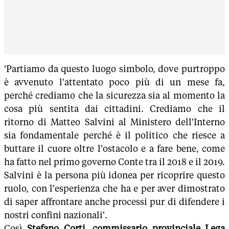
'Partiamo da questo luogo simbolo, dove purtroppo
è avvenuto l'attentato poco più di un mese fa,
perché crediamo che la sicurezza sia al momento la
cosa più sentita dai cittadini. Crediamo che il
ritorno di Matteo Salvini al Ministero dell'Interno
sia fondamentale perché è il politico che riesce a
buttare il cuore oltre l'ostacolo e a fare bene, come
ha fatto nel primo governo Conte tra il 2018 e il 2019.
Salvini è la persona più idonea per ricoprire questo
ruolo, con l'esperienza che ha e per aver dimostrato
di saper affrontare anche processi pur di difendere i
nostri confini nazionali'.
Così
Stefano Corti, commissario provinciale Lega