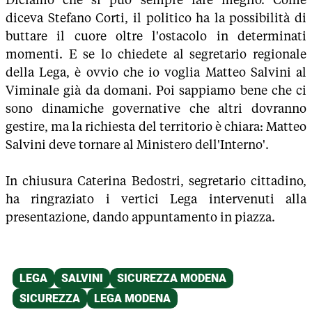
diceva Stefano Corti, il politico ha la possibilità di
buttare il cuore oltre l'ostacolo in determinati
momenti. E se lo chiedete al segretario regionale
della Lega, è ovvio che io voglia Matteo Salvini al
Viminale già da domani. Poi sappiamo bene che ci
sono dinamiche governative che altri dovranno
gestire, ma la richiesta del territorio è chiara: Matteo
Salvini deve tornare al Ministero dell'Interno'.
In chiusura Caterina Bedostri, segretario cittadino,
ha ringraziato i vertici Lega intervenuti alla
presentazione, dando appuntamento in piazza.