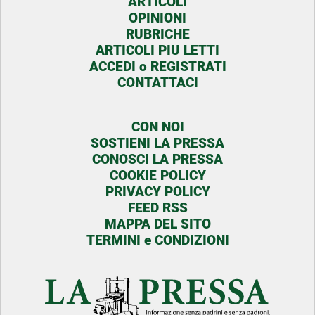
ARTICOLI
OPINIONI
RUBRICHE
ARTICOLI PIU LETTI
ACCEDI o REGISTRATI
CONTATTACI
CON NOI
SOSTIENI LA PRESSA
CONOSCI LA PRESSA
COOKIE POLICY
PRIVACY POLICY
FEED RSS
MAPPA DEL SITO
TERMINI e CONDIZIONI