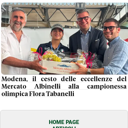
Modena, il cesto delle eccellenze del
Mercato Albinelli alla campionessa
olimpica Flora Tabanelli
HOME PAGE