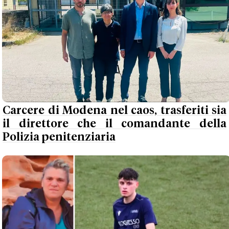
Carcere di Modena nel caos, trasferiti sia
il direttore che il comandante della
Polizia penitenziaria