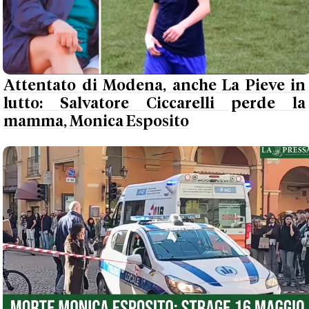
Attentato di Modena, anche La Pieve in
lutto: Salvatore Ciccarelli perde la
mamma, Monica Esposito