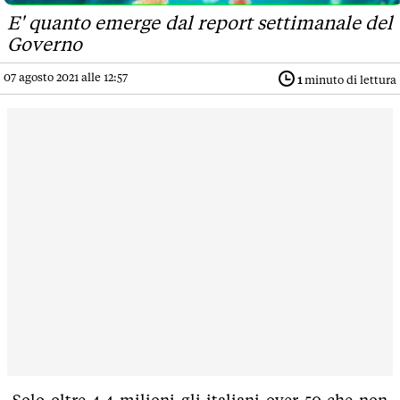
E' quanto emerge dal report settimanale del
Governo
07 agosto 2021 alle 12:57
1
minuto di lettura