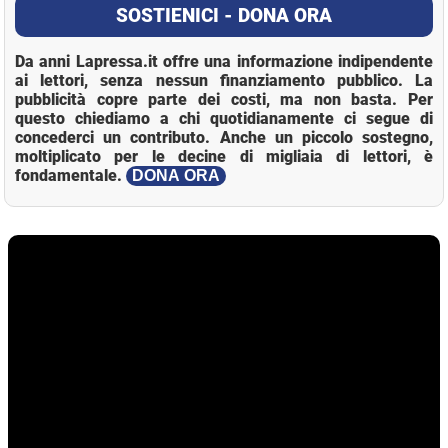
SOSTIENICI - DONA ORA
Da anni Lapressa.it offre una informazione indipendente
ai lettori, senza nessun finanziamento pubblico. La
pubblicità copre parte dei costi, ma non basta. Per
questo chiediamo a chi quotidianamente ci segue di
concederci un contributo. Anche un piccolo sostegno,
moltiplicato per le decine di migliaia di lettori, è
fondamentale.
DONA ORA