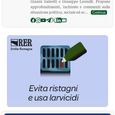
Gianni Galeotti e Giuseppe Leonelli. Propone
approfondimenti, inchieste e commenti sulla
situazione politica, sociale ed ec...
Continua
La Pressa