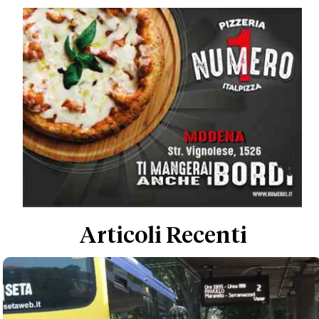
Articoli Recenti