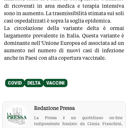
di ricoverati in area medica e terapia intensiva
sono in aumento. La trasmissibilità stimata sui soli
casi ospedalizzati è sopra la soglia epidemica.
La circolazione della variante delta è ormai
largamente prevalente in Italia. Questa variante è
dominante nell’Unione Europea ed associata ad un
aumento nel numero di nuovi casi di infezione
anche in Paesi con alta copertura vaccinale.
Redazione Pressa
La Pressa è un quotidiano on-line
indipendente fondato da Cinzia Franchini,