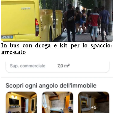
In bus con droga e kit per lo spaccio:
arrestato