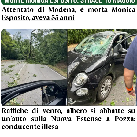
Attentato di Modena, è morta Monica
Esposito, aveva 55 anni
Raffiche di vento, albero si abbatte su
un'auto sulla Nuova Estense a Pozza:
conducente illesa