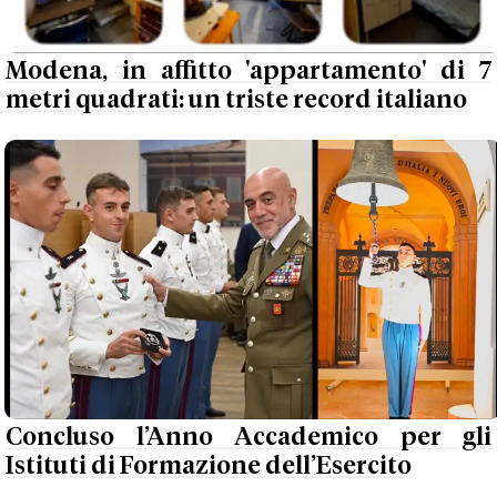
Modena, in affitto 'appartamento' di 7
metri quadrati: un triste record italiano
Concluso l’Anno Accademico per gli
Istituti di Formazione dell’Esercito