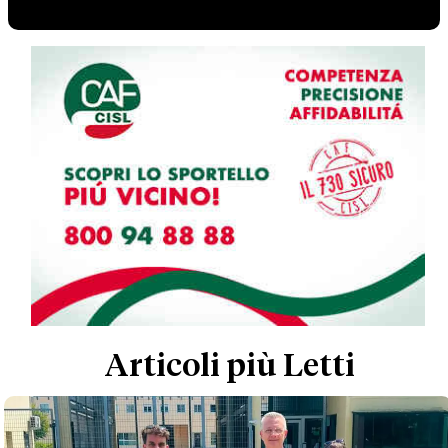
Articoli più Letti