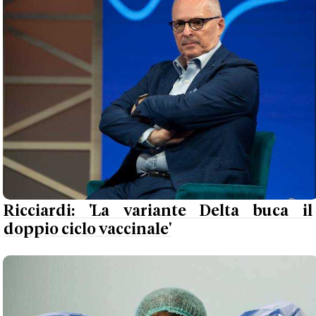
Ricciardi: 'La variante Delta buca il
doppio ciclo vaccinale'