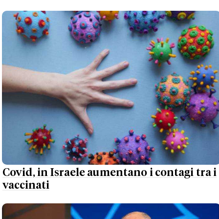
Covid, in Israele aumentano i contagi tra i
vaccinati