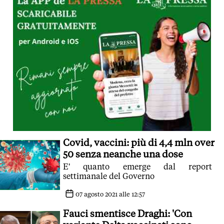
Covid, vaccini: più di 4,4 mln over
50 senza neanche una dose
E' quanto emerge dal report
settimanale del Governo
07 agosto 2021 alle 12:57
Fauci smentisce Draghi: 'Con