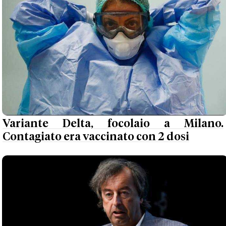
Variante Delta, focolaio a Milano.
Contagiato era vaccinato con 2 dosi