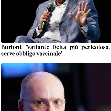
Burioni: 'Variante Delta più pericolosa,
serve obbligo vaccinale'