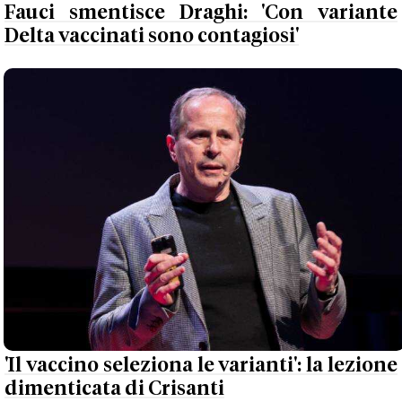
Fauci smentisce Draghi: 'Con variante
Delta vaccinati sono contagiosi'
'Il vaccino seleziona le varianti': la lezione
dimenticata di Crisanti