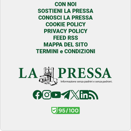
CON NOI
SOSTIENI LA PRESSA
CONOSCI LA PRESSA
COOKIE POLICY
PRIVACY POLICY
FEED RSS
MAPPA DEL SITO
TERMINI e CONDIZIONI