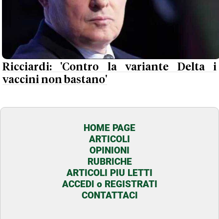
Ricciardi: 'Contro la variante Delta i
vaccini non bastano'
HOME PAGE
ARTICOLI
OPINIONI
RUBRICHE
ARTICOLI PIU LETTI
ACCEDI o REGISTRATI
CONTATTACI