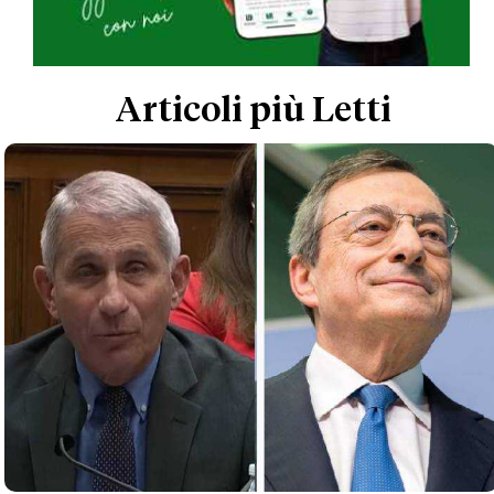
Articoli più Letti