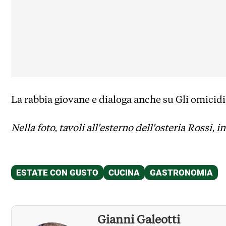
La rabbia giovane e dialoga anche su Gli omicidi
Nella foto, tavoli all'esterno dell'osteria Rossi
Gianni Galeotti