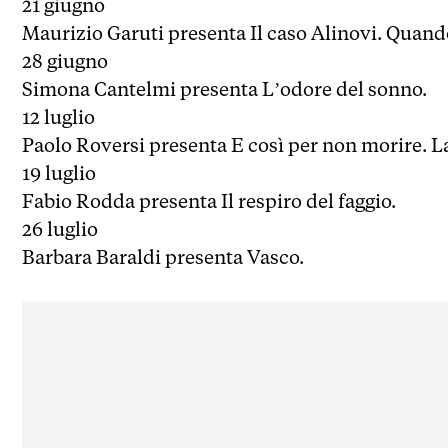
21 giugno
Maurizio Garuti presenta Il caso Alinovi. Quando
28 giugno
Simona Cantelmi presenta L’odore del sonno.
12 luglio
Paolo Roversi presenta E così per non morire. La
19 luglio
Fabio Rodda presenta Il respiro del faggio.
26 luglio
Barbara Baraldi presenta Vasco.