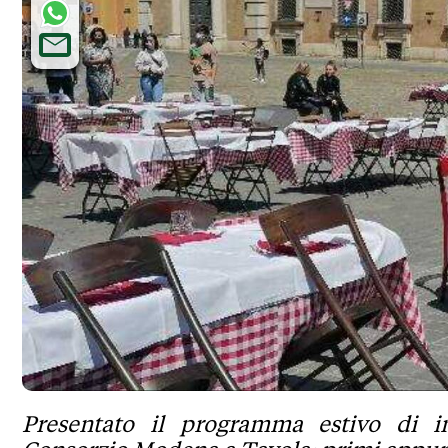
Presentato il programma estivo di in