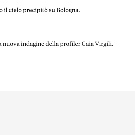
 il cielo precipitò su Bologna.
 nuova indagine della profiler Gaia Virgili.