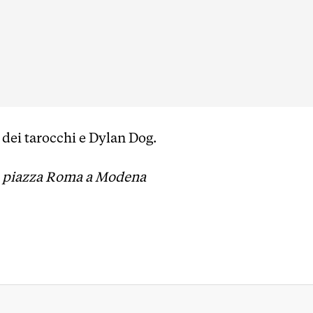
 dei tarocchi e Dylan Dog.
, in piazza Roma a Modena