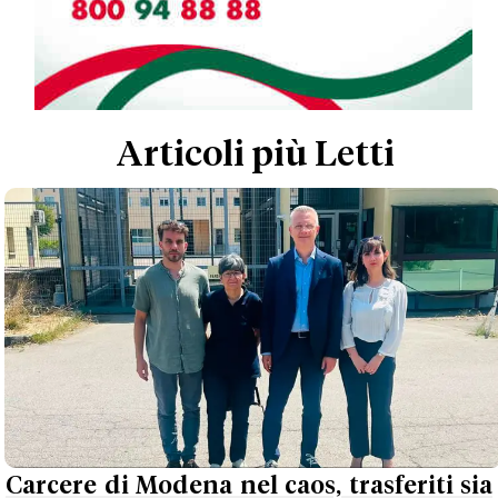
Articoli più Letti
Carcere di Modena nel caos, trasferiti sia