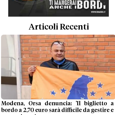
Articoli Recenti
Modena, Orsa denuncia: 'Il biglietto a
bordo a 2,70 euro sarà difficile da gestire e