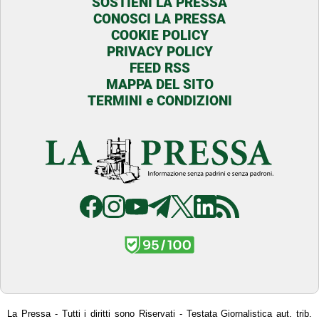
SOSTIENI LA PRESSA
CONOSCI LA PRESSA
COOKIE POLICY
PRIVACY POLICY
FEED RSS
MAPPA DEL SITO
TERMINI e CONDIZIONI
La Pressa - Tutti i diritti sono Riservati - Testata Giornalistica aut. trib.