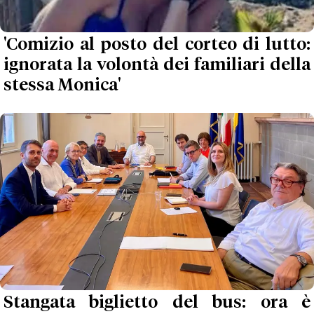
'Comizio al posto del corteo di lutto:
ignorata la volontà dei familiari della
stessa Monica'
Stangata biglietto del bus: ora è