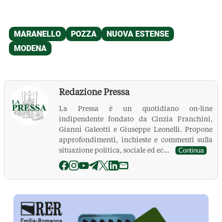
Redazione Pressa
La Pressa è un quotidiano on-line
indipendente fondato da Cinzia Franchini,
Gianni Galeotti e Giuseppe Leonelli. Propone
approfondimenti, inchieste e commenti sulla
situazione politica, sociale ed ec...
Continua
La Pressa