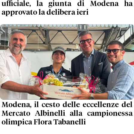
ufficiale, la giunta di Modena ha
approvato la delibera ieri
Modena, il cesto delle eccellenze del
Mercato Albinelli alla campionessa
olimpica Flora Tabanelli