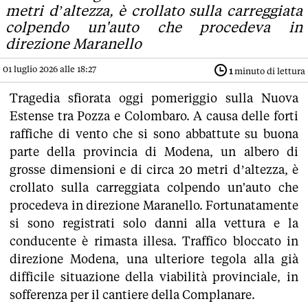
metri d’altezza, è crollato sulla carreggiata
colpendo un'auto che procedeva in
direzione Maranello
01 luglio 2026 alle 18:27
1
minuto di lettura
Tragedia sfiorata oggi pomeriggio sulla Nuova
Estense tra Pozza e Colombaro. A causa delle forti
raffiche di vento che si sono abbattute su buona
parte della provincia di Modena, un albero di
grosse dimensioni e di circa 20 metri d’altezza, è
crollato sulla carreggiata colpendo un'auto che
procedeva in direzione Maranello. Fortunatamente
si sono registrati solo danni alla vettura e la
conducente è rimasta illesa. Traffico bloccato in
direzione Modena, una ulteriore tegola alla già
difficile situazione della viabilità provinciale, in
sofferenza per il cantiere della Complanare.