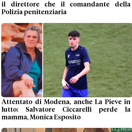
il direttore che il comandante della
Polizia penitenziaria
Attentato di Modena, anche La Pieve in
lutto: Salvatore Ciccarelli perde la
mamma, Monica Esposito