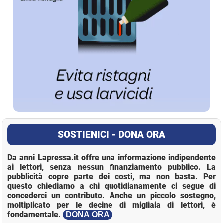
SOSTIENICI - DONA ORA
Da anni Lapressa.it offre una informazione indipendente
ai lettori, senza nessun finanziamento pubblico. La
pubblicità copre parte dei costi, ma non basta. Per
questo chiediamo a chi quotidianamente ci segue di
concederci un contributo. Anche un piccolo sostegno,
moltiplicato per le decine di migliaia di lettori, è
fondamentale.
DONA ORA