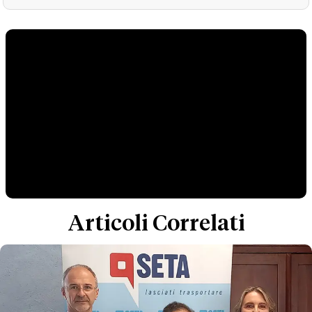
Articoli Correlati