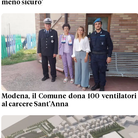
meno sicuro'
Modena, il Comune dona 100 ventilatori
al carcere Sant'Anna