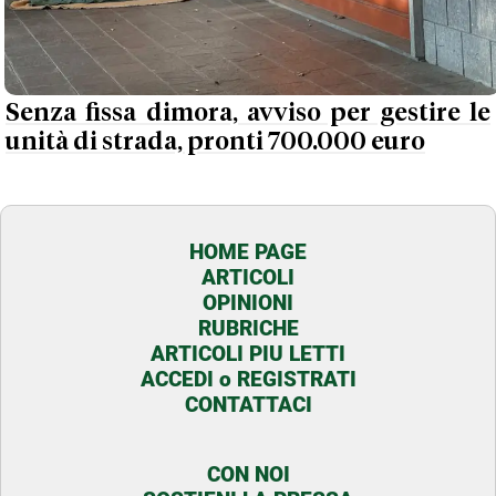
Senza fissa dimora, avviso per gestire le
unità di strada, pronti 700.000 euro
HOME PAGE
ARTICOLI
OPINIONI
RUBRICHE
ARTICOLI PIU LETTI
ACCEDI o REGISTRATI
CONTATTACI
CON NOI