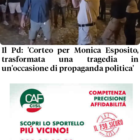
Il Pd: 'Corteo per Monica Esposito,
trasformata una tragedia in
un'occasione di propaganda politica'