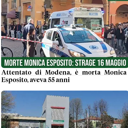
Attentato di Modena, è morta Monica
Esposito, aveva 55 anni