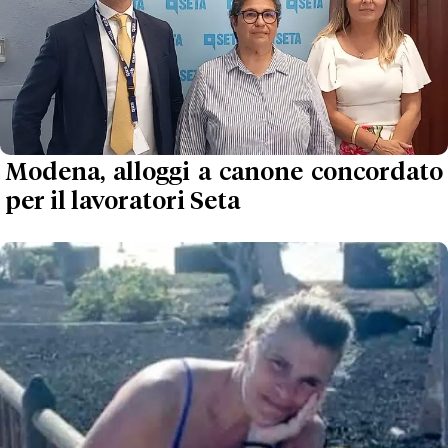
Modena, alloggi a canone concordato
per il lavoratori Seta