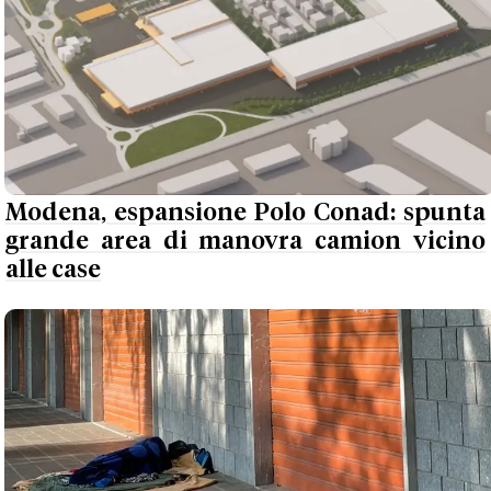
Modena, espansione Polo Conad: spunta
grande area di manovra camion vicino
alle case