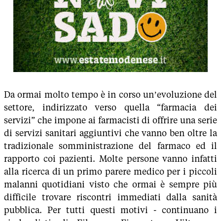
Da ormai molto tempo è in corso un’evoluzione del
settore, indirizzato verso quella “farmacia dei
servizi” che impone ai farmacisti di offrire una serie
di servizi sanitari aggiuntivi che vanno ben oltre la
tradizionale somministrazione del farmaco ed il
rapporto coi pazienti. Molte persone vanno infatti
alla ricerca di un primo parere medico per i piccoli
malanni quotidiani visto che ormai è sempre più
difficile trovare riscontri immediati dalla sanità
pubblica. Per tutti questi motivi - continuano i