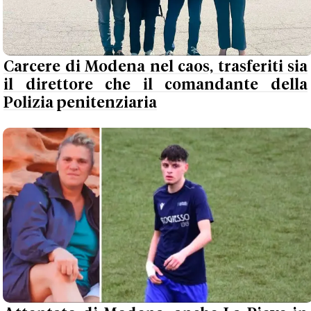
Carcere di Modena nel caos, trasferiti sia
il direttore che il comandante della
Polizia penitenziaria