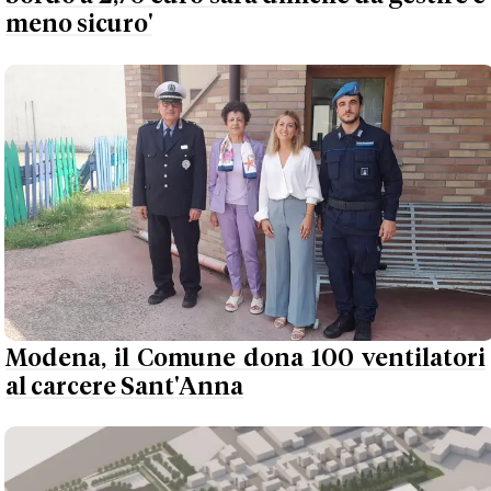
meno sicuro'
Modena, il Comune dona 100 ventilatori
al carcere Sant'Anna