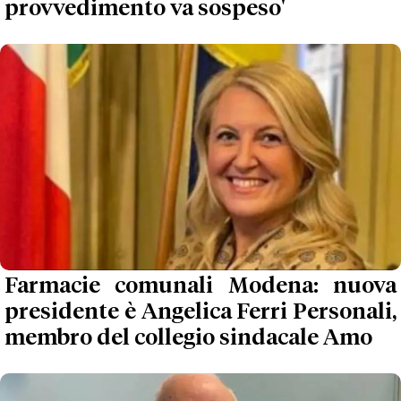
provvedimento va sospeso'
Farmacie comunali Modena: nuova
presidente è Angelica Ferri Personali,
membro del collegio sindacale Amo