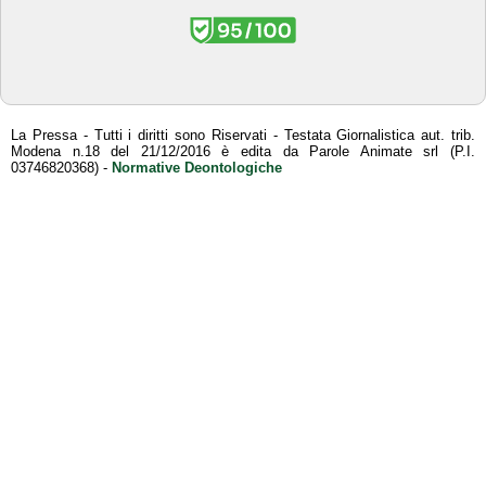
La Pressa - Tutti i diritti sono Riservati - Testata Giornalistica aut. trib.
Modena n.18 del 21/12/2016 è edita da Parole Animate srl (P.I.
03746820368) -
Normative Deontologiche