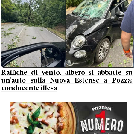
Raffiche di vento, albero si abbatte su
un'auto sulla Nuova Estense a Pozza:
conducente illesa