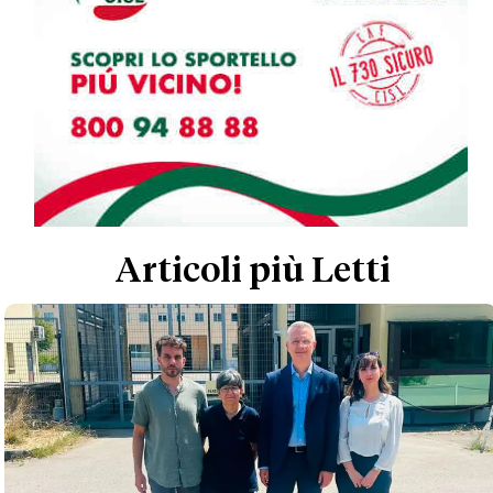
Articoli più Letti