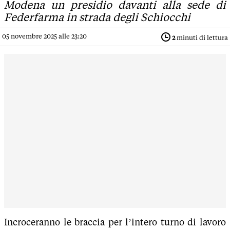
Modena un presidio davanti alla sede di
Federfarma in strada degli Schiocchi
05 novembre 2025 alle 23:20
2
minuti di lettura
Incroceranno le braccia per l’intero turno di lavoro