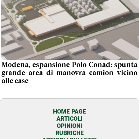
Modena, espansione Polo Conad: spunta
grande area di manovra camion vicino
alle case
HOME PAGE
ARTICOLI
OPINIONI
RUBRICHE