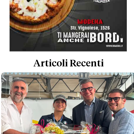
Articoli Recenti