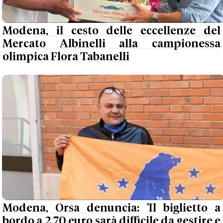
Modena, il cesto delle eccellenze del
Mercato Albinelli alla campionessa
olimpica Flora Tabanelli
Modena, Orsa denuncia: 'Il biglietto a
bordo a 2,70 euro sarà difficile da gestire e