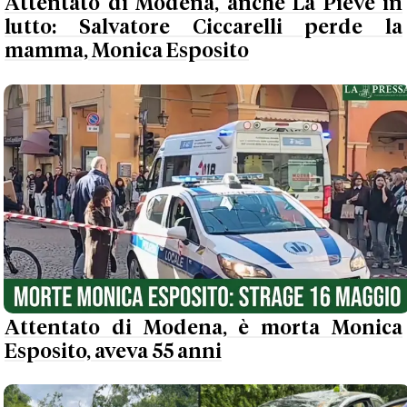
Attentato di Modena, anche La Pieve in
lutto: Salvatore Ciccarelli perde la
mamma, Monica Esposito
Attentato di Modena, è morta Monica
Esposito, aveva 55 anni