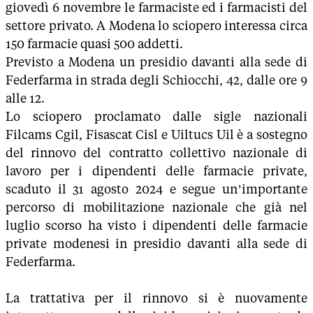
giovedì 6 novembre le farmaciste ed i farmacisti del
settore privato. A Modena lo sciopero interessa circa
150 farmacie quasi 500 addetti.
Previsto a Modena un presidio davanti alla sede di
Federfarma in strada degli Schiocchi, 42, dalle ore 9
alle 12.
Lo sciopero proclamato dalle sigle nazionali
Filcams Cgil, Fisascat Cisl e Uiltucs Uil è a sostegno
del rinnovo del contratto collettivo nazionale di
lavoro per i dipendenti delle farmacie private,
scaduto il 31 agosto 2024 e segue un’importante
percorso di mobilitazione nazionale che già nel
luglio scorso ha visto i dipendenti delle farmacie
private modenesi in presidio davanti alla sede di
Federfarma.
La trattativa per il rinnovo si è nuovamente