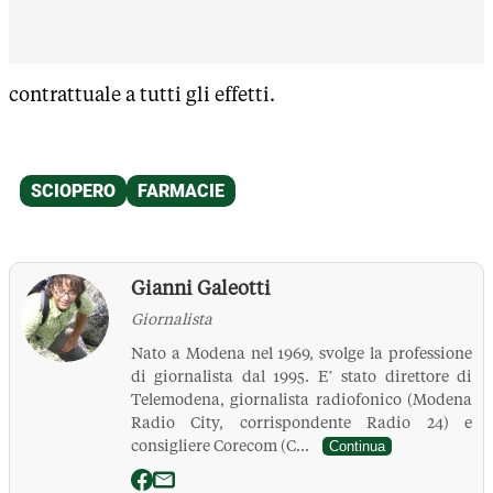
contrattuale a tutti gli effetti.
Gianni Galeotti
Giornalista
Nato a Modena nel 1969, svolge la professione
di giornalista dal 1995. E’ stato direttore di
Telemodena, giornalista radiofonico (Modena
Radio City, corrispondente Radio 24) e
consigliere Corecom (C...
Continua