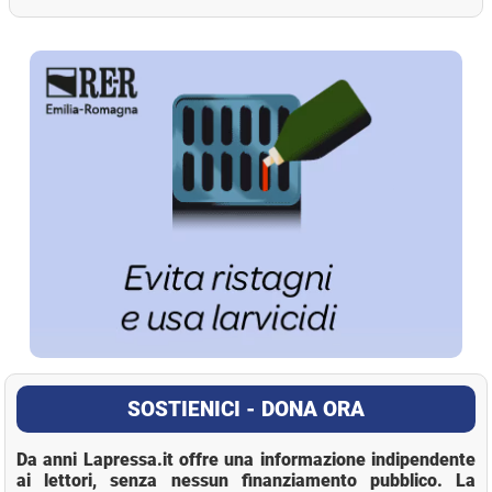
La Pressa
SOSTIENICI - DONA ORA
Da anni Lapressa.it offre una informazione indipendente
ai lettori, senza nessun finanziamento pubblico. La