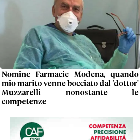
Nomine Farmacie Modena, quando
mio marito venne bocciato dal 'dottor'
Muzzarelli nonostante le
competenze