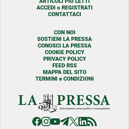
ARTICOLI PIU LETTI
ACCEDI o REGISTRATI
CONTATTACI
CON NOI
SOSTIENI LA PRESSA
CONOSCI LA PRESSA
COOKIE POLICY
PRIVACY POLICY
FEED RSS
MAPPA DEL SITO
TERMINI e CONDIZIONI