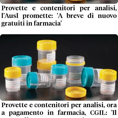
Provette e contenitori per analisi,
l'Ausl promette: 'A breve di nuovo
gratuiti in farmacia'
Provette e contenitori per analisi, ora
a pagamento in farmacia, CGIL: 'Il