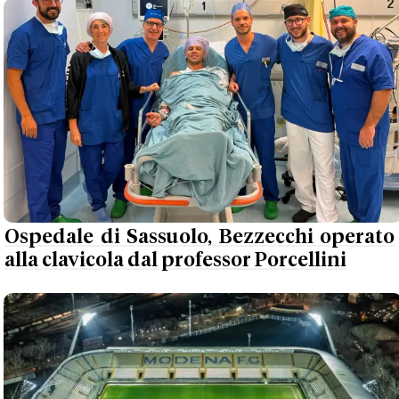
Ospedale di Sassuolo, Bezzecchi operato
alla clavicola dal professor Porcellini