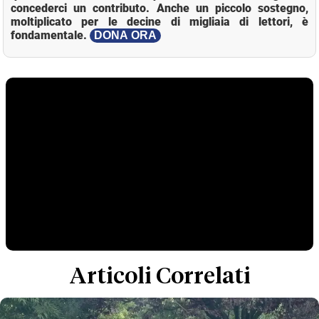
concederci un contributo. Anche un piccolo sostegno,
moltiplicato per le decine di migliaia di lettori, è
fondamentale.
DONA ORA
Articoli Correlati