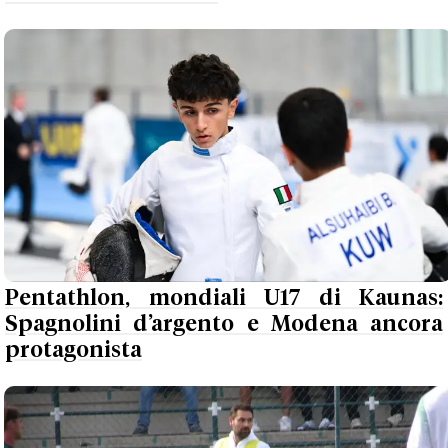
Pentathlon, mondiali U17 di Kaunas:
Spagnolini d’argento e Modena ancora
protagonista