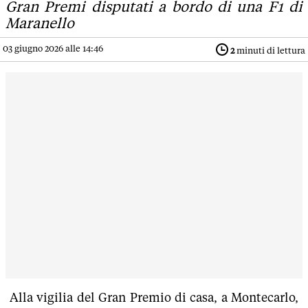
Gran Premi disputati a bordo di una F1 di
Maranello
03 giugno 2026 alle 14:46
2
minuti di lettura
Alla vigilia del Gran Premio di casa, a Montecarlo,