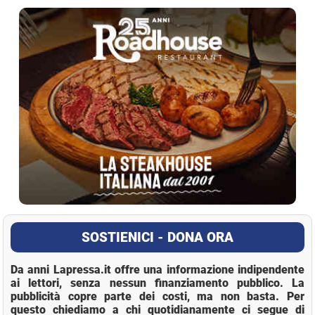
La Pressa
SOSTIENICI - DONA ORA
Da anni Lapressa.it offre una informazione indipendente
ai lettori, senza nessun finanziamento pubblico. La
pubblicità copre parte dei costi, ma non basta. Per
questo chiediamo a chi quotidianamente ci segue di