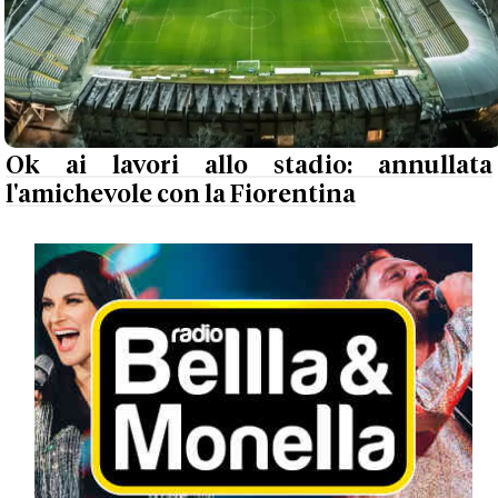
Ok ai lavori allo stadio: annullata
l'amichevole con la Fiorentina