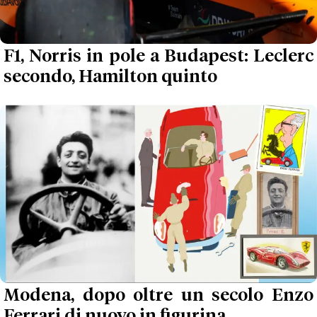
F1, Norris in pole a Budapest: Leclerc
secondo, Hamilton quinto
Modena, dopo oltre un secolo Enzo
Ferrari di nuovo in figurina