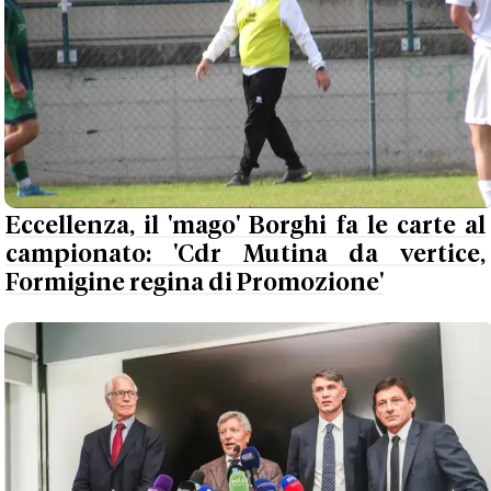
Eccellenza, il 'mago' Borghi fa le carte al
campionato: 'Cdr Mutina da vertice,
Formigine regina di Promozione'