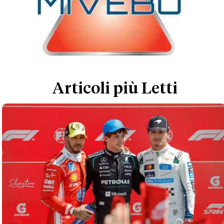
Articoli più Letti