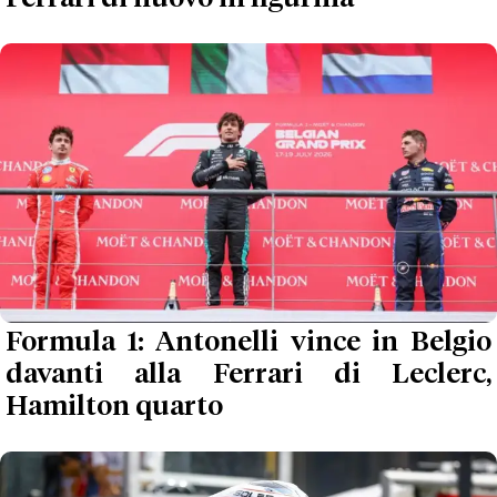
Formula 1: Antonelli vince in Belgio
davanti alla Ferrari di Leclerc,
Hamilton quarto