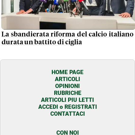
La sbandierata riforma del calcio italiano
durata un battito di ciglia
HOME PAGE
ARTICOLI
OPINIONI
RUBRICHE
ARTICOLI PIU LETTI
ACCEDI o REGISTRATI
CONTATTACI
CON NOI