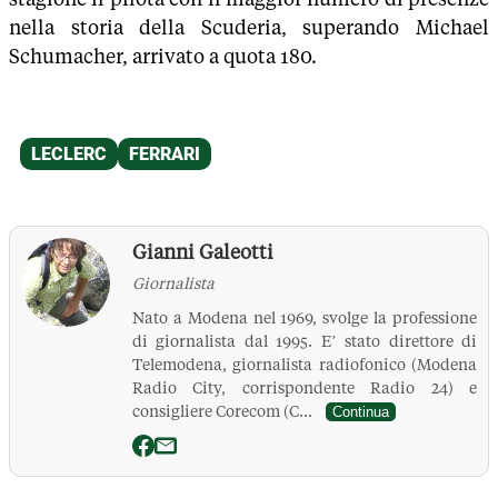
nella storia della Scuderia, superando Michael
Schumacher, arrivato a quota 180.
Gianni Galeotti
Giornalista
Nato a Modena nel 1969, svolge la professione
di giornalista dal 1995. E’ stato direttore di
Telemodena, giornalista radiofonico (Modena
Radio City, corrispondente Radio 24) e
consigliere Corecom (C...
Continua