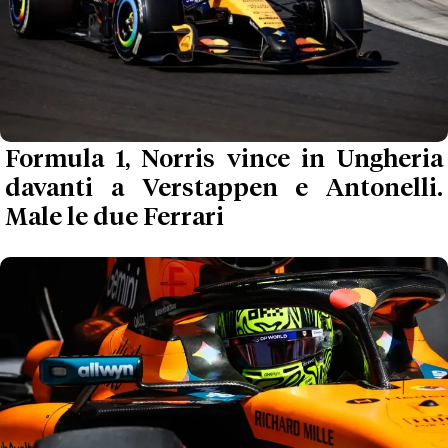
Formula 1, Norris vince in Ungheria
davanti a Verstappen e Antonelli.
Male le due Ferrari