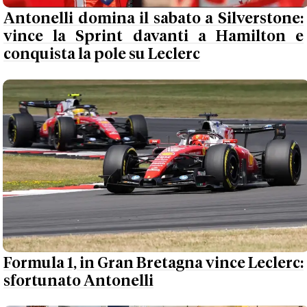
Antonelli domina il sabato a Silverstone:
vince la Sprint davanti a Hamilton e
conquista la pole su Leclerc
Formula 1, in Gran Bretagna vince Leclerc:
sfortunato Antonelli