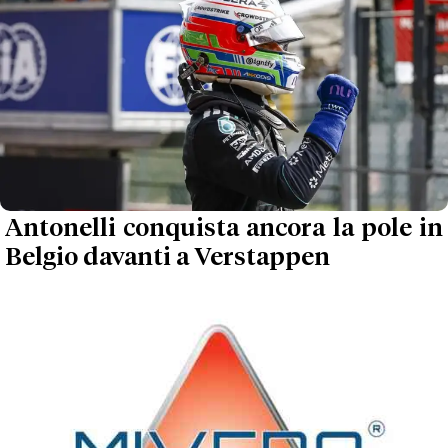
Antonelli conquista ancora la pole in
Belgio davanti a Verstappen