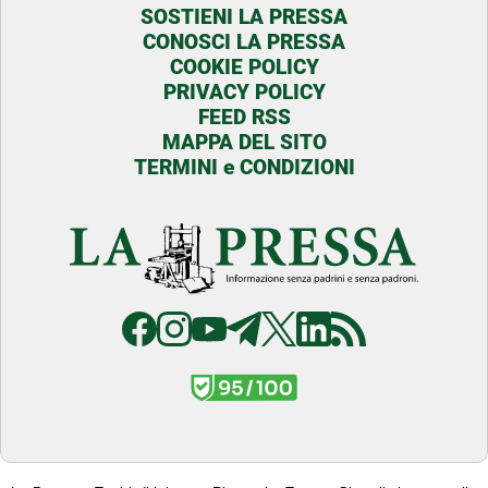
SOSTIENI LA PRESSA
CONOSCI LA PRESSA
COOKIE POLICY
PRIVACY POLICY
FEED RSS
MAPPA DEL SITO
TERMINI e CONDIZIONI