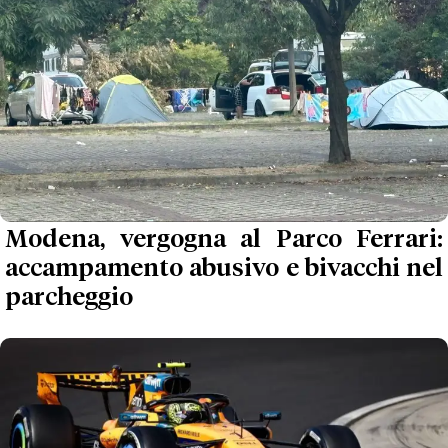
Modena, vergogna al Parco Ferrari:
accampamento abusivo e bivacchi nel
parcheggio