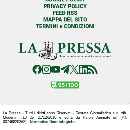
PRIVACY POLICY
FEED RSS
MAPPA DEL SITO
TERMINI e CONDIZIONI
La Pressa - Tutti i diritti sono Riservati - Testata Giornalistica aut. trib.
Modena n.18 del 21/12/2016 è edita da Parole Animate srl (P.I.
03746820368) -
Normative Deontologiche