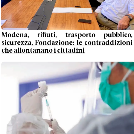
Modena, rifiuti, trasporto pubblico,
sicurezza, Fondazione: le contraddizioni
che allontanano i cittadini