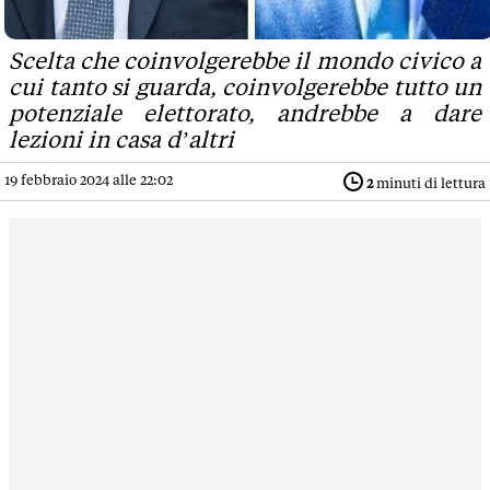
Scelta che coinvolgerebbe il mondo civico a
cui tanto si guarda, coinvolgerebbe tutto un
potenziale elettorato, andrebbe a dare
lezioni in casa d’altri
19 febbraio 2024 alle 22:02
2
minuti di lettura