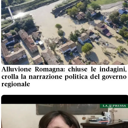
Alluvione Romagna: chiuse le indagini,
crolla la narrazione politica del governo
regionale