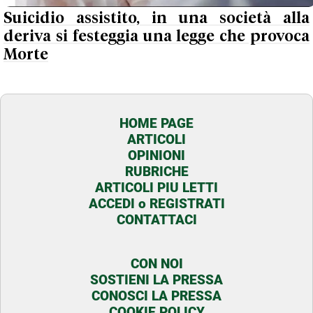
Suicidio assistito, in una società alla
deriva si festeggia una legge che provoca
Morte
HOME PAGE
ARTICOLI
OPINIONI
RUBRICHE
ARTICOLI PIU LETTI
ACCEDI o REGISTRATI
CONTATTACI
CON NOI
SOSTIENI LA PRESSA
CONOSCI LA PRESSA
COOKIE POLICY