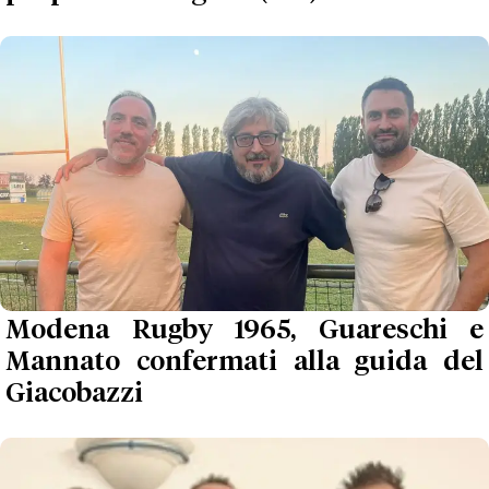
Modena Rugby 1965, Guareschi e
Mannato confermati alla guida del
Giacobazzi