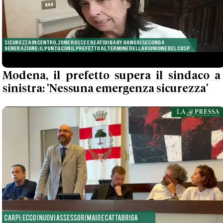
Modena, il prefetto supera il sindaco a
sinistra: 'Nessuna emergenza sicurezza'