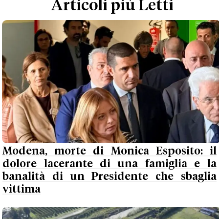
Articoli più Letti
Modena, morte di Monica Esposito: il
dolore lacerante di una famiglia e la
banalità di un Presidente che sbaglia
vittima