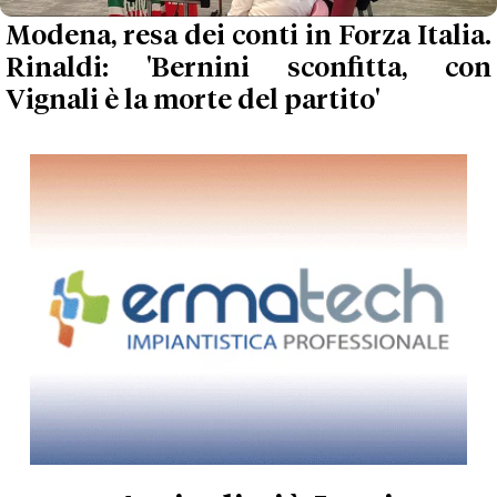
Modena, resa dei conti in Forza Italia.
Rinaldi: 'Bernini sconfitta, con
Vignali è la morte del partito'