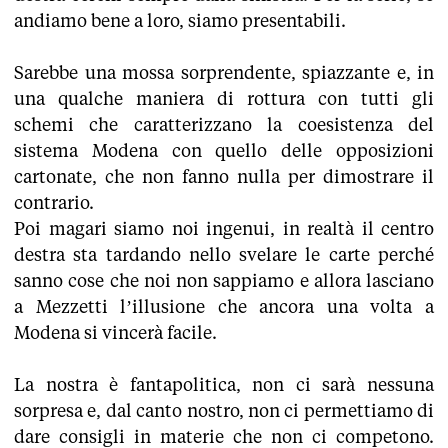
andiamo bene a loro, siamo presentabili.
Sarebbe una mossa sorprendente, spiazzante e, in
una qualche maniera di rottura con tutti gli
schemi che caratterizzano la coesistenza del
sistema Modena con quello delle opposizioni
cartonate, che non fanno nulla per dimostrare il
contrario.
Poi magari siamo noi ingenui, in realtà il centro
destra sta tardando nello svelare le carte perché
sanno cose che noi non sappiamo e allora lasciano
a Mezzetti l’illusione che ancora una volta a
Modena si vincerà facile.
La nostra è fantapolitica, non ci sarà nessuna
sorpresa e, dal canto nostro, non ci permettiamo di
dare consigli in materie che non ci competono.