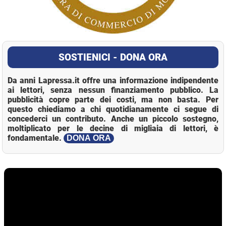
SOSTIENICI - DONA ORA
Da anni Lapressa.it offre una informazione indipendente
ai lettori, senza nessun finanziamento pubblico. La
pubblicità copre parte dei costi, ma non basta. Per
questo chiediamo a chi quotidianamente ci segue di
concederci un contributo. Anche un piccolo sostegno,
moltiplicato per le decine di migliaia di lettori, è
fondamentale.
DONA ORA