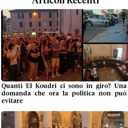
Articoli Recenti
Quanti El Koudri ci sono in giro? Una
domanda che ora la politica non può
evitare