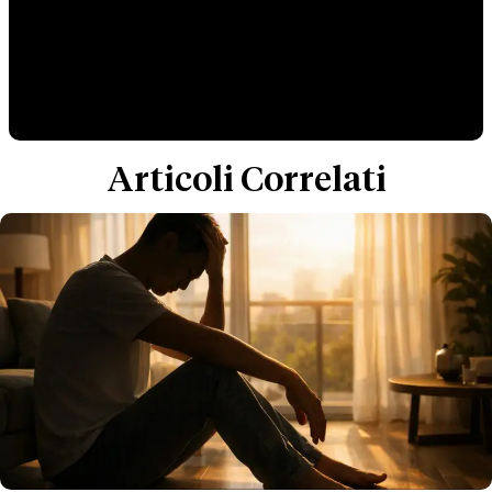
Articoli Correlati