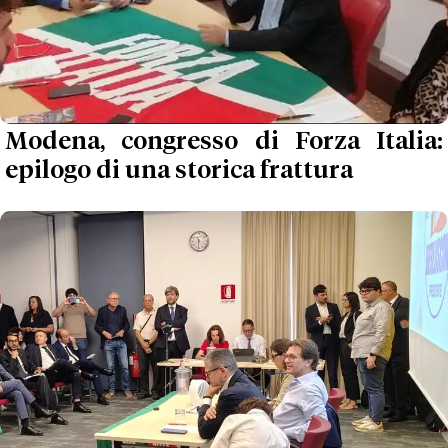
Modena, congresso di Forza Italia:
epilogo di una storica frattura