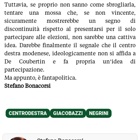
Tuttavia, se proprio non sanno come sbrogliarla,
tentare una mossa che, se non vincente,
sicuramente mostrerebbe un segno di
discontinuità rispetto al presentarsi per il solo
partecipare alle elezioni, non sarebbe una cattiva
idea. Darebbe finalmente il segnale che il centro
destra modenese, ideologicamente non si affida a
De Coubertin e fa propria un’idea di
partecipazione.
Ma appunto, è fantapolitica.
Stefano Bonacorsi