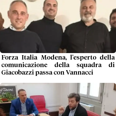
Forza Italia Modena, l'esperto della
comunicazione della squadra di
Giacobazzi passa con Vannacci