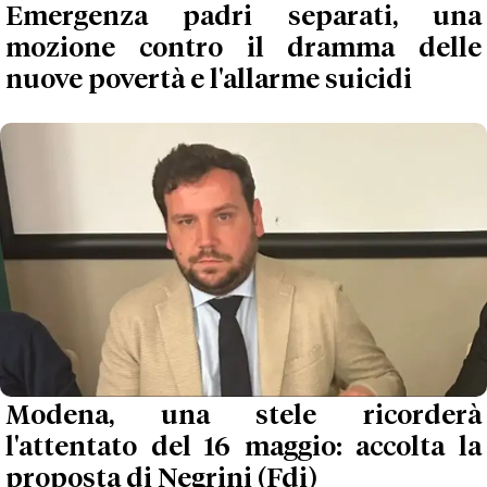
Emergenza padri separati, una
mozione contro il dramma delle
nuove povertà e l'allarme suicidi
Modena, una stele ricorderà
l'attentato del 16 maggio: accolta la
proposta di Negrini (Fdi)