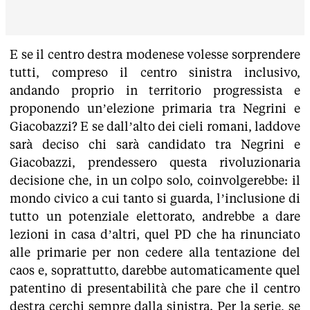
E se il centro destra modenese volesse sorprendere
tutti, compreso il centro sinistra inclusivo,
andando proprio in territorio progressista e
proponendo un’elezione primaria tra Negrini e
Giacobazzi? E se dall’alto dei cieli romani, laddove
sarà deciso chi sarà candidato tra Negrini e
Giacobazzi, prendessero questa rivoluzionaria
decisione che, in un colpo solo, coinvolgerebbe: il
mondo civico a cui tanto si guarda, l’inclusione di
tutto un potenziale elettorato, andrebbe a dare
lezioni in casa d’altri, quel PD che ha rinunciato
alle primarie per non cedere alla tentazione del
caos e, soprattutto, darebbe automaticamente quel
patentino di presentabilità che pare che il centro
destra cerchi sempre dalla sinistra. Per la serie, se