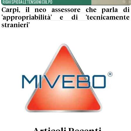
Carpi, il neo assessore che parla di
'appropriabilità' e di 'tecnicamente
stranieri'