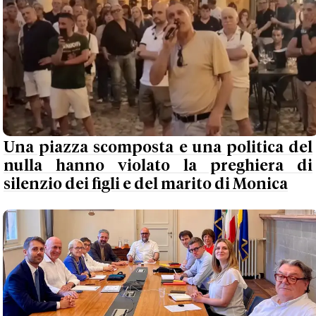
Una piazza scomposta e una politica del
nulla hanno violato la preghiera di
silenzio dei figli e del marito di Monica