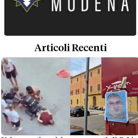
Articoli Recenti