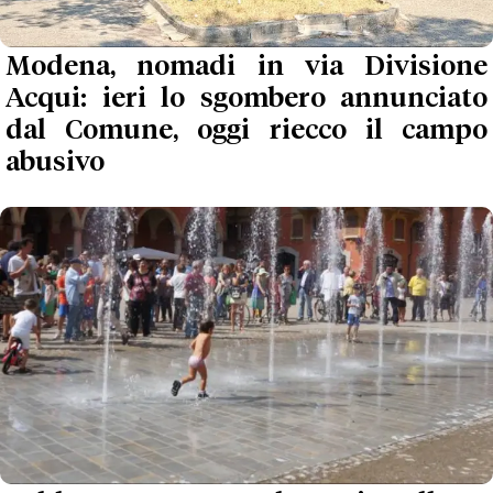
Modena, nomadi in via Divisione
Acqui: ieri lo sgombero annunciato
dal Comune, oggi riecco il campo
abusivo