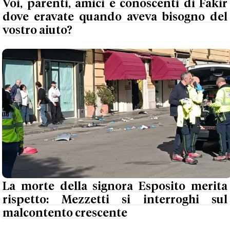
Voi, parenti, amici e conoscenti di Fakir
dove eravate quando aveva bisogno del
vostro aiuto?
La morte della signora Esposito merita
rispetto: Mezzetti si interroghi sul
malcontento crescente