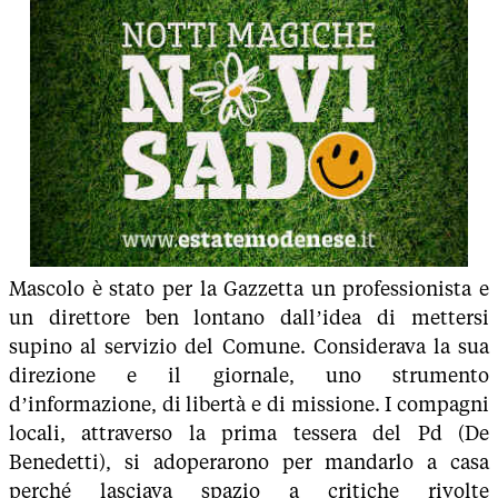
Mascolo è stato per la Gazzetta un professionista e
un direttore ben lontano dall’idea di mettersi
supino al servizio del Comune. Considerava la sua
direzione e il giornale, uno strumento
d’informazione, di libertà e di missione. I compagni
locali, attraverso la prima tessera del Pd (De
Benedetti), si adoperarono per mandarlo a casa
perché lasciava spazio a critiche rivolte