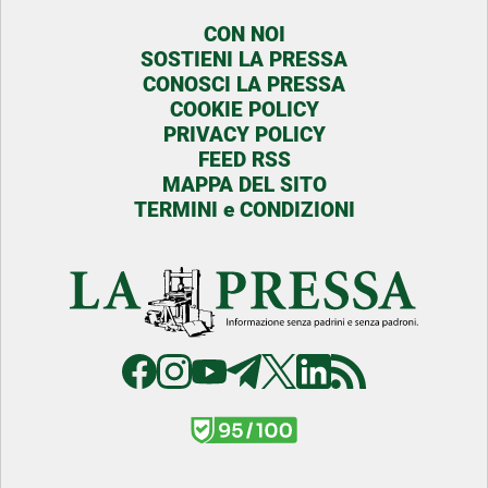
CON NOI
SOSTIENI LA PRESSA
CONOSCI LA PRESSA
COOKIE POLICY
PRIVACY POLICY
FEED RSS
MAPPA DEL SITO
TERMINI e CONDIZIONI