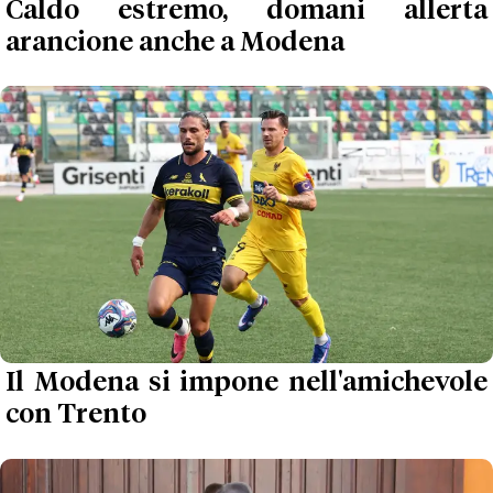
Caldo estremo, domani allerta
arancione anche a Modena
Il Modena si impone nell'amichevole
con Trento