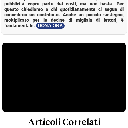
pubblicità copre parte dei costi, ma non basta. Per
questo chiediamo a chi quotidianamente ci segue di
concederci un contributo. Anche un piccolo sostegno,
moltiplicato per le decine di migliaia di lettori, è
fondamentale.
DONA ORA
Articoli Correlati