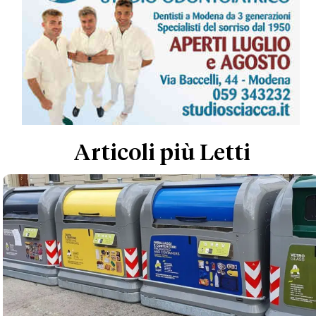
Articoli più Letti