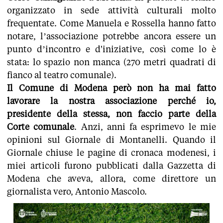
organizzato in sede attività culturali molto
frequentate. Come Manuela e Rossella hanno fatto
notare, l’associazione potrebbe ancora essere un
punto d’incontro e d'iniziative, così come lo è
stata: lo spazio non manca (270 metri quadrati di
fianco al teatro comunale).
Il Comune di Modena però non ha mai fatto
lavorare la nostra associazione perché io,
presidente della stessa, non faccio parte della
Corte comunale
. Anzi, anni fa esprimevo le mie
opinioni sul Giornale di Montanelli. Quando il
Giornale chiuse le pagine di cronaca modenesi, i
miei articoli furono pubblicati dalla Gazzetta di
Modena che aveva, allora, come direttore un
giornalista vero, Antonio Mascolo.