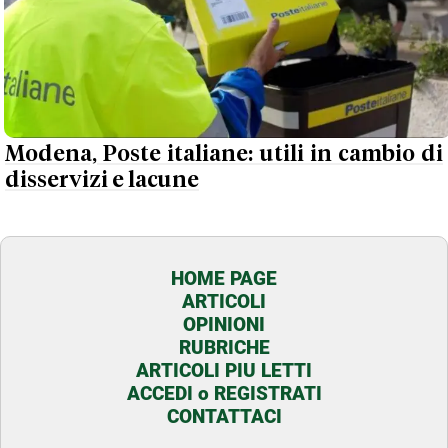
Modena, Poste italiane: utili in cambio di
disservizi e lacune
HOME PAGE
ARTICOLI
OPINIONI
RUBRICHE
ARTICOLI PIU LETTI
ACCEDI o REGISTRATI
CONTATTACI