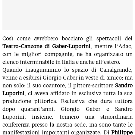
Così come avrebbero bocciato gli spettacoli del
Teatro-Canzone di Gaber-Luporini
, mentre l’Adac,
con le migliori compagnie, ne ha organizzato un
elenco interminabile in Italia e anche all’estero.
Quando inaugurammo lo spazio di Canalgrande,
venne a esibirsi Giorgio Gaber in veste di amico; ma
non solo: il suo coautore, il pittore-scrittore
Sandro
Luporini
, ci aveva affidato in esclusiva tutta la sua
produzione pittorica. Esclusiva che dura tuttora
dopo quarant’anni. Giorgio Gaber e Sandro
Luporini, insieme, tennero una straordinaria
conferenza presso la nostra sede, ma sono tante le
manifestazioni importanti organizzate. Di
Philippe