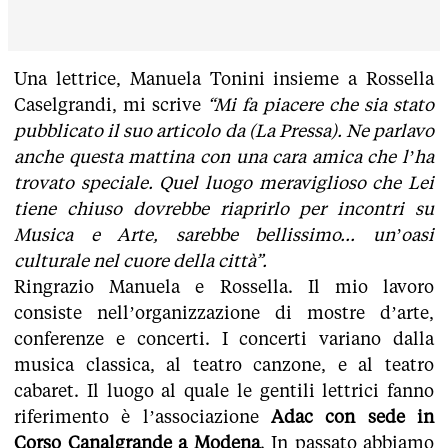
Una lettrice, Manuela Tonini insieme a Rossella
Caselgrandi, mi scrive
“Mi fa piacere che sia stato
pubblicato il suo articolo da (La Pressa). Ne parlavo
anche questa mattina con una cara amica che l’ha
trovato speciale. Quel luogo meraviglioso che Lei
tiene chiuso dovrebbe riaprirlo per incontri su
Musica e Arte, sarebbe bellissimo... un’oasi
culturale nel cuore della città”.
Ringrazio Manuela e Rossella. Il mio lavoro
consiste nell’organizzazione di mostre d’arte,
conferenze e concerti. I concerti variano dalla
musica classica, al teatro canzone, e al teatro
cabaret. Il luogo al quale le gentili lettrici fanno
riferimento è l’associazione
Adac con sede in
Corso Canalgrande a Modena
. In passato abbiamo