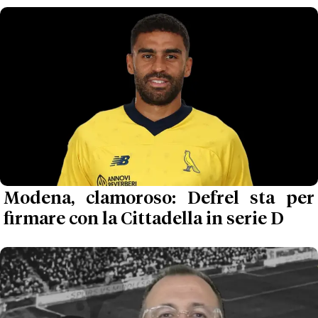
Modena, clamoroso: Defrel sta per
firmare con la Cittadella in serie D