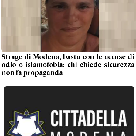
Strage di Modena, basta con le accuse di
odio o islamofobia: chi chiede sicurezza
non fa propaganda