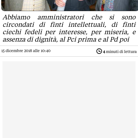
Abbiamo amministratori che si sono
circondati di finti intellettuali, di finti
ciechi fedeli per interesse, per miseria, e
assenza di dignità, al Pci prima e al Pd poi
15 dicembre 2018 alle 10:40
4
minuti di lettura