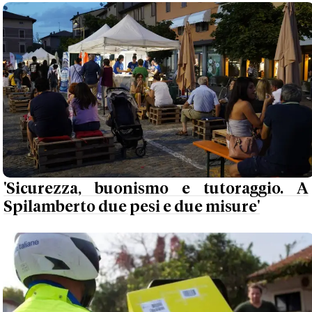
'Sicurezza, buonismo e tutoraggio. A
Spilamberto due pesi e due misure'