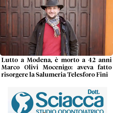
Lutto a Modena, è morto a 42 anni
Marco Olivi Mocenigo: aveva fatto
risorgere la Salumeria Telesforo Fini