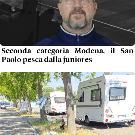
Seconda categoria Modena, il San
Paolo pesca dalla juniores