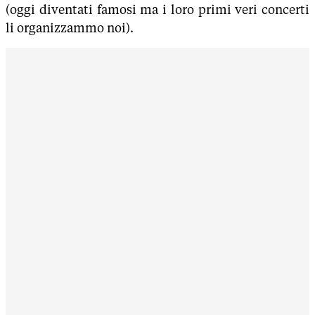
(oggi diventati famosi ma i loro primi veri concerti
li organizzammo noi).