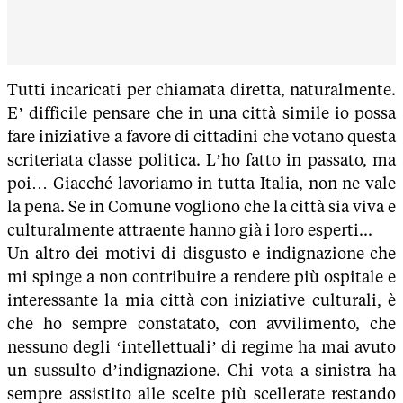
Tutti incaricati per chiamata diretta, naturalmente.
E’ difficile pensare che in una città simile io possa
fare iniziative a favore di cittadini che votano questa
scriteriata classe politica. L’ho fatto in passato, ma
poi… Giacché lavoriamo in tutta Italia, non ne vale
la pena. Se in Comune vogliono che la città sia viva e
culturalmente attraente hanno già i loro esperti...
Un altro dei motivi di disgusto e indignazione che
mi spinge a non contribuire a rendere più ospitale e
interessante la mia città con iniziative culturali, è
che ho sempre constatato, con avvilimento, che
nessuno degli ‘intellettuali’ di regime ha mai avuto
un sussulto d’indignazione. Chi vota a sinistra ha
sempre assistito alle scelte più scellerate restando