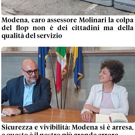
Modena, caro assessore Molinari la colpa
del flop non è dei cittadini ma della
qualità del servizio
Sicurezza e vivibilità: Modena si è arresa,