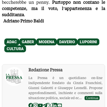
beccherebbe un penny.
Purtoppo non contano le
competenze, ma il voto, l’appartenenza e la
sudditanza
.
Adriano Primo Baldi
Redazione Pressa
La Pressa è un quotidiano on-line
indipendente fondato da Cinzia Franchini,
Gianni Galeotti e Giuseppe Leonelli. Propone
approfondimenti, inchieste e commenti sulla
situazione politica, sociale ed ec...
Continua