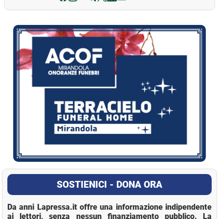
La Pressa
SOSTIENICI - DONA ORA
Da anni Lapressa.it offre una informazione indipendente
ai lettori, senza nessun finanziamento pubblico. La