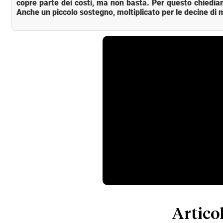
copre parte dei costi, ma non basta. Per questo chiedia
Anche un piccolo sostegno, moltiplicato per le decine di m
Articol