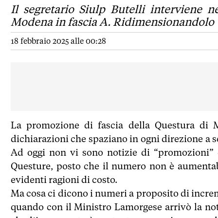
Il segretario Siulp Butelli interviene n
Modena in fascia A. Ridimensionandolo
18 febbraio 2025 alle 00:28
La promozione di fascia della Questura di M
dichiarazioni che spaziano in ogni direzione a s
Ad oggi non vi sono notizie di “promozioni” 
Questure, posto che il numero non è aumentab
evidenti ragioni di costo.
Ma cosa ci dicono i numeri a proposito di incre
quando con il Ministro Lamorgese arrivò la no