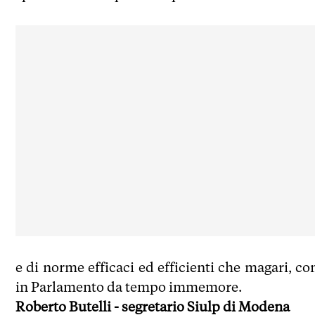
e di norme efficaci ed efficienti che magari, c
in Parlamento da tempo immemore.
Roberto Butelli - segretario Siulp di Modena