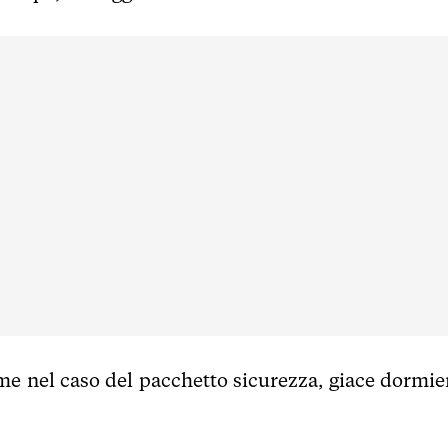
ome nel caso del pacchetto sicurezza, giace dormie