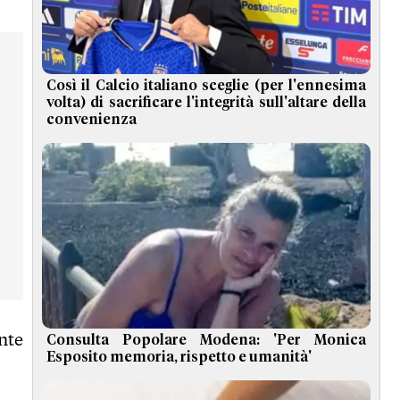
Così il Calcio italiano sceglie (per l'ennesima
volta) di sacrificare l'integrità sull'altare della
convenienza
nte
Consulta Popolare Modena: 'Per Monica
Esposito memoria, rispetto e umanità'