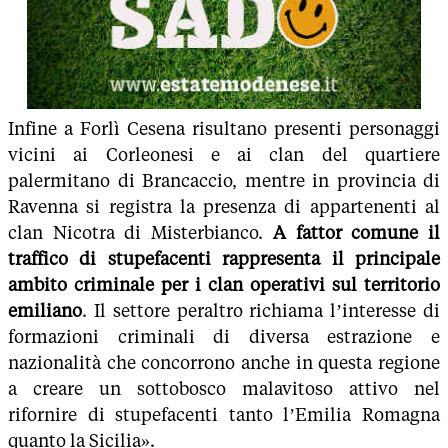
Infine a Forlì Cesena risultano presenti personaggi
vicini ai Corleonesi e ai clan del quartiere
palermitano di Brancaccio, mentre in provincia di
Ravenna si registra la presenza di appartenenti al
clan Nicotra di Misterbianco.
A fattor comune il
traffico di stupefacenti rappresenta il principale
ambito criminale per i clan operativi sul territorio
emiliano
. Il settore peraltro richiama l’interesse di
formazioni criminali di diversa estrazione e
nazionalità che concorrono anche in questa regione
a creare un sottobosco malavitoso attivo nel
rifornire di stupefacenti tanto l’Emilia Romagna
quanto la Sicilia».