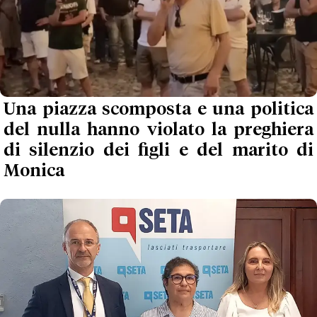
Una piazza scomposta e una politica
del nulla hanno violato la preghiera
di silenzio dei figli e del marito di
Monica