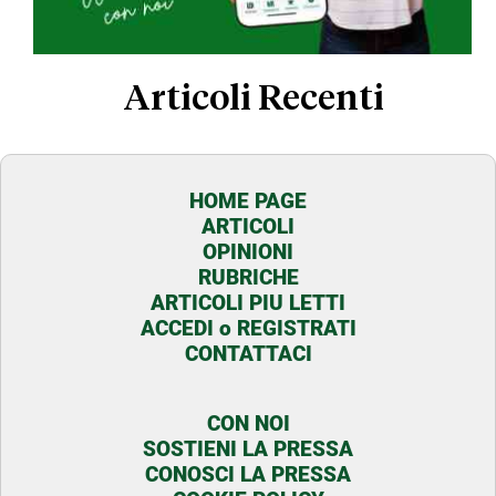
Articoli Recenti
HOME PAGE
ARTICOLI
OPINIONI
RUBRICHE
ARTICOLI PIU LETTI
ACCEDI o REGISTRATI
CONTATTACI
CON NOI
SOSTIENI LA PRESSA
CONOSCI LA PRESSA