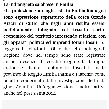
La ‘ndrangheta calabrese in Emilia
«
Le proiezione ‘ndranghetiste in Emilia Romagna
sono espressione soprattutto della cosca Grande
Aracri di Cutro che negli anni risulta essersi
perfettamente integrata nel tessuto socio-
economico del territorio intessendo relazioni con
gli apparati politici ed imprenditoriali locali
- si
legge nella relazioni -. Oltre che nel capoluogo di
Regione dove nel tempo sono state registrate
anche presenze di cosche reggine la famiglia
crotonese risulta stabilmente insediata nelle
province di Reggio Emilia Parma e Piacenza come
peraltro confermato dalle investigazioni dell’inda
gine Aemilia. Un’organizzazione molto attiva
anche nel post sisma 2012.