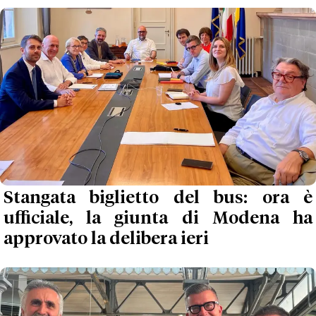
Stangata biglietto del bus: ora è
ufficiale, la giunta di Modena ha
approvato la delibera ieri