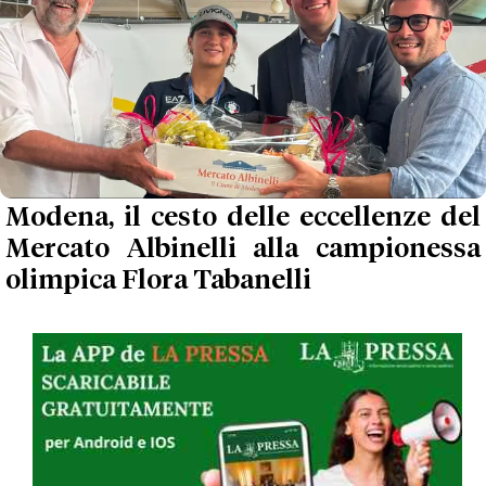
Modena, il cesto delle eccellenze del
Mercato Albinelli alla campionessa
olimpica Flora Tabanelli