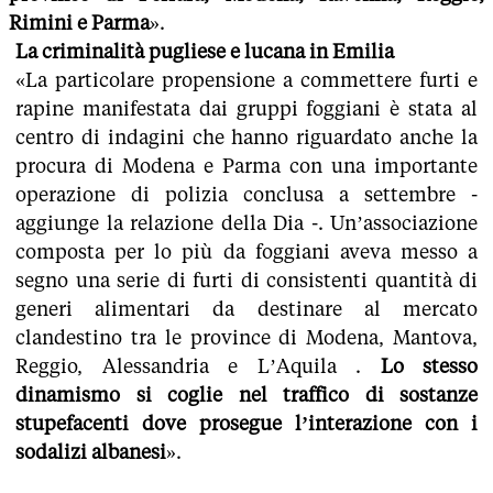
Rimini e Parma
».
La criminalità pugliese e lucana in Emilia
«La particolare propensione a commettere furti e
rapine manifestata dai gruppi foggiani è stata al
centro di indagini che hanno riguardato anche la
procura di Modena e Parma con una importante
operazione di polizia conclusa a settembre -
aggiunge la relazione della Dia -. Un’associazione
composta per lo più da foggiani aveva messo a
segno una serie di furti di consistenti quantità di
generi alimentari da destinare al mercato
clandestino tra le province di Modena, Mantova,
Reggio, Alessandria e L’Aquila .
Lo stesso
dinamismo si coglie nel traffico di sostanze
stupefacenti dove prosegue l’interazione con i
sodalizi albanesi
».