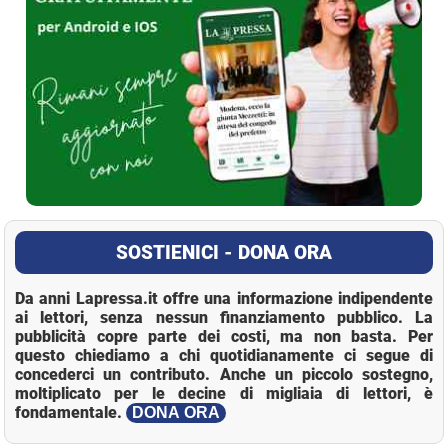
SOSTIENICI - DONA ORA
Da anni Lapressa.it offre una informazione indipendente
ai lettori, senza nessun finanziamento pubblico. La
pubblicità copre parte dei costi, ma non basta. Per
questo chiediamo a chi quotidianamente ci segue di
concederci un contributo. Anche un piccolo sostegno,
moltiplicato per le decine di migliaia di lettori, è
fondamentale.
DONA ORA