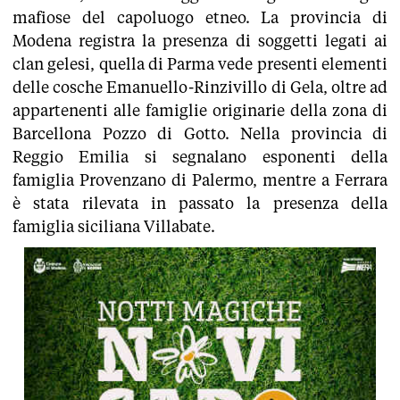
mafiose del capoluogo etneo. La provincia di
Modena registra la presenza di soggetti legati ai
clan gelesi, quella di Parma vede presenti elementi
delle cosche Emanuello-Rinzivillo di Gela, oltre ad
appartenenti alle famiglie originarie della zona di
Barcellona Pozzo di Gotto. Nella provincia di
Reggio Emilia si segnalano esponenti della
famiglia Provenzano di Palermo, mentre a Ferrara
è stata rilevata in passato la presenza della
famiglia siciliana Villabate.