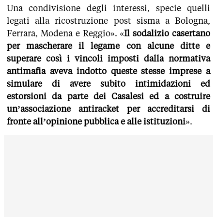
Una condivisione degli interessi, specie quelli
legati alla ricostruzione post sisma a Bologna,
Ferrara, Modena e Reggio». «
Il sodalizio casertano
per mascherare il legame con alcune ditte e
superare così i vincoli imposti dalla normativa
antimafia aveva indotto queste stesse imprese a
simulare di avere subito intimidazioni ed
estorsioni da parte dei Casalesi ed a costruire
un’associazione antiracket per accreditarsi di
fronte all’opinione pubblica e alle istituzioni
».