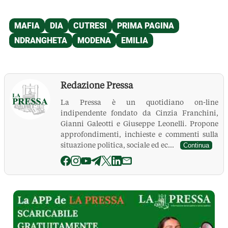
Redazione Pressa
La Pressa è un quotidiano on-line
indipendente fondato da Cinzia Franchini,
Gianni Galeotti e Giuseppe Leonelli. Propone
approfondimenti, inchieste e commenti sulla
situazione politica, sociale ed ec...
Continua
La Pressa