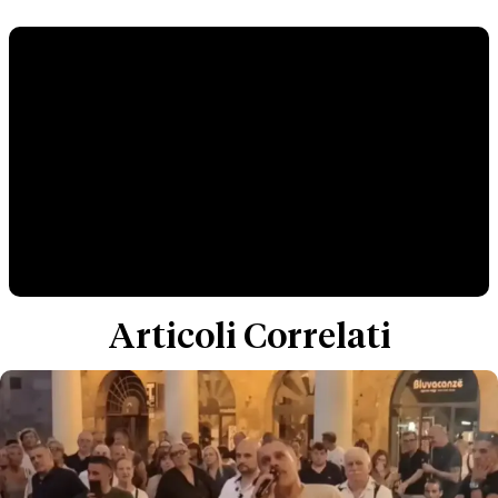
Articoli Correlati