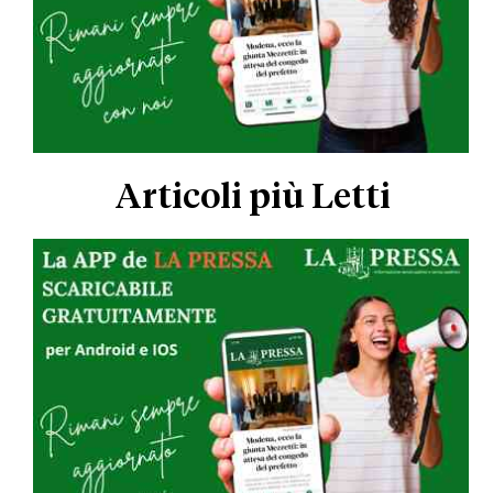
Articoli più Letti