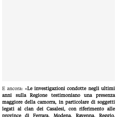
E ancora: «
Le investigazioni condotte negli ultimi
anni sulla Regione testimoniano una presenza
maggiore della camorra, in particolare di soggetti
legati al clan dei Casalesi, con riferimento alle
province di Ferrara, Modena, Ravenna, Reggio,