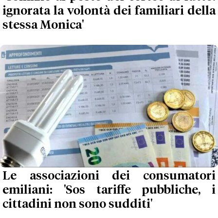
ignorata la volontà dei familiari della
stessa Monica'
Le associazioni dei consumatori
emiliani: 'Sos tariffe pubbliche, i
cittadini non sono sudditi'