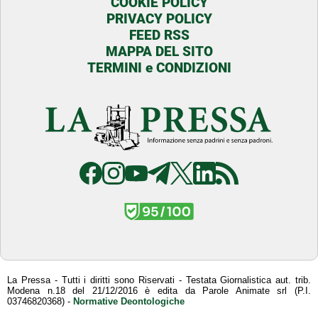
COOKIE POLICY
PRIVACY POLICY
FEED RSS
MAPPA DEL SITO
TERMINI e CONDIZIONI
La Pressa - Tutti i diritti sono Riservati - Testata Giornalistica aut. trib.
Modena n.18 del 21/12/2016 è edita da Parole Animate srl (P.I.
03746820368) -
Normative Deontologiche