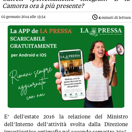
Camorra ora à più presente?
02 gennaio 2014 alle 13:54
4
minuti di lettura
E’ dell'estate 2016 la relazione del Ministro
dell’Interno dell’attività svolta dalla Direzione
investigativa antimafia nel secondo semestre 2015.