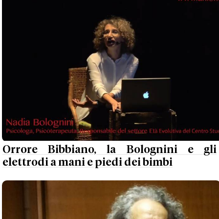
Orrore Bibbiano, la Bolognini e gli
elettrodi a mani e piedi dei bimbi