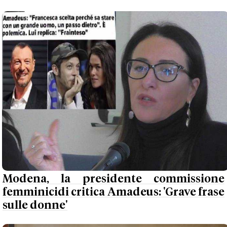
Modena, la presidente commissione
femminicidi critica Amadeus: 'Grave frase
sulle donne'