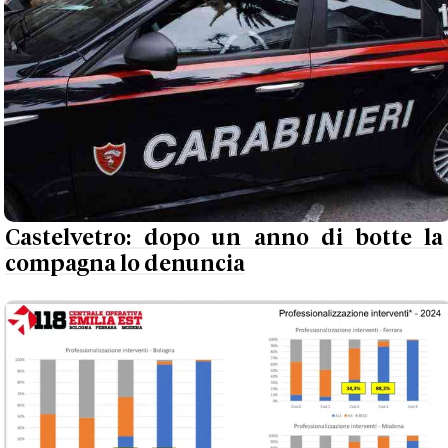
Castelvetro: dopo un anno di botte la
compagna lo denuncia