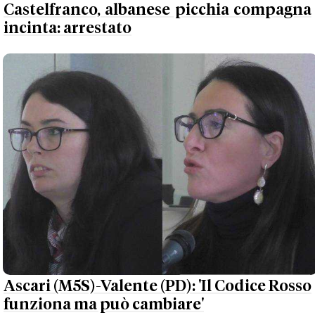
Castelfranco, albanese picchia compagna
incinta: arrestato
Ascari (M5S)-Valente (PD): 'Il Codice Rosso
funziona ma può cambiare'