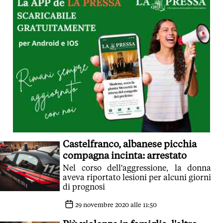
Castelfranco, albanese picchia
compagna incinta: arrestato
Nel corso dell'aggressione, la donna
aveva riportato lesioni per alcuni giorni
di prognosi
29 novembre 2020 alle 11:50