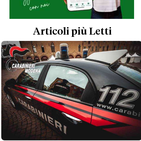
Articoli più Letti