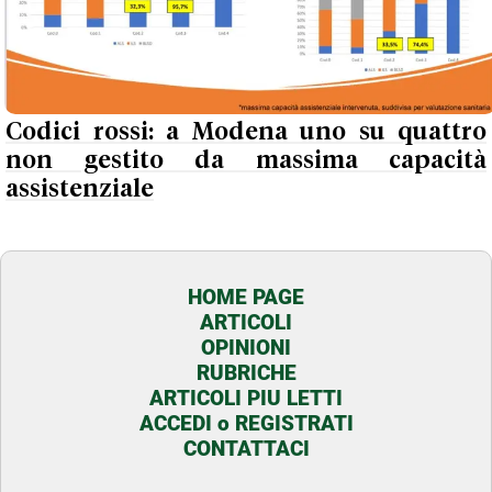
Codici rossi: a Modena uno su quattro
non gestito da massima capacità
assistenziale
HOME PAGE
ARTICOLI
OPINIONI
RUBRICHE
ARTICOLI PIU LETTI
ACCEDI o REGISTRATI
CONTATTACI