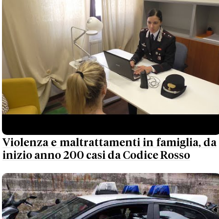
Violenza e maltrattamenti in famiglia, da
inizio anno 200 casi da Codice Rosso