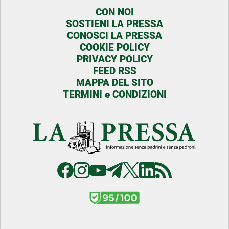
CON NOI
SOSTIENI LA PRESSA
CONOSCI LA PRESSA
COOKIE POLICY
PRIVACY POLICY
FEED RSS
MAPPA DEL SITO
TERMINI e CONDIZIONI