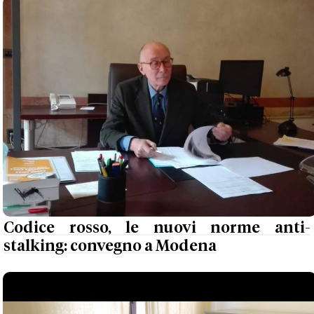
Codice rosso, le nuovi norme anti-
stalking: convegno a Modena