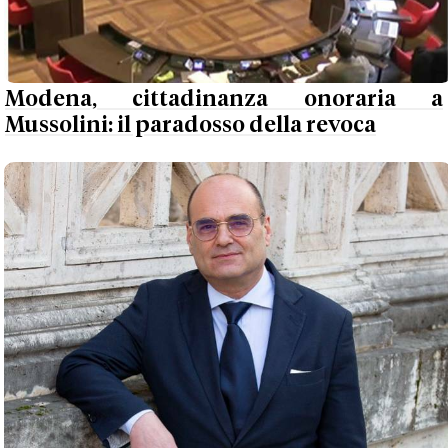
Modena, cittadinanza onoraria a
Mussolini: il paradosso della revoca