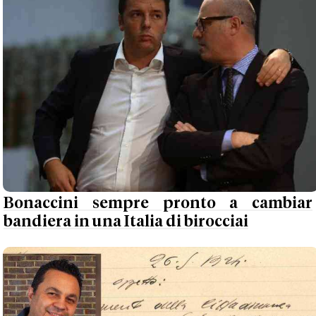
Bonaccini sempre pronto a cambiar
bandiera in una Italia di birocciai