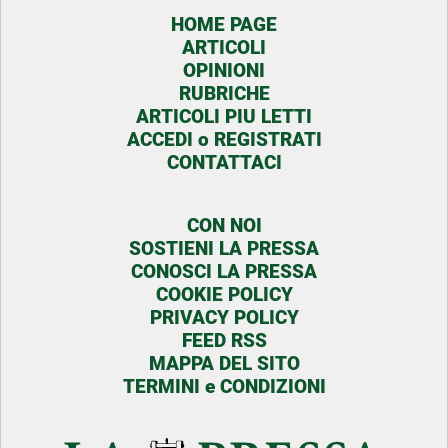
HOME PAGE
ARTICOLI
OPINIONI
RUBRICHE
ARTICOLI PIU LETTI
ACCEDI o REGISTRATI
CONTATTACI
CON NOI
SOSTIENI LA PRESSA
CONOSCI LA PRESSA
COOKIE POLICY
PRIVACY POLICY
FEED RSS
MAPPA DEL SITO
TERMINI e CONDIZIONI