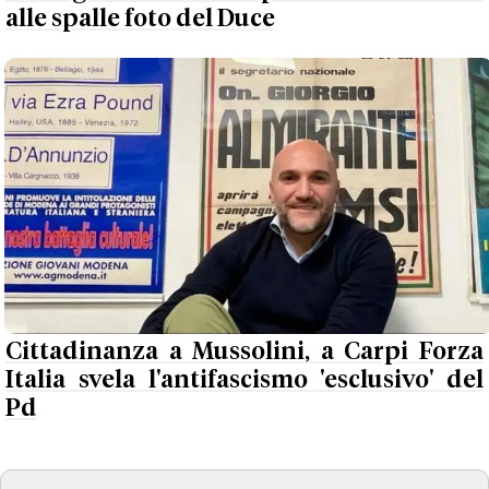
alle spalle foto del Duce
Cittadinanza a Mussolini, a Carpi Forza
Italia svela l'antifascismo 'esclusivo' del
Pd