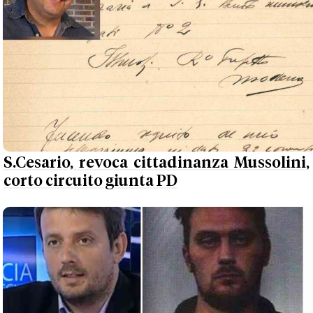
S.Cesario, revoca cittadinanza Mussolini,
corto circuito giunta PD