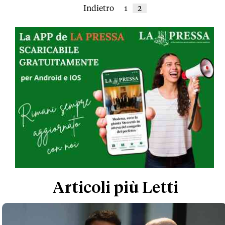
Indietro
1
2
Articoli più Letti