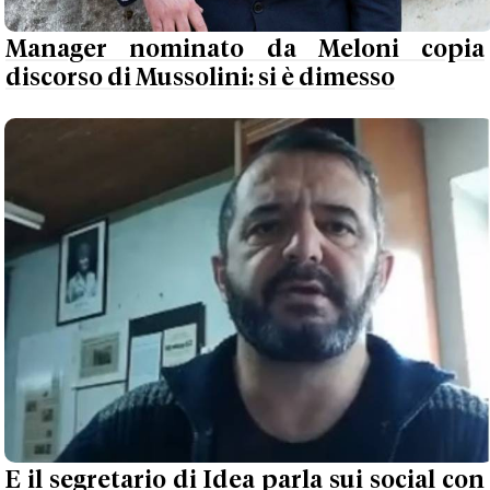
Manager nominato da Meloni copia
discorso di Mussolini: si è dimesso
E il segretario di Idea parla sui social con