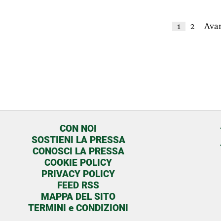
1
2
Avan
CON NOI
SOSTIENI LA PRESSA
CONOSCI LA PRESSA
COOKIE POLICY
PRIVACY POLICY
FEED RSS
MAPPA DEL SITO
TERMINI e CONDIZIONI