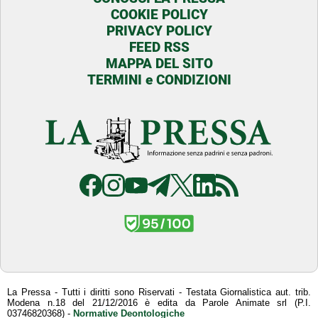
COOKIE POLICY
PRIVACY POLICY
FEED RSS
MAPPA DEL SITO
TERMINI e CONDIZIONI
La Pressa - Tutti i diritti sono Riservati - Testata Giornalistica aut. trib.
Modena n.18 del 21/12/2016 è edita da Parole Animate srl (P.I.
03746820368) -
Normative Deontologiche