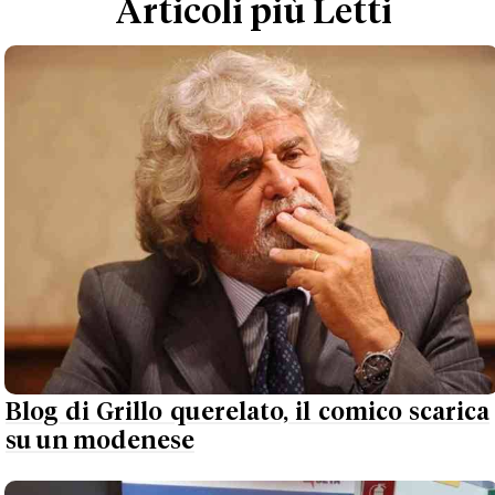
Articoli più Letti
Blog di Grillo querelato, il comico scarica
su un modenese