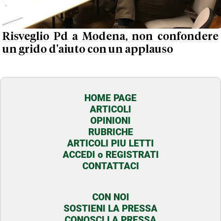
Risveglio Pd a Modena, non confondere
un grido d'aiuto con un applauso
HOME PAGE
ARTICOLI
OPINIONI
RUBRICHE
ARTICOLI PIU LETTI
ACCEDI o REGISTRATI
CONTATTACI
CON NOI
SOSTIENI LA PRESSA
CONOSCI LA PRESSA