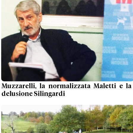
Muzzarelli, la normalizzata Maletti e la
delusione Silingardi