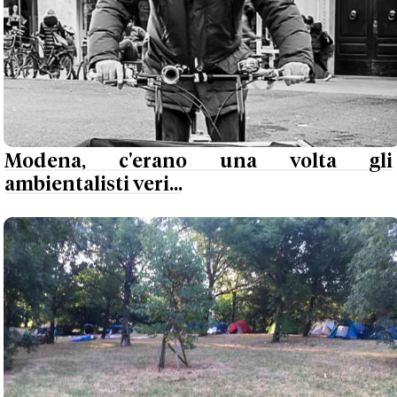
Modena, c'erano una volta gli
ambientalisti veri...