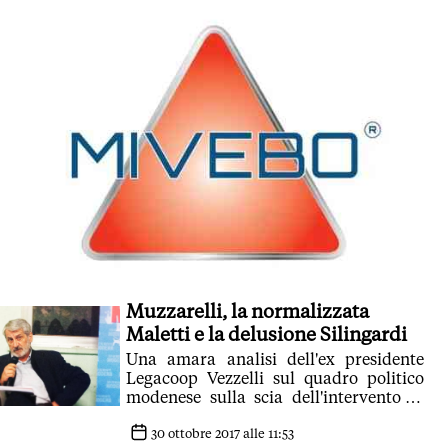
Muzzarelli, la normalizzata
Maletti e la delusione Silingardi
Una amara analisi dell'ex presidente
Legacoop Vezzelli sul quadro politico
modenese sulla scia dell'intervento di
Giovanni Finali
30 ottobre 2017 alle 11:53