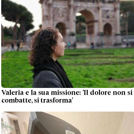
Valeria e la sua missione: 'Il dolore non si
combatte, si trasforma'