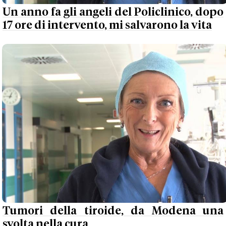
Un anno fa gli angeli del Policlinico, dopo
17 ore di intervento, mi salvarono la vita
Tumori della tiroide, da Modena una
svolta nella cura