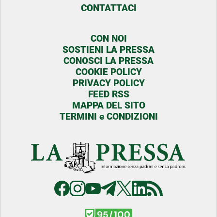
CONTATTACI
CON NOI
SOSTIENI LA PRESSA
CONOSCI LA PRESSA
COOKIE POLICY
PRIVACY POLICY
FEED RSS
MAPPA DEL SITO
TERMINI e CONDIZIONI