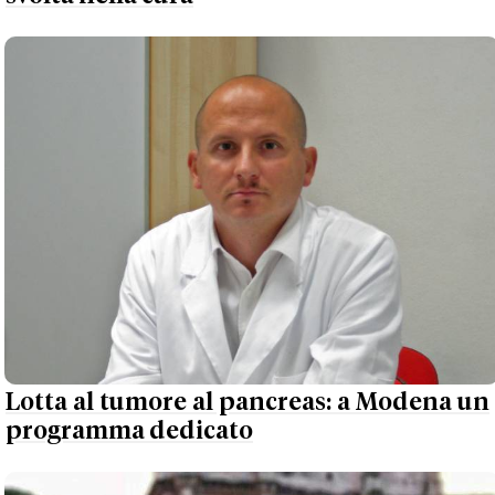
Lotta al tumore al pancreas: a Modena un
programma dedicato