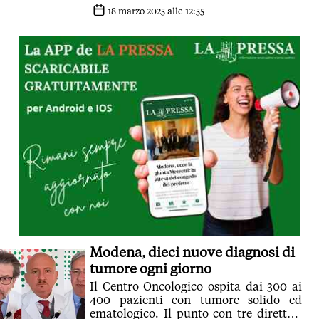
multidisciplinare
18 marzo 2025 alle 12:55
Modena, dieci nuove diagnosi di
tumore ogni giorno
Il Centro Oncologico ospita dai 300 ai
400 pazienti con tumore solido ed
ematologico. Il punto con tre direttori