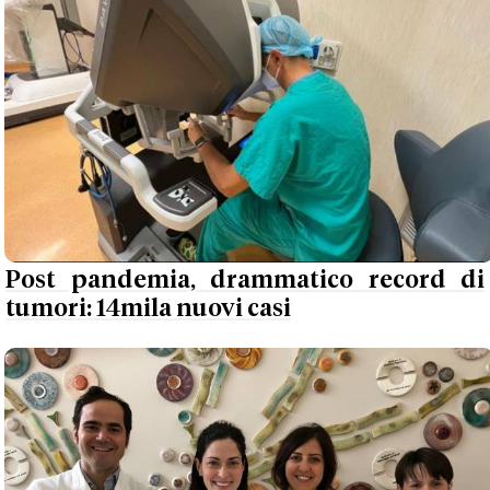
Post pandemia, drammatico record di
tumori: 14mila nuovi casi