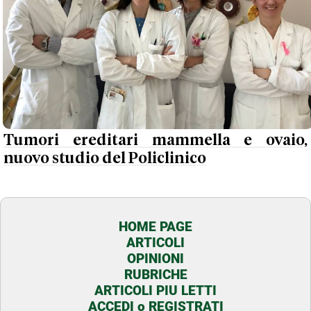
Tumori ereditari mammella e ovaio,
nuovo studio del Policlinico
HOME PAGE
ARTICOLI
OPINIONI
RUBRICHE
ARTICOLI PIU LETTI
ACCEDI o REGISTRATI