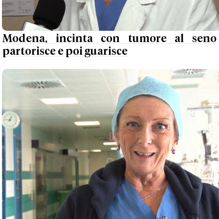
Modena, incinta con tumore al seno
partorisce e poi guarisce