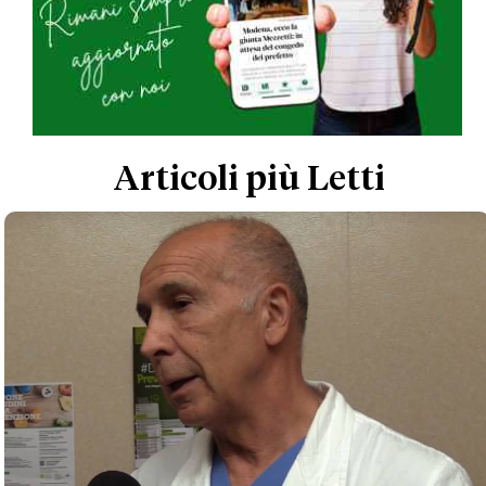
Articoli più Letti