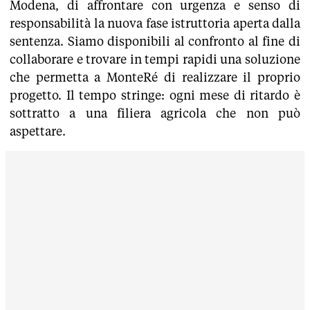
Modena, di affrontare con urgenza e senso di
responsabilità la nuova fase istruttoria aperta dalla
sentenza. Siamo disponibili al confronto al fine di
collaborare e trovare in tempi rapidi una soluzione
che permetta a MonteRé di realizzare il proprio
progetto. Il tempo stringe: ogni mese di ritardo è
sottratto a una filiera agricola che non può
aspettare.