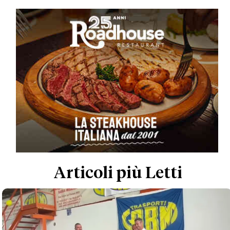
Articoli più Letti