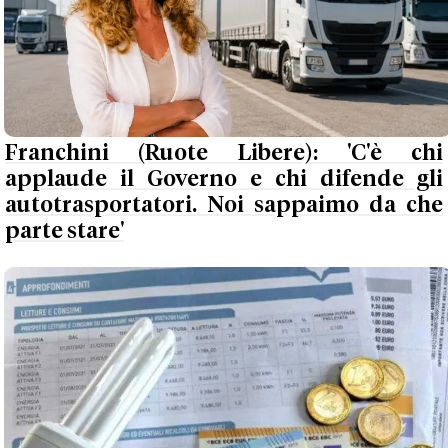
Franchini (Ruote Libere): 'C'è chi
applaude il Governo e chi difende gli
autotrasportatori. Noi sappaimo da che
parte stare'