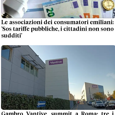
Le associazioni dei consumatori emiliani:
'Sos tariffe pubbliche, i cittadini non sono
sudditi'
Gambro Vantive, summit a Roma: tre i