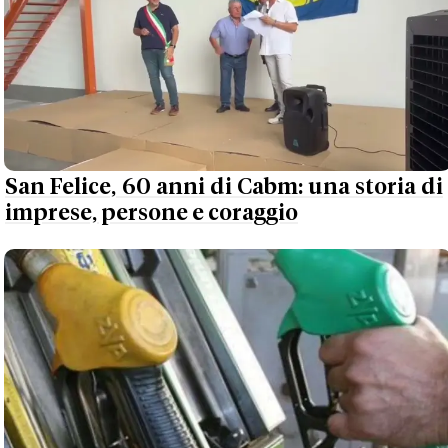
San Felice, 60 anni di Cabm: una storia di
imprese, persone e coraggio