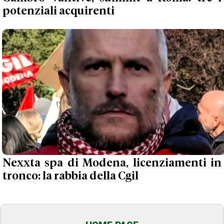
potenziali acquirenti
Nexxta spa di Modena, licenziamenti in
tronco: la rabbia della Cgil