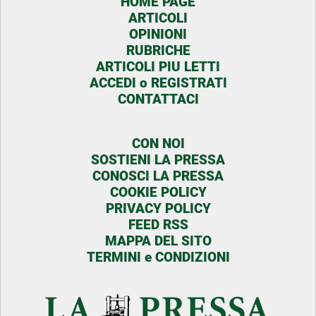
HOME PAGE
ARTICOLI
OPINIONI
RUBRICHE
ARTICOLI PIU LETTI
ACCEDI o REGISTRATI
CONTATTACI
CON NOI
SOSTIENI LA PRESSA
CONOSCI LA PRESSA
COOKIE POLICY
PRIVACY POLICY
FEED RSS
MAPPA DEL SITO
TERMINI e CONDIZIONI