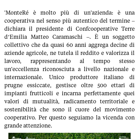
'MonteRé è molto più di un'azienda: è una
cooperativa nel senso più autentico del termine –
dichiara il presidente di Confcooperative Terre
d’Emilia Matteo Caramaschi –. È un soggetto
collettivo che da quasi 60 anni aggrega decine di
aziende agricole, ne tutela il reddito e valorizza il
lavoro, rappresentando al tempo stesso
un'eccellenza riconosciuta a livello nazionale e
internazionale. Unico produttore italiano di
prugne essiccate, gestisce oltre 500 ettari di
impianti frutticoli e incarna perfettamente quei
valori di mutualità, radicamento territoriale e
sostenibilità che sono il cuore del movimento
cooperativo. Per questo seguiamo la vicenda con
grande attenzione.