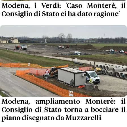
Modena, i Verdi: 'Caso Monterè, il
Consiglio di Stato ci ha dato ragione'
Modena, ampliamento Monterè: il
Consiglio di Stato torna a bocciare il
piano disegnato da Muzzarelli