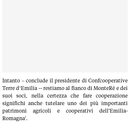
Intanto – conclude il presidente di Confcooperative
Terre d’Emilia -- restiamo al fianco di MonteRé e dei
suoi soci, nella certezza che fare cooperazione
significhi anche tutelare uno dei più importanti
patrimoni agricoli e cooperativi dell'Emilia-
Romagna'.