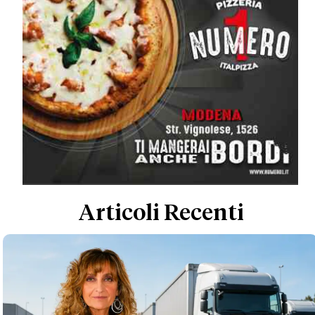
Articoli Recenti