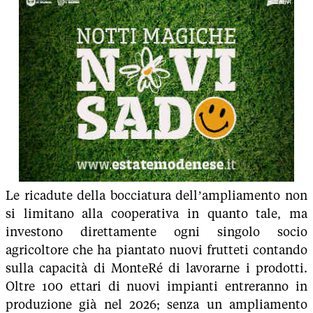
Le ricadute della bocciatura dell’ampliamento non
si limitano alla cooperativa in quanto tale, ma
investono direttamente ogni singolo socio
agricoltore che ha piantato nuovi frutteti contando
sulla capacità di MonteRé di lavorarne i prodotti.
Oltre 100 ettari di nuovi impianti entreranno in
produzione già nel 2026; senza un ampliamento