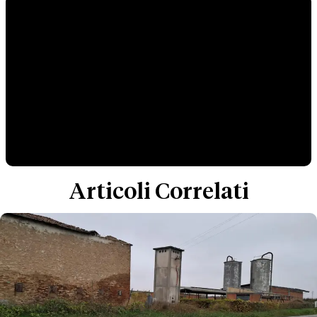
Articoli Correlati