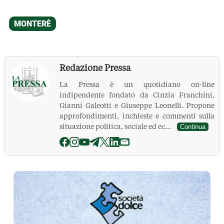
Redazione Pressa
La Pressa è un quotidiano on-line
indipendente fondato da Cinzia Franchini,
Gianni Galeotti e Giuseppe Leonelli. Propone
approfondimenti, inchieste e commenti sulla
situazione politica, sociale ed ec...
Continua
La Pressa