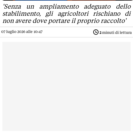
'Senza un ampliamento adeguato dello
stabilimento, gli agricoltori rischiano di
non avere dove portare il proprio raccolto'
07 luglio 2026 alle 10:47
2
minuti di lettura