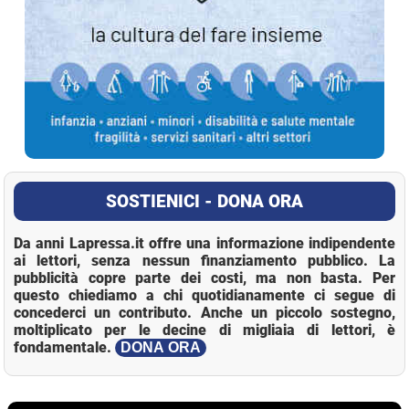
SOSTIENICI - DONA ORA
Da anni Lapressa.it offre una informazione indipendente
ai lettori, senza nessun finanziamento pubblico. La
pubblicità copre parte dei costi, ma non basta. Per
questo chiediamo a chi quotidianamente ci segue di
concederci un contributo. Anche un piccolo sostegno,
moltiplicato per le decine di migliaia di lettori, è
fondamentale.
DONA ORA