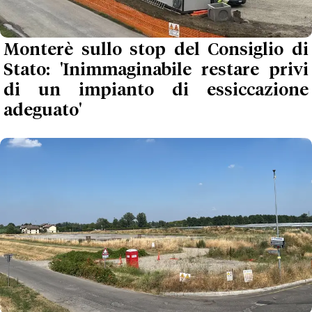
Monterè sullo stop del Consiglio di
Stato: 'Inimmaginabile restare privi
di un impianto di essiccazione
adeguato'