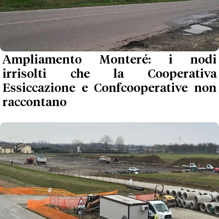
Ampliamento Monteré: i nodi
irrisolti che la Cooperativa
Essiccazione e Confcooperative non
raccontano