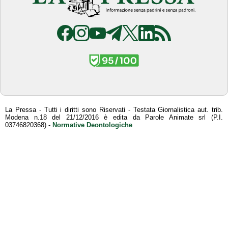
La Pressa - Tutti i diritti sono Riservati - Testata Giornalistica aut. trib.
Modena n.18 del 21/12/2016 è edita da Parole Animate srl (P.I.
03746820368) -
Normative Deontologiche