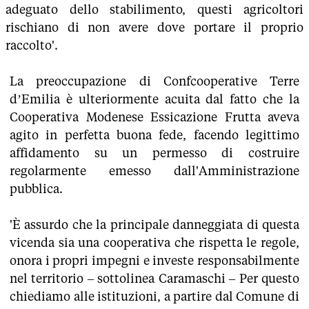
adeguato dello stabilimento, questi agricoltori
rischiano di non avere dove portare il proprio
raccolto'.
La preoccupazione di Confcooperative Terre
d’Emilia è ulteriormente acuita dal fatto che la
Cooperativa Modenese Essicazione Frutta aveva
agito in perfetta buona fede, facendo legittimo
affidamento su un permesso di costruire
regolarmente emesso dall'Amministrazione
pubblica.
'È assurdo che la principale danneggiata di questa
vicenda sia una cooperativa che rispetta le regole,
onora i propri impegni e investe responsabilmente
nel territorio – sottolinea Caramaschi – Per questo
chiediamo alle istituzioni, a partire dal Comune di