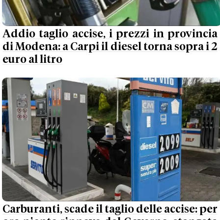
Addio taglio accise, i prezzi in provincia
di Modena: a Carpi il diesel torna sopra i 2
euro al litro
Carburanti, scade il taglio delle accise: per