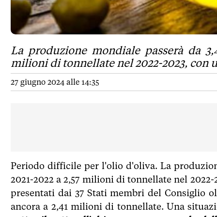
La produzione mondiale passerà da 3,42
milioni di tonnellate nel 2022-2023, con u
27 giugno 2024 alle 14:35
Periodo difficile per l'olio d'oliva. La produzi
2021-2022 a 2,57 milioni di tonnellate nel 2022-
presentati dai 37 Stati membri del Consiglio ol
ancora a 2,41 milioni di tonnellate. Una situa