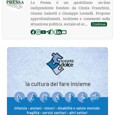
La Pressa è un quotidiano on-line
indipendente fondato da Cinzia Franchini,
Gianni Galeotti e Giuseppe Leonelli. Propone
approfondimenti, inchieste e commenti sulla
situazione politica, sociale ed ec...
Continua
La Pressa