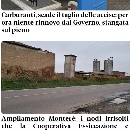
Carburanti, scade il taglio delle accise: per
ora niente rinnovo dal Governo, stangata
sul pieno
Ampliamento Monteré: i nodi irrisolti
che la Cooperativa Essiccazione e