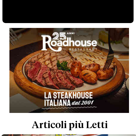
Articoli più Letti