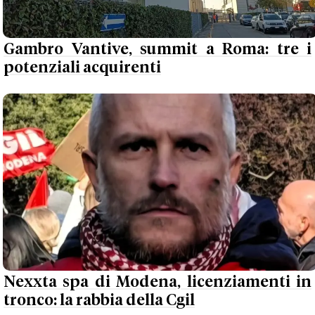
Gambro Vantive, summit a Roma: tre i
potenziali acquirenti
Nexxta spa di Modena, licenziamenti in
tronco: la rabbia della Cgil