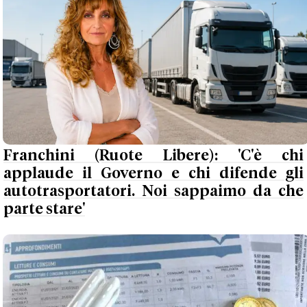
Franchini (Ruote Libere): 'C'è chi
applaude il Governo e chi difende gli
autotrasportatori. Noi sappaimo da che
parte stare'