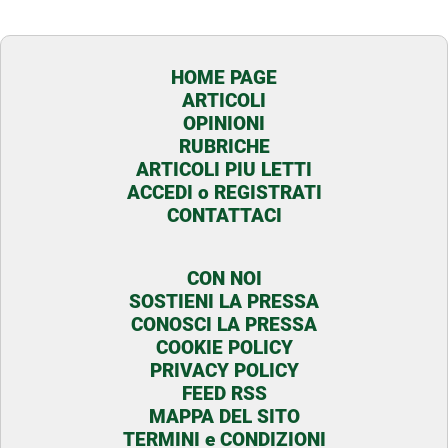
HOME PAGE
ARTICOLI
OPINIONI
RUBRICHE
ARTICOLI PIU LETTI
ACCEDI o REGISTRATI
CONTATTACI
CON NOI
SOSTIENI LA PRESSA
CONOSCI LA PRESSA
COOKIE POLICY
PRIVACY POLICY
FEED RSS
MAPPA DEL SITO
TERMINI e CONDIZIONI