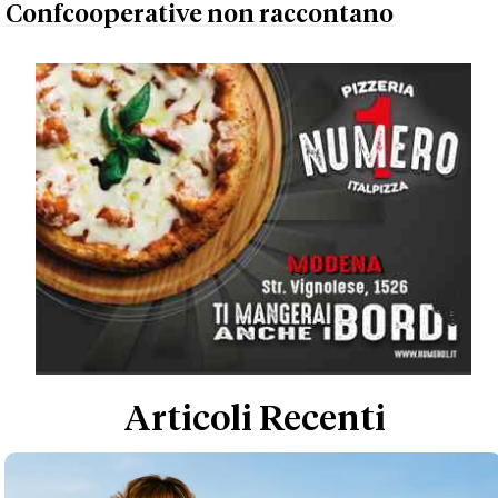
Confcooperative non raccontano
Articoli Recenti