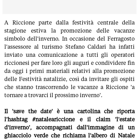
A Riccione parte dalla festività centrale della
stagione estiva la promozione delle vacanze
simbolo dell'inverno. In occasione del Ferragosto
l'assessore al turismo Stefano Caldari ha infatti
inviato una comunicazione a tutti gli operatori
riccionesi per fare loro gli auguri e condividere fin
da oggi i primi materiali relativi alla promozione
delle Festività natalizie, così da invitare gli ospiti
che stanno trascorrendo le vacanze a Riccione 'a
tornare a trovarci il prossimo inverno'.
Il 'save the date' è una cartolina che riporta
l'hashtag #nataleariccione e il claim 'l'estate
d'inverno', accompagnati dall'immagine di un
ghiacciolo verde che richiama l'albero di Natale