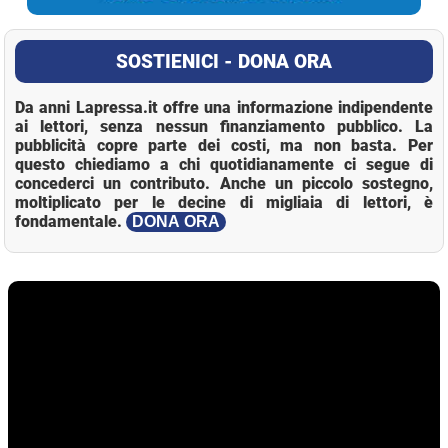
SOSTIENICI - DONA ORA
Da anni Lapressa.it offre una informazione indipendente
ai lettori, senza nessun finanziamento pubblico. La
pubblicità copre parte dei costi, ma non basta. Per
questo chiediamo a chi quotidianamente ci segue di
concederci un contributo. Anche un piccolo sostegno,
moltiplicato per le decine di migliaia di lettori, è
fondamentale.
DONA ORA