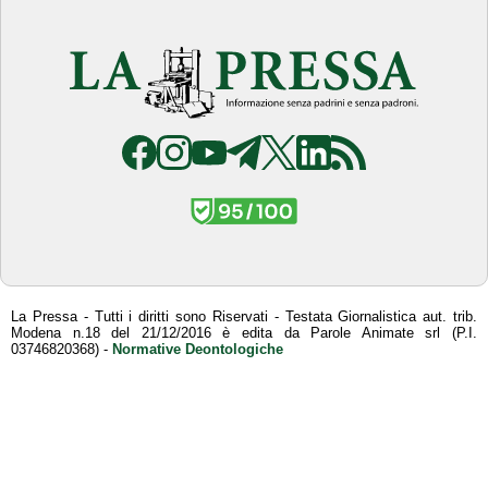
La Pressa - Tutti i diritti sono Riservati - Testata Giornalistica aut. trib.
Modena n.18 del 21/12/2016 è edita da Parole Animate srl (P.I.
03746820368) -
Normative Deontologiche