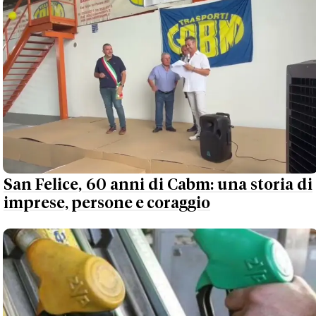
San Felice, 60 anni di Cabm: una storia di
imprese, persone e coraggio