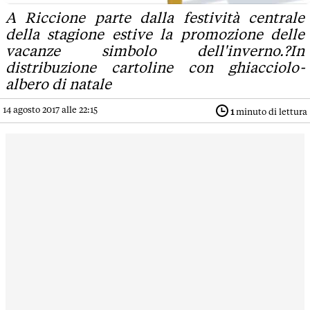
A Riccione parte dalla festività centrale
della stagione estive la promozione delle
vacanze simbolo dell'inverno.?In
distribuzione cartoline con ghiacciolo-
albero di natale
14 agosto 2017 alle 22:15
1
minuto di lettura