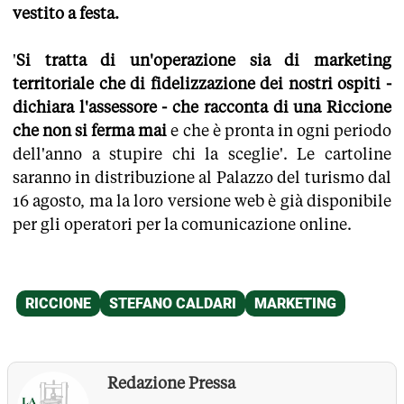
vestito a festa.
'
Si tratta di un'operazione sia di marketing
territoriale che di fidelizzazione dei nostri ospiti -
dichiara l'assessore - che racconta di una Riccione
che non si ferma mai
e che è pronta in ogni periodo
dell'anno a stupire chi la sceglie'. Le cartoline
saranno in distribuzione al Palazzo del turismo dal
16 agosto, ma la loro versione web è già disponibile
per gli operatori per la comunicazione online.
Redazione Pressa