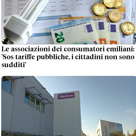
Le associazioni dei consumatori emiliani:
'Sos tariffe pubbliche, i cittadini non sono
sudditi'