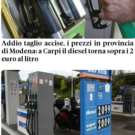
Addio taglio accise, i prezzi in provincia
di Modena: a Carpi il diesel torna sopra i 2
euro al litro